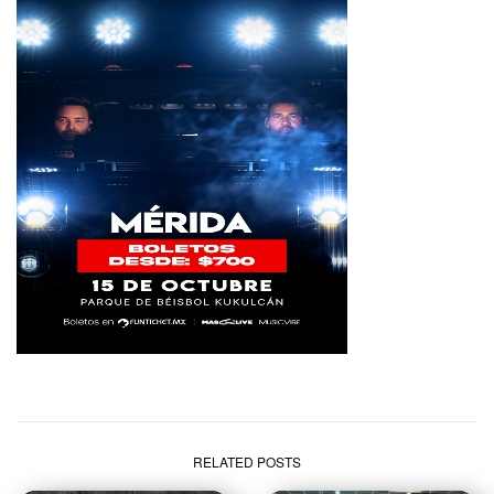
RELATED POSTS