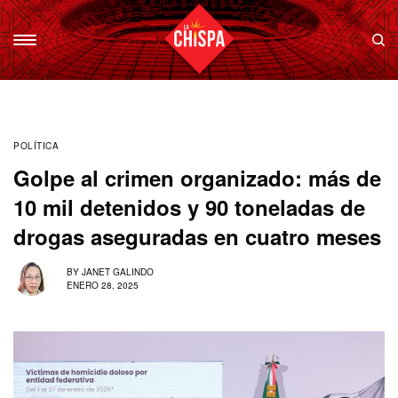
POLÍTICA
Golpe al crimen organizado: más de
10 mil detenidos y 90 toneladas de
drogas aseguradas en cuatro meses
BY
JANET GALINDO
ENERO 28, 2025