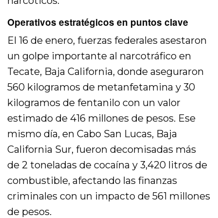
narcóticos.
Operativos estratégicos en puntos clave
El 16 de enero, fuerzas federales asestaron
un golpe importante al narcotráfico en
Tecate, Baja California, donde aseguraron
560 kilogramos de metanfetamina y 30
kilogramos de fentanilo con un valor
estimado de 416 millones de pesos. Ese
mismo día, en Cabo San Lucas, Baja
California Sur, fueron decomisadas más
de 2 toneladas de cocaína y 3,420 litros de
combustible, afectando las finanzas
criminales con un impacto de 561 millones
de pesos.