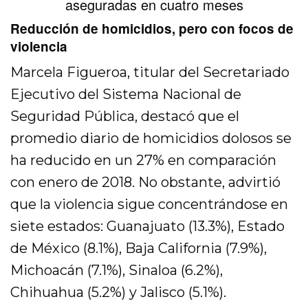
aseguradas en cuatro meses
Reducción de homicidios, pero con focos de
violencia
Marcela Figueroa, titular del Secretariado
Ejecutivo del Sistema Nacional de
Seguridad Pública, destacó que el
promedio diario de homicidios dolosos se
ha reducido en un 27% en comparación
con enero de 2018. No obstante, advirtió
que la violencia sigue concentrándose en
siete estados: Guanajuato (13.3%), Estado
de México (8.1%), Baja California (7.9%),
Michoacán (7.1%), Sinaloa (6.2%),
Chihuahua (5.2%) y Jalisco (5.1%).