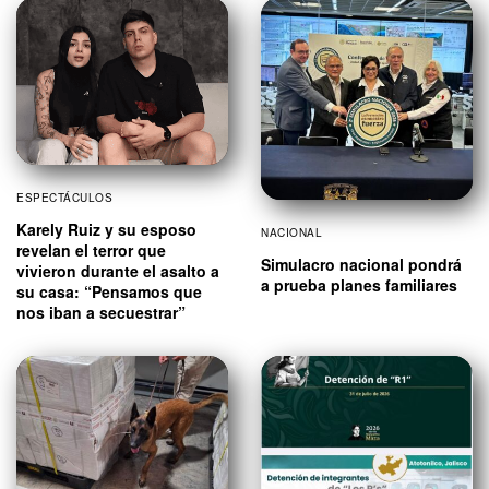
ESPECTÁCULOS
Karely Ruiz y su esposo
NACIONAL
revelan el terror que
Simulacro nacional pondrá
vivieron durante el asalto a
a prueba planes familiares
su casa: “Pensamos que
nos iban a secuestrar”