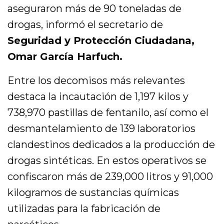
aseguraron más de 90 toneladas de
drogas, informó el secretario de
Seguridad y Protección Ciudadana,
Omar García Harfuch.
Entre los decomisos más relevantes
destaca la incautación de 1,197 kilos y
738,970 pastillas de fentanilo, así como el
desmantelamiento de 139 laboratorios
clandestinos dedicados a la producción de
drogas sintéticas. En estos operativos se
confiscaron más de 239,000 litros y 91,000
kilogramos de sustancias químicas
utilizadas para la fabricación de