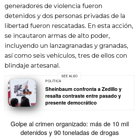
generadores de violencia fueron
detenidos y dos personas privadas de la
libertad fueron rescatadas. En esta acción,
se incautaron armas de alto poder,
incluyendo un lanzagranadas y granadas,
así como seis vehículos, tres de ellos con
blindaje artesanal.
SEE ALSO
POLÍTICA
Sheinbaum confronta a Zedillo y
resalta contraste entre pasado y
presente democrático
Golpe al crimen organizado: más de 10 mil
detenidos y 90 toneladas de drogas