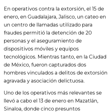
En operativos contra la extorsión, el 15 de
enero, en Guadalajara, Jalisco, un cateo en
un centro de llamadas utilizado para
fraudes permitió la detención de 20
personas y el aseguramiento de
dispositivos móviles y equipos
tecnológicos. Mientras tanto, en la Ciudad
de México, fueron capturados dos
hombres vinculados a delitos de extorsión
agravada y asociación delictuosa.
Uno de los operativos más relevantes se
llevó a cabo el 13 de enero en Mazatlán,
Sinaloa, donde cinco presuntos