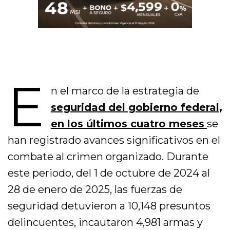
E
n el marco de la estrategia de
seguridad del gobierno federal,
en los últimos cuatro meses
se
han registrado avances significativos en el
combate al crimen organizado. Durante
este periodo, del 1 de octubre de 2024 al
28 de enero de 2025, las fuerzas de
seguridad detuvieron a 10,148 presuntos
delincuentes, incautaron 4,981 armas y