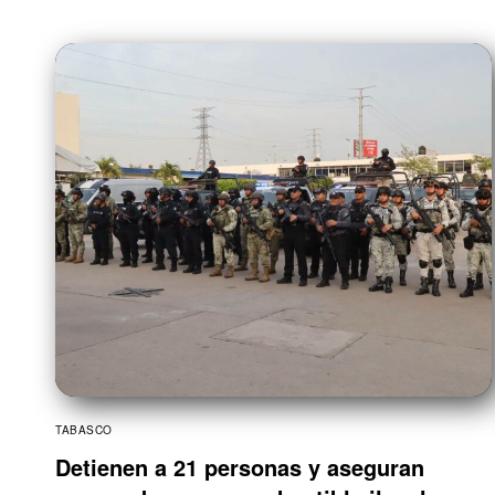
TABASCO
Detienen a 21 personas y aseguran