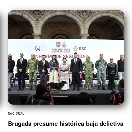
NACIONAL
Brugada presume histórica baja delictiva