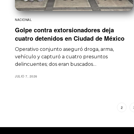
NACIONAL
Golpe contra extorsionadores deja
cuatro detenidos en Ciudad de México
Operativo conjunto aseguró droga, arma,
vehículo y capturó a cuatro presuntos
delincuentes; dos eran buscados…
JULIO 7, 2026
1
2