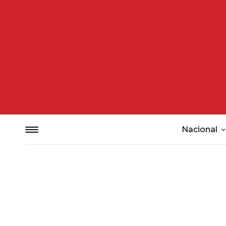
Nacional