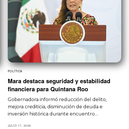
POLÍTICA
Mara destaca seguridad y estabilidad
financiera para Quintana Roo
Gobernadora informó reducción del delito,
mejora crediticia, disminución de deuda e
inversión histórica durante encuentro…
JULIO 17, 2026