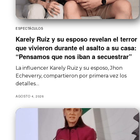
ESPECTÁCULOS
Karely Ruiz y su esposo revelan el terror
que vivieron durante el asalto a su casa:
“Pensamos que nos iban a secuestrar”
La influencer Karely Ruiz y su esposo, Jhon
Echeverry, compartieron por primera vez los
detalles…
AGOSTO 4, 2026