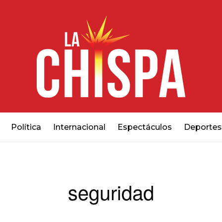
Política
Internacional
Espectáculos
Deportes
seguridad