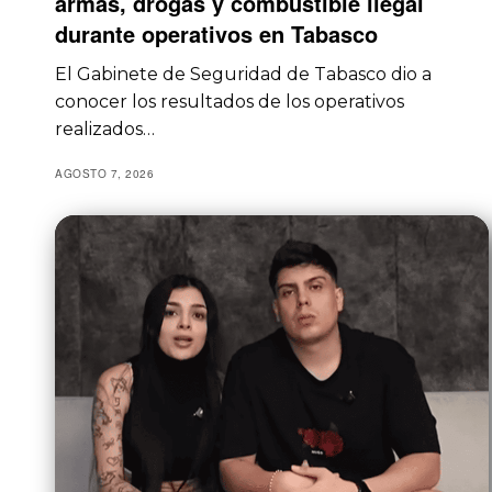
armas, drogas y combustible ilegal
durante operativos en Tabasco
El Gabinete de Seguridad de Tabasco dio a
conocer los resultados de los operativos
realizados…
AGOSTO 7, 2026