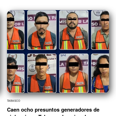
TABASCO
Caen ocho presuntos generadores de