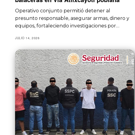
Operativo conjunto permitió detener al
presunto responsable, asegurar armas, dinero y
equipos, fortaleciendo investigaciones por…
JULIO 14, 2026