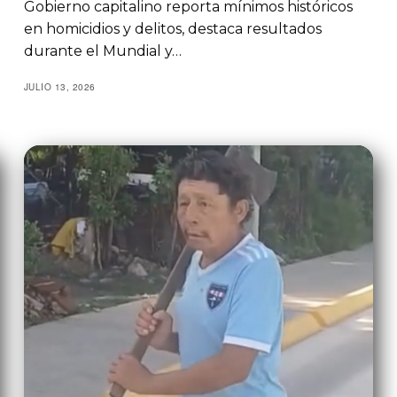
Gobierno capitalino reporta mínimos históricos
en homicidios y delitos, destaca resultados
durante el Mundial y…
JULIO 13, 2026