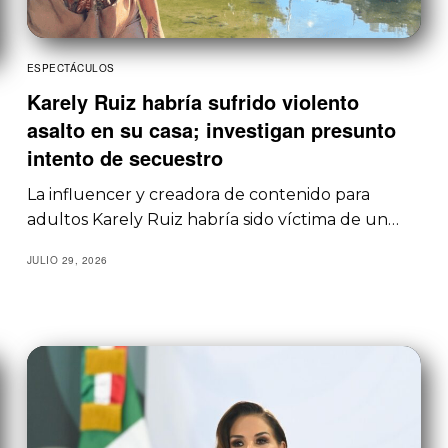
ESPECTÁCULOS
Karely Ruiz habría sufrido violento
asalto en su casa; investigan presunto
intento de secuestro
La influencer y creadora de contenido para
adultos Karely Ruiz habría sido víctima de un…
JULIO 29, 2026