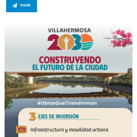
SHARE