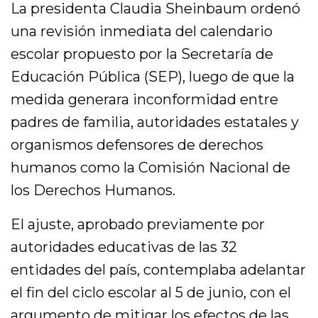
La presidenta Claudia Sheinbaum ordenó
una revisión inmediata del calendario
escolar propuesto por la Secretaría de
Educación Pública (SEP), luego de que la
medida generara inconformidad entre
padres de familia, autoridades estatales y
organismos defensores de derechos
humanos como la Comisión Nacional de
los Derechos Humanos.
El ajuste, aprobado previamente por
autoridades educativas de las 32
entidades del país, contemplaba adelantar
el fin del ciclo escolar al 5 de junio, con el
argumento de mitigar los efectos de las