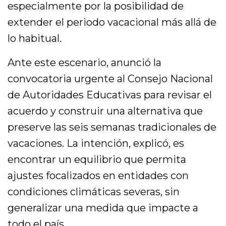
especialmente por la posibilidad de
extender el periodo vacacional más allá de
lo habitual.
Ante este escenario, anunció la
convocatoria urgente al Consejo Nacional
de Autoridades Educativas para revisar el
acuerdo y construir una alternativa que
preserve las seis semanas tradicionales de
vacaciones. La intención, explicó, es
encontrar un equilibrio que permita
ajustes focalizados en entidades con
condiciones climáticas severas, sin
generalizar una medida que impacte a
todo el país.