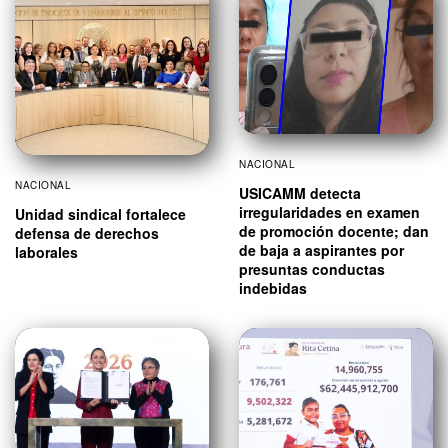
NACIONAL
NACIONAL
USICAMM detecta
irregularidades en examen
Unidad sindical fortalece
de promoción docente; dan
defensa de derechos
de baja a aspirantes por
laborales
presuntas conductas
indebidas