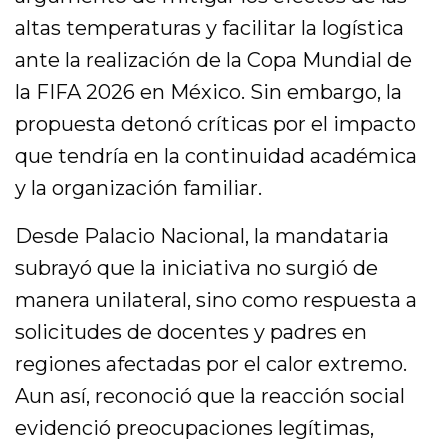
altas temperaturas y facilitar la logística
ante la realización de la Copa Mundial de
la FIFA 2026 en México. Sin embargo, la
propuesta detonó críticas por el impacto
que tendría en la continuidad académica
y la organización familiar.
Desde Palacio Nacional, la mandataria
subrayó que la iniciativa no surgió de
manera unilateral, sino como respuesta a
solicitudes de docentes y padres en
regiones afectadas por el calor extremo.
Aun así, reconoció que la reacción social
evidenció preocupaciones legítimas,