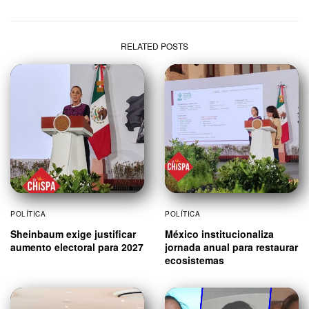
RELATED POSTS
POLÍTICA
POLÍTICA
Sheinbaum exige justificar
México institucionaliza
aumento electoral para 2027
jornada anual para restaurar
ecosistemas