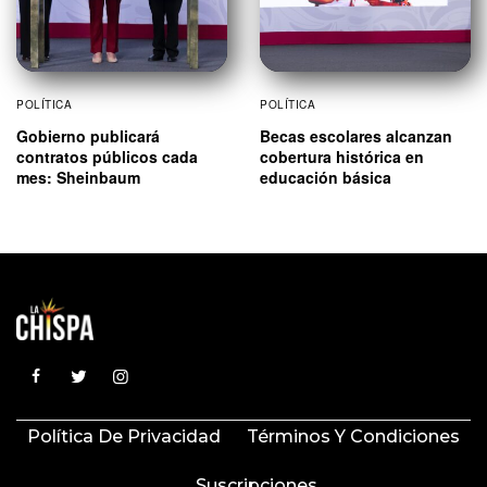
POLÍTICA
POLÍTICA
Gobierno publicará
Becas escolares alcanzan
contratos públicos cada
cobertura histórica en
mes: Sheinbaum
educación básica
Política De Privacidad
Términos Y Condiciones
Suscripciones