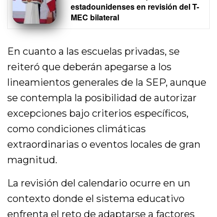
estadounidenses en revisión del T-
MEC bilateral
En cuanto a las escuelas privadas, se
reiteró que deberán apegarse a los
lineamientos generales de la SEP, aunque
se contempla la posibilidad de autorizar
excepciones bajo criterios específicos,
como condiciones climáticas
extraordinarias o eventos locales de gran
magnitud.
La revisión del calendario ocurre en un
contexto donde el sistema educativo
enfrenta el reto de adaptarse a factores