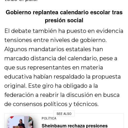
Gobierno replantea calendario escolar tras
presión social
El debate también ha puesto en evidencia
tensiones entre niveles de gobierno.
Algunos mandatarios estatales han
marcado distancia del calendario, pese a
que sus representantes en materia
educativa habían respaldado la propuesta
original. Este giro ha obligado a la
federación a reabrir la discusión en busca
de consensos políticos y técnicos.
SEE ALSO
POLÍTICA
Sheinbaum rechaza presiones