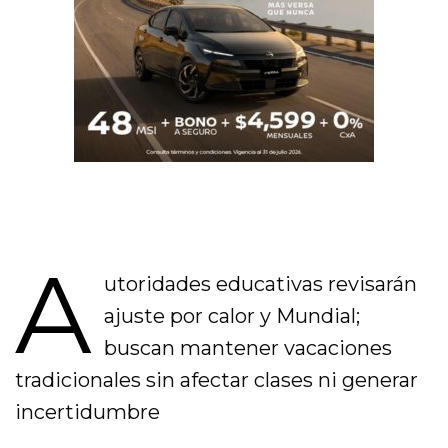
A
utoridades educativas revisarán
ajuste por calor y Mundial;
buscan mantener vacaciones
tradicionales sin afectar clases ni generar
incertidumbre