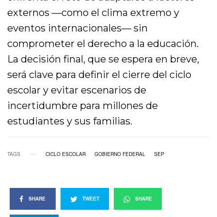
externos —como el clima extremo y
eventos internacionales— sin
comprometer el derecho a la educación.
La decisión final, que se espera en breve,
será clave para definir el cierre del ciclo
escolar y evitar escenarios de
incertidumbre para millones de
estudiantes y sus familias.
TAGS
CICLO ESCOLAR
GOBIERNO FEDERAL
SEP
SHARE
TWEET
SHARE