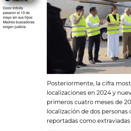
Dolor Infinito
pasaron el 10 de
mayo sin sus hijos:
Madres buscadoras
exigen justicia
Posteriormente, la cifra most
localizaciones en 2024 y nuev
primeros cuatro meses de 202
localización de dos personas 
reportadas como extraviadas 