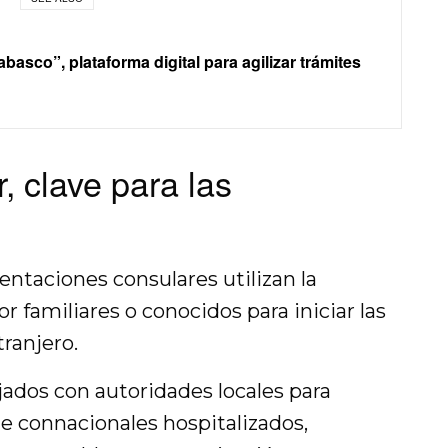
basco”, plataforma digital para agilizar trámites
r, clave para las
entaciones consulares utilizan la
 familiares o conocidos para iniciar las
ranjero.
jados con autoridades locales para
 de connacionales hospitalizados,