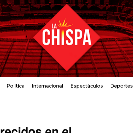
Política
Internacional
Espectáculos
Deportes
ecidos en el