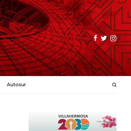
Autosur