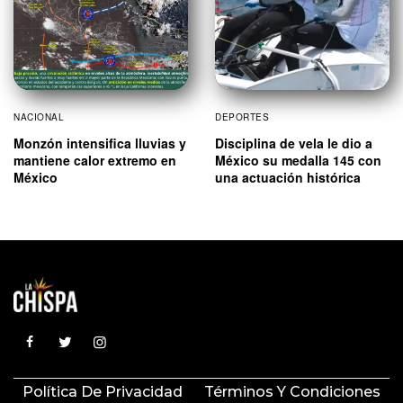
NACIONAL
DEPORTES
Monzón intensifica lluvias y
Disciplina de vela le dio a
mantiene calor extremo en
México su medalla 145 con
México
una actuación histórica
Política De Privacidad
Términos Y Condiciones