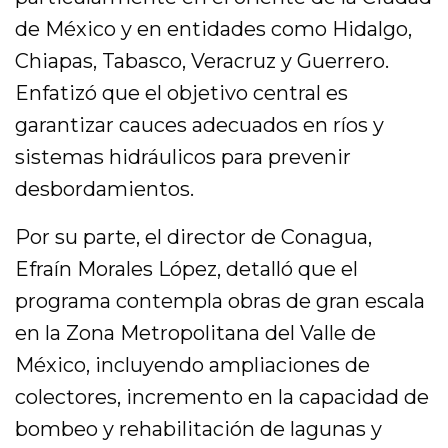
de México y en entidades como Hidalgo,
Chiapas, Tabasco, Veracruz y Guerrero.
Enfatizó que el objetivo central es
garantizar cauces adecuados en ríos y
sistemas hidráulicos para prevenir
desbordamientos.
Por su parte, el director de Conagua,
Efraín Morales López, detalló que el
programa contempla obras de gran escala
en la Zona Metropolitana del Valle de
México, incluyendo ampliaciones de
colectores, incremento en la capacidad de
bombeo y rehabilitación de lagunas y