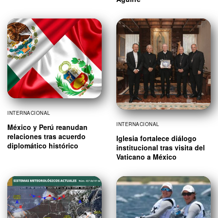
INTERNACIONAL
INTERNACIONAL
México y Perú reanudan
relaciones tras acuerdo
Iglesia fortalece diálogo
diplomático histórico
institucional tras visita del
Vaticano a México