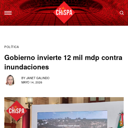
POLÍTICA
Gobierno invierte 12 mil mdp contra
inundaciones
BY
JANET GALINDO
MAYO 14, 2026