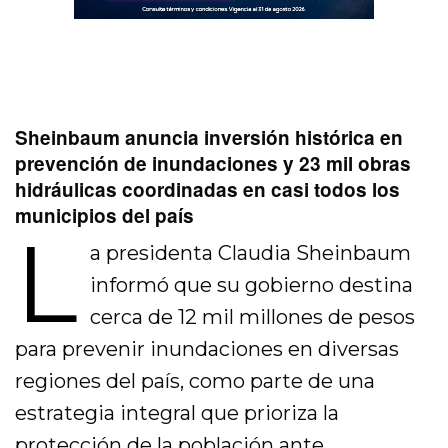
Sheinbaum anuncia inversión histórica en
prevención de inundaciones y 23 mil obras
hidráulicas coordinadas en casi todos los
municipios del país
L
a presidenta Claudia Sheinbaum
informó que su gobierno destina
cerca de 12 mil millones de pesos
para prevenir inundaciones en diversas
regiones del país, como parte de una
estrategia integral que prioriza la
protección de la población ante