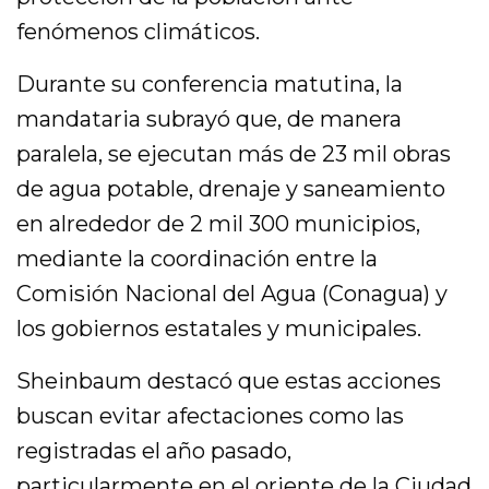
fenómenos climáticos.
Durante su conferencia matutina, la
mandataria subrayó que, de manera
paralela, se ejecutan más de 23 mil obras
de agua potable, drenaje y saneamiento
en alrededor de 2 mil 300 municipios,
mediante la coordinación entre la
Comisión Nacional del Agua (Conagua) y
los gobiernos estatales y municipales.
Sheinbaum destacó que estas acciones
buscan evitar afectaciones como las
registradas el año pasado,
particularmente en el oriente de la Ciudad