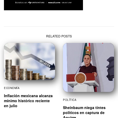
RELATED POSTS
ECONOMÍA
Inflación mexicana alcanza
mínimo histórico reciente
POLÍTICA
en julio
Sheinbaum niega tintes
políticos en captura de
Aguirre