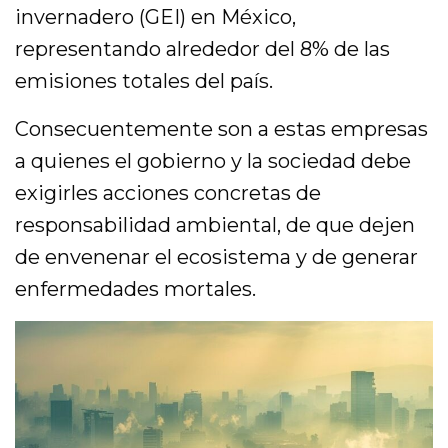
invernadero (GEI) en México,
representando alrededor del 8% de las
emisiones totales del país.
Consecuentemente son a estas empresas
a quienes el gobierno y la sociedad debe
exigirles acciones concretas de
responsabilidad ambiental, de que dejen
de envenenar el ecosistema y de generar
enfermedades mortales.