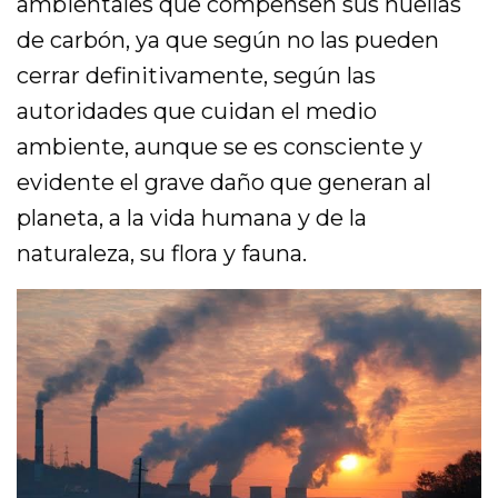
ambientales que compensen sus huellas
de carbón, ya que según no las pueden
cerrar definitivamente, según las
autoridades que cuidan el medio
ambiente, aunque se es consciente y
evidente el grave daño que generan al
planeta, a la vida humana y de la
naturaleza, su flora y fauna.