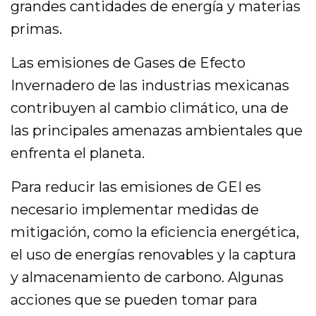
grandes cantidades de energía y materias
primas.
Las emisiones de Gases de Efecto
Invernadero de las industrias mexicanas
contribuyen al cambio climático, una de
las principales amenazas ambientales que
enfrenta el planeta.
Para reducir las emisiones de GEI es
necesario implementar medidas de
mitigación, como la eficiencia energética,
el uso de energías renovables y la captura
y almacenamiento de carbono. Algunas
acciones que se pueden tomar para