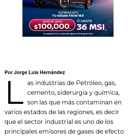
Por Jorge Luis Hernández
L
as industrias de Petróleo, gas,
cemento, siderurgia y química,
son las que más contaminan en
varios estados de las regiones, es decir
que el sector industrial es uno de los
principales emisores de gases de efecto