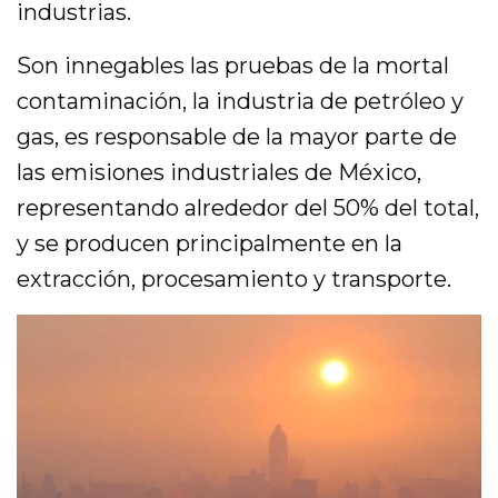
industrias.
Son innegables las pruebas de la mortal
contaminación, la industria de petróleo y
gas, es responsable de la mayor parte de
las emisiones industriales de México,
representando alrededor del 50% del total,
y se producen principalmente en la
extracción, procesamiento y transporte.