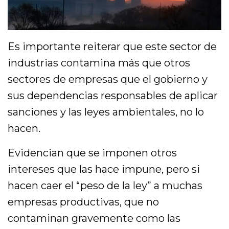
Es importante reiterar que este sector de
industrias contamina más que otros
sectores de empresas que el gobierno y
sus dependencias responsables de aplicar
sanciones y las leyes ambientales, no lo
hacen.
Evidencian que se imponen otros
intereses que las hace impune, pero si
hacen caer el “peso de la ley” a muchas
empresas productivas, que no
contaminan gravemente como las