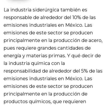
La industria siderúrgica también es
responsable de alrededor del 10% de las
emisiones industriales en México. Las
emisiones de este sector se producen
principalmente en la producción de acero,
pues requiere grandes cantidades de
energía y materias primas. Y qué decir de
la industria química con la
responsabilidad de alrededor del 5% de las
emisiones industriales en México. Las
emisiones de este sector se producen
principalmente en la producción de
productos químicos, que requieren