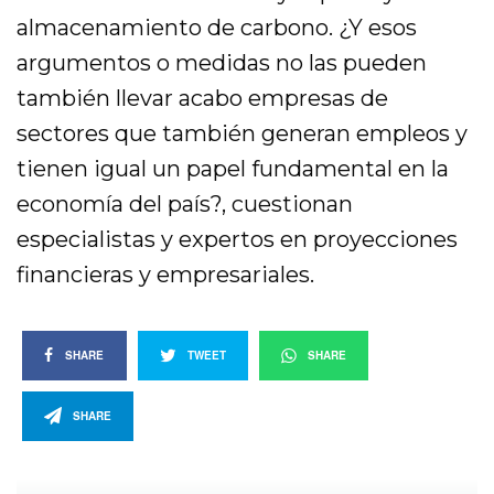
almacenamiento de carbono. ¿Y esos
argumentos o medidas no las pueden
también llevar acabo empresas de
sectores que también generan empleos y
tienen igual un papel fundamental en la
economía del país?, cuestionan
especialistas y expertos en proyecciones
financieras y empresariales.
SHARE
TWEET
SHARE
SHARE