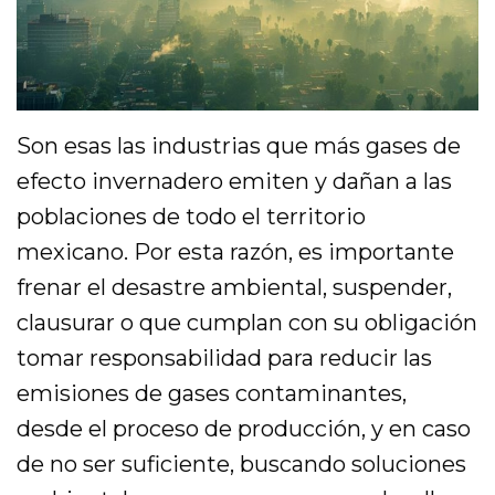
Son esas las industrias que más gases de
efecto invernadero emiten y dañan a las
poblaciones de todo el territorio
mexicano. Por esta razón, es importante
frenar el desastre ambiental, suspender,
clausurar o que cumplan con su obligación
tomar responsabilidad para reducir las
emisiones de gases contaminantes,
desde el proceso de producción, y en caso
de no ser suficiente, buscando soluciones