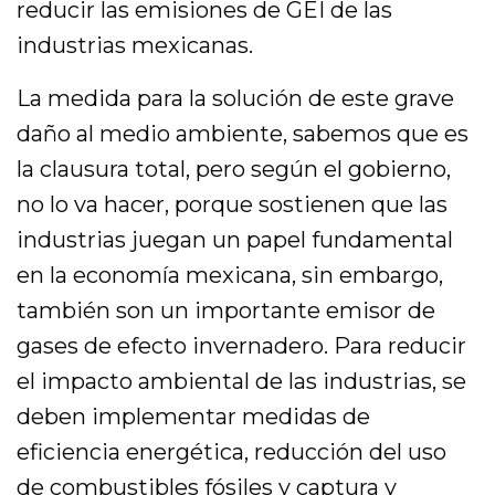
reducir las emisiones de GEI de las
industrias mexicanas.
La medida para la solución de este grave
daño al medio ambiente, sabemos que es
la clausura total, pero según el gobierno,
no lo va hacer, porque sostienen que las
industrias juegan un papel fundamental
en la economía mexicana, sin embargo,
también son un importante emisor de
gases de efecto invernadero. Para reducir
el impacto ambiental de las industrias, se
deben implementar medidas de
eficiencia energética, reducción del uso
de combustibles fósiles y captura y