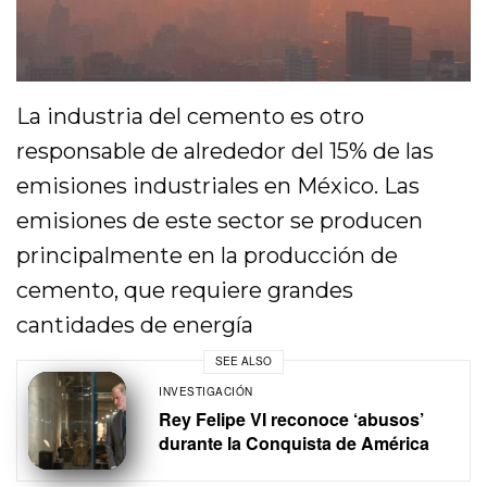
La industria del cemento es otro
responsable de alrededor del 15% de las
emisiones industriales en México. Las
emisiones de este sector se producen
principalmente en la producción de
cemento, que requiere grandes
cantidades de energía
SEE ALSO
INVESTIGACIÓN
Rey Felipe VI reconoce ‘abusos’
durante la Conquista de América