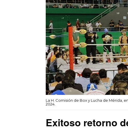
La H. Comisión de Box y Lucha de Mérida, en
2024.
Exitoso retorno d