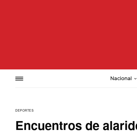
Nacional
DEPORTES
Encuentros de alarid