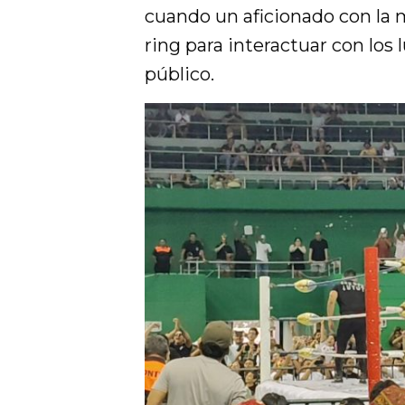
cuando un aficionado con la 
ring para interactuar con los 
público.