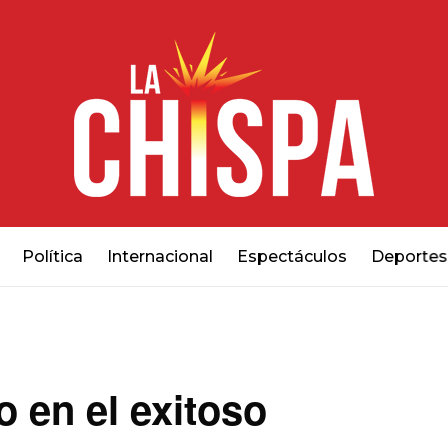
Política
Internacional
Espectáculos
Deportes
o en el exitoso