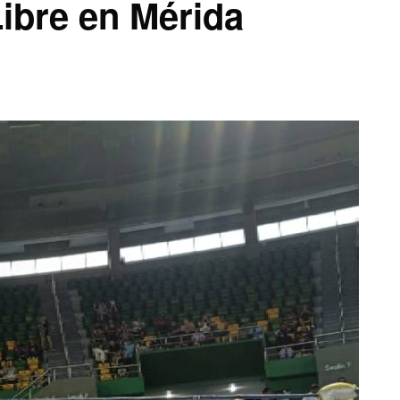
Libre en Mérida