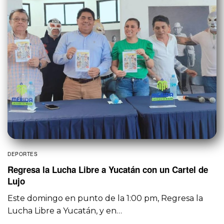
DEPORTES
Regresa la Lucha Libre a Yucatán con un Cartel de
Lujo
Este domingo en punto de la 1:00 pm, Regresa la
Lucha Libre a Yucatán, y en…