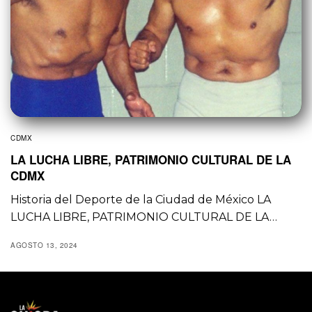
CDMX
LA LUCHA LIBRE, PATRIMONIO CULTURAL DE LA
CDMX
Historia del Deporte de la Ciudad de México LA
LUCHA LIBRE, PATRIMONIO CULTURAL DE LA…
AGOSTO 13, 2024