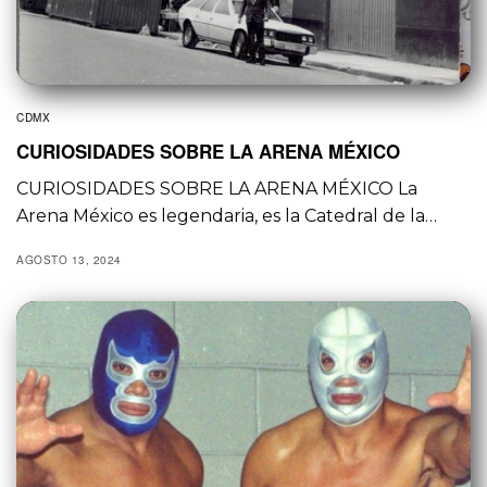
CDMX
CURIOSIDADES SOBRE LA ARENA MÉXICO
CURIOSIDADES SOBRE LA ARENA MÉXICO La
Arena México es legendaria, es la Catedral de la…
AGOSTO 13, 2024