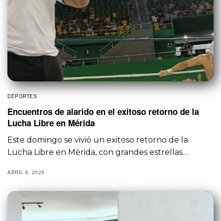
DEPORTES
Encuentros de alarido en el exitoso retorno de la
Lucha Libre en Mérida
Este domingo se vivió un exitoso retorno de la
Lucha Libre en Mérida, con grandes estrellas…
ABRIL 8, 2025