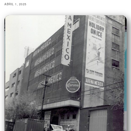
ABRIL 1, 2025