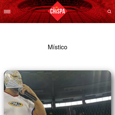
Místico