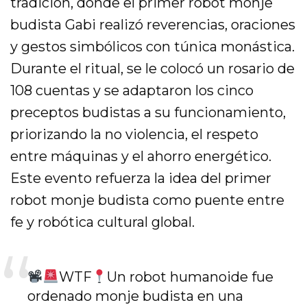
tradición, donde el primer robot monje
budista Gabi realizó reverencias, oraciones
y gestos simbólicos con túnica monástica.
Durante el ritual, se le colocó un rosario de
108 cuentas y se adaptaron los cinco
preceptos budistas a su funcionamiento,
priorizando la no violencia, el respeto
entre máquinas y el ahorro energético.
Este evento refuerza la idea del primer
robot monje budista como puente entre
fe y robótica cultural global.
WTF
Un robot humanoide fue
ordenado monje budista en una