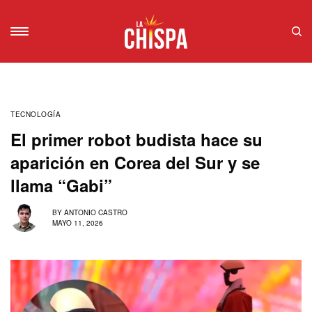
TECNOLOGÍA
El primer robot budista hace su
aparición en Corea del Sur y se
llama “Gabi”
BY
ANTONIO CASTRO
MAYO 11, 2026