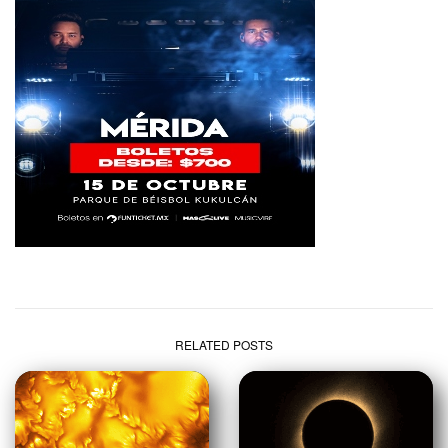
RELATED POSTS