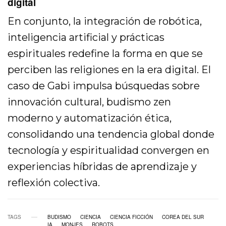
digital
En conjunto, la integración de robótica,
inteligencia artificial y prácticas
espirituales redefine la forma en que se
perciben las religiones en la era digital. El
caso de Gabi impulsa búsquedas sobre
innovación cultural, budismo zen
moderno y automatización ética,
consolidando una tendencia global donde
tecnología y espiritualidad convergen en
experiencias híbridas de aprendizaje y
reflexión colectiva.
TAGS
BUDISMO
CIENCIA
CIENCIA FICCIÓN
COREA DEL SUR
IA
MONJES
ROBOTS