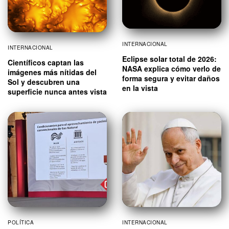
INTERNACIONAL
INTERNACIONAL
Eclipse solar total de 2026:
Científicos captan las
NASA explica cómo verlo de
imágenes más nítidas del
forma segura y evitar daños
Sol y descubren una
en la vista
superficie nunca antes vista
POLÍTICA
INTERNACIONAL