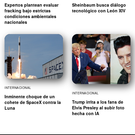
Expertos plantean evaluar
Sheinbaum busca diálogo
fracking bajo estrictas
tecnológico con León XIV
condiciones ambientales
nacionales
INTERNACIONAL
INTERNACIONAL
Inminente choque de un
Trump irrita a los fans de
cohete de SpaceX contra la
Elvis Presley al subir foto
Luna
hecha con IA