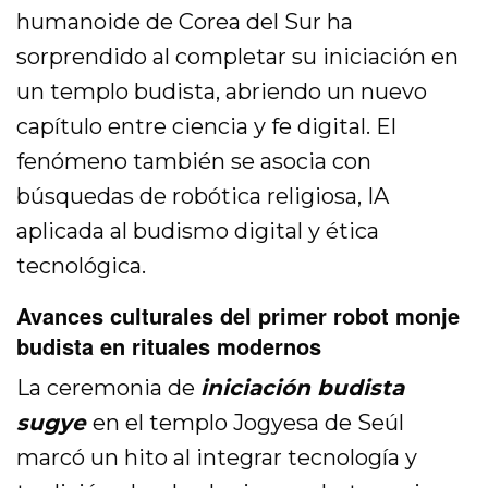
humanoide de Corea del Sur ha
sorprendido al completar su iniciación en
un templo budista, abriendo un nuevo
capítulo entre ciencia y fe digital. El
fenómeno también se asocia con
búsquedas de robótica religiosa, IA
aplicada al budismo digital y ética
tecnológica.
Avances culturales del primer robot monje
budista en rituales modernos
La ceremonia de
iniciación budista
sugye
en el templo Jogyesa de Seúl
marcó un hito al integrar tecnología y