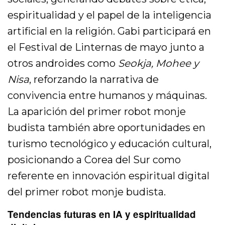
espiritualidad y el papel de la inteligencia
artificial en la religión. Gabi participará en
el Festival de Linternas de mayo junto a
otros androides como
Seokja, Mohee y
Nisa
, reforzando la narrativa de
convivencia entre humanos y máquinas.
La aparición del primer robot monje
budista también abre oportunidades en
turismo tecnológico y educación cultural,
posicionando a Corea del Sur como
referente en innovación espiritual digital
del primer robot monje budista.
Tendencias futuras en IA y espiritualidad