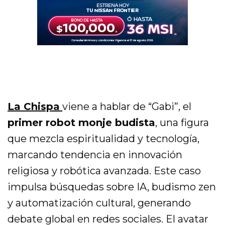
La Chispa
viene a hablar de “Gabi”, el
primer robot monje budista
, una figura
que mezcla espiritualidad y tecnología,
marcando tendencia en innovación
religiosa y robótica avanzada. Este caso
impulsa búsquedas sobre IA, budismo zen
y automatización cultural, generando
debate global en redes sociales. El avatar