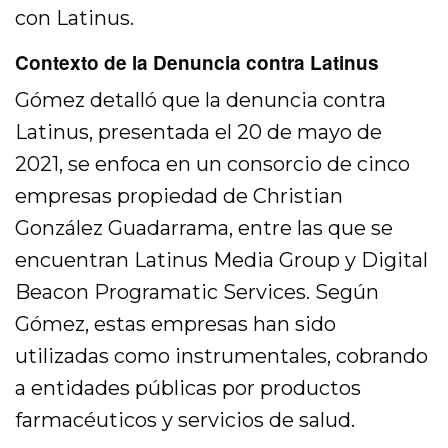
con Latinus.
Contexto de la Denuncia contra Latinus
Gómez detalló que la denuncia contra
Latinus, presentada el 20 de mayo de
2021, se enfoca en un consorcio de cinco
empresas propiedad de Christian
González Guadarrama, entre las que se
encuentran Latinus Media Group y Digital
Beacon Programatic Services. Según
Gómez, estas empresas han sido
utilizadas como instrumentales, cobrando
a entidades públicas por productos
farmacéuticos y servicios de salud.