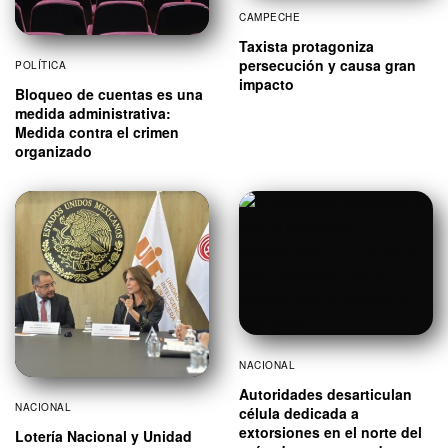
CAMPECHE
Taxista protagoniza
persecución y causa gran
POLÍTICA
impacto
Bloqueo de cuentas es una
medida administrativa:
Medida contra el crimen
organizado
NACIONAL
Autoridades desarticulan
NACIONAL
célula dedicada a
extorsiones en el norte del
Lotería Nacional y Unidad