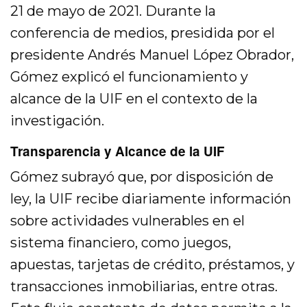
21 de mayo de 2021. Durante la
conferencia de medios, presidida por el
presidente Andrés Manuel López Obrador,
Gómez explicó el funcionamiento y
alcance de la UIF en el contexto de la
investigación.
Transparencia y Alcance de la UIF
Gómez subrayó que, por disposición de
ley, la UIF recibe diariamente información
sobre actividades vulnerables en el
sistema financiero, como juegos,
apuestas, tarjetas de crédito, préstamos, y
transacciones inmobiliarias, entre otras.