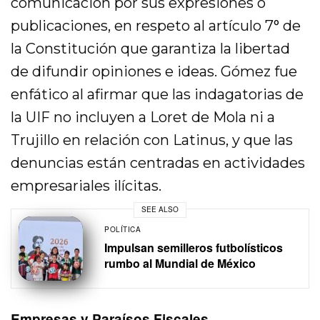
comunicación por sus expresiones o
publicaciones, en respeto al artículo 7° de
la Constitución que garantiza la libertad
de difundir opiniones e ideas. Gómez fue
enfático al afirmar que las indagatorias de
la UIF no incluyen a Loret de Mola ni a
Trujillo en relación con Latinus, y que las
denuncias están centradas en actividades
empresariales ilícitas.
SEE ALSO
POLÍTICA
Impulsan semilleros futbolísticos
rumbo al Mundial de México
Empresas y Paraísos Fiscales