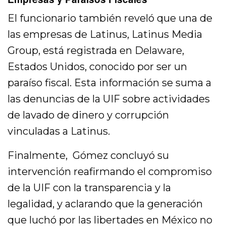
El funcionario también reveló que una de
las empresas de Latinus, Latinus Media
Group, está registrada en Delaware,
Estados Unidos, conocido por ser un
paraíso fiscal. Esta información se suma a
las denuncias de la UIF sobre actividades
de lavado de dinero y corrupción
vinculadas a Latinus.
Finalmente, Gómez concluyó su
intervención reafirmando el compromiso
de la UIF con la transparencia y la
legalidad, y aclarando que la generación
que luchó por las libertades en México no