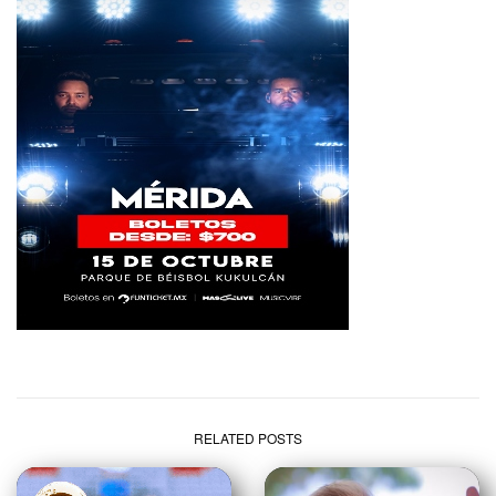
RELATED POSTS