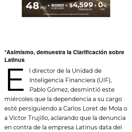
*Asimismo, demuestra la Clarificación sobre
Latinus
E
l director de la Unidad de
Inteligencia Financiera (UIF),
Pablo Gómez, desmintió este
miércoles que la dependencia a su cargo
esté persiguiendo a Carlos Loret de Mola o
a Víctor Trujillo, aclarando que la denuncia
en contra de la empresa Latinus data del