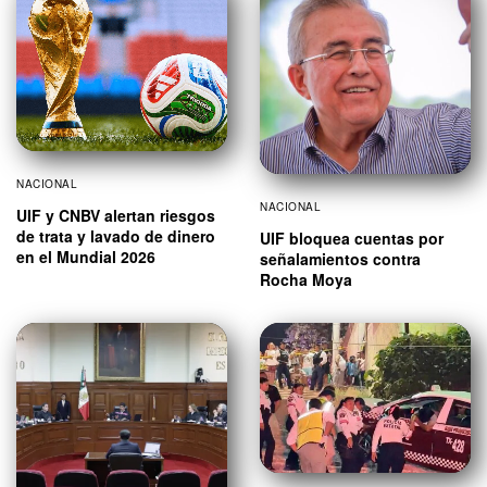
NACIONAL
NACIONAL
UIF y CNBV alertan riesgos
de trata y lavado de dinero
UIF bloquea cuentas por
en el Mundial 2026
señalamientos contra
Rocha Moya