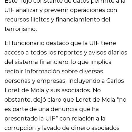
Este flujo constante de datos permite a la
UIF analizar y prevenir operaciones con
recursos ilícitos y financiamiento del
terrorismo.
El funcionario destacó que la UIF tiene
acceso a todos los reportes y avisos diarios
del sistema financiero, lo que implica
recibir información sobre diversas
personas y empresas, incluyendo a Carlos
Loret de Mola y sus asociados. No
obstante, dejó claro que Loret de Mola “no
es parte de una denuncia que ha
presentado la UIF” con relación a la
corrupción y lavado de dinero asociados