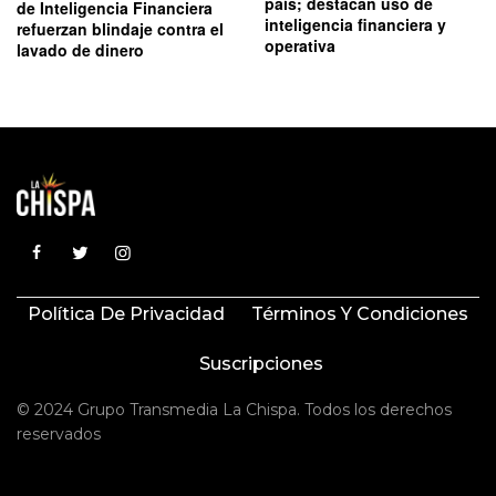
país; destacan uso de
de Inteligencia Financiera
inteligencia financiera y
refuerzan blindaje contra el
operativa
lavado de dinero
Política De Privacidad
Términos Y Condiciones
Suscripciones
© 2024 Grupo Transmedia La Chispa. Todos los derechos
reservados