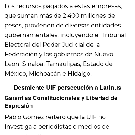
Los recursos pagados a estas empresas,
que suman más de 2,400 millones de
pesos, provienen de diversas entidades
gubernamentales, incluyendo el Tribunal
Electoral del Poder Judicial de la
Federación y los gobiernos de Nuevo
León, Sinaloa, Tamaulipas, Estado de
México, Michoacán e Hidalgo.
Desmiente UIF persecución a Latinus
Garantías Constitucionales y Libertad de
Expresión
Pablo Gómez reiteró que la UIF no
investiga a periodistas o medios de