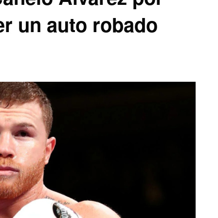
r un auto robado