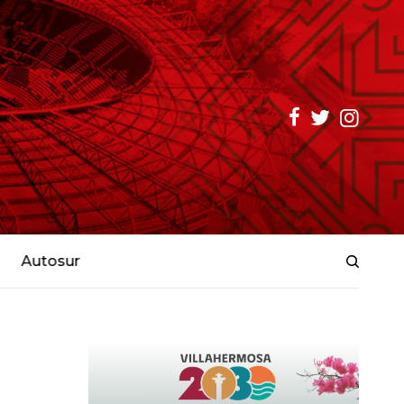
Autosur