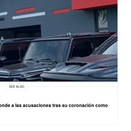
SEE ALSO
onde a las acusaciones tras su coronación como
5