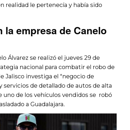
 realidad le pertenecía y había sido
n la empresa de Canelo
o Álvarez se realizó el jueves 29 de
tegia nacional para combatir el robo de
de Jalisco investiga el “negocio de
 servicios de detallado de autos de alta
 uno de los vehículos vendidos se robó
asladado a Guadalajara.