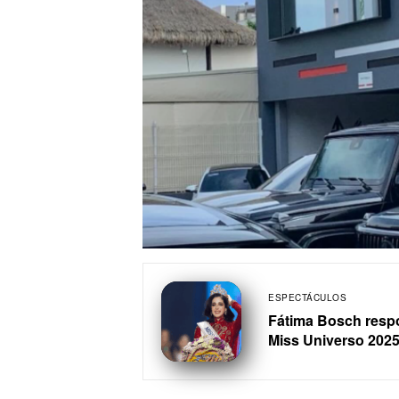
ESPECTÁCULOS
Fátima Bosch resp
Miss Universo 202