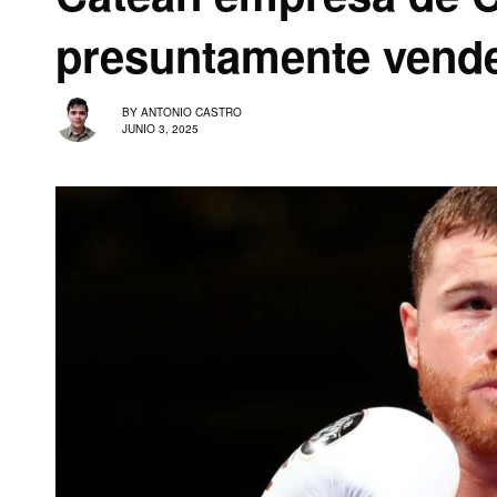
presuntamente vende
BY
ANTONIO CASTRO
JUNIO 3, 2025