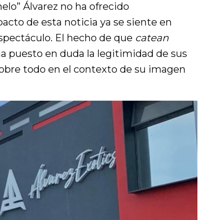
elo” Álvarez no ha ofrecido
pacto de esta noticia ya se siente en
espectáculo. El hecho de que
catean
a puesto en duda la legitimidad de sus
 sobre todo en el contexto de su imagen