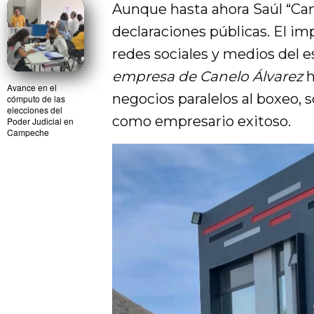
Aunque hasta ahora Saúl “Can
declaraciones públicas. El im
redes sociales y medios del 
empresa de Canelo Álvarez
h
Avance en el
negocios paralelos al boxeo,
cómputo de las
elecciones del
como empresario exitoso.
Poder Judicial en
Campeche