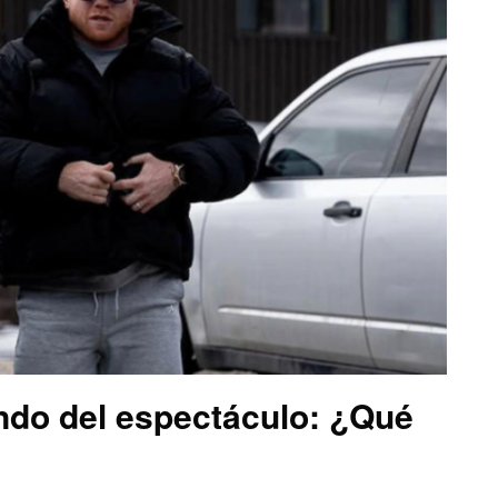
ndo del espectáculo: ¿Qué