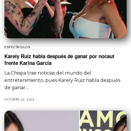
ESPECTÁCULOS
Karely Ruiz habla después de ganar por nocaut
frente Karina García
La Chispa trae noticias del mundo del
entretenimiento, pues Karely Ruiz habla después
de ganar…
OCTUBRE 20, 2025