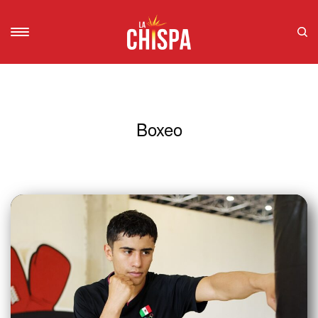
Boxeo