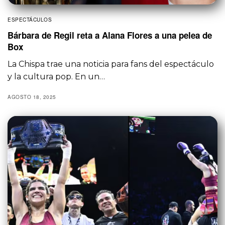
ESPECTÁCULOS
Bárbara de Regil reta a Alana Flores a una pelea de
Box
La Chispa trae una noticia para fans del espectáculo
y la cultura pop. En un…
AGOSTO 18, 2025