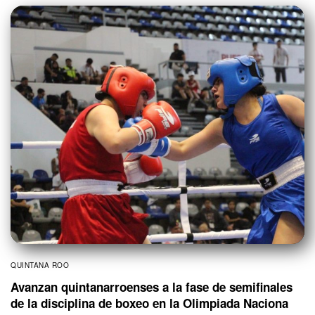
QUINTANA ROO
Avanzan quintanarroenses a la fase de semifinales
de la disciplina de boxeo en la Olimpiada Naciona