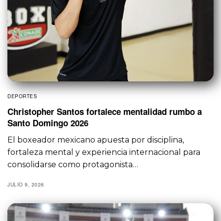
DEPORTES
Christopher Santos fortalece mentalidad rumbo a
Santo Domingo 2026
El boxeador mexicano apuesta por disciplina,
fortaleza mental y experiencia internacional para
consolidarse como protagonista…
JULIO 9, 2026