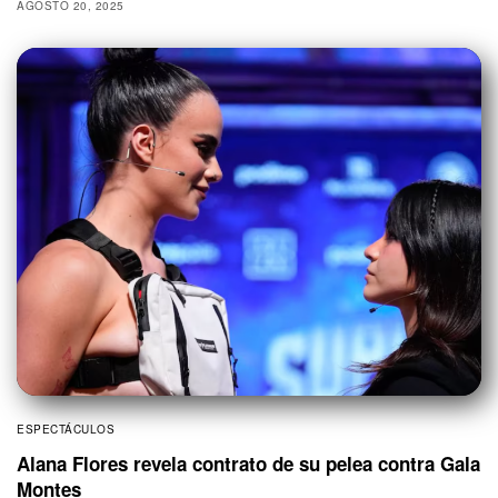
AGOSTO 20, 2025
ESPECTÁCULOS
Alana Flores revela contrato de su pelea contra Gala
Montes