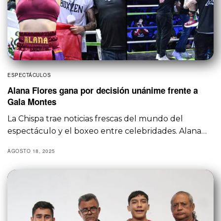
ESPECTÁCULOS
Alana Flores gana por decisión unánime frente a
Gala Montes
La Chispa trae noticias frescas del mundo del
espectáculo y el boxeo entre celebridades. Alana…
AGOSTO 18, 2025