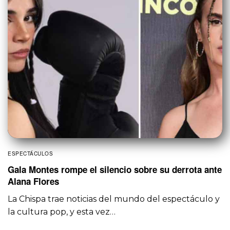
ESPECTÁCULOS
Gala Montes rompe el silencio sobre su derrota ante
Alana Flores
La Chispa trae noticias del mundo del espectáculo y
la cultura pop, y esta vez…