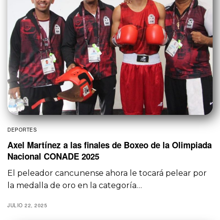
DEPORTES
Axel Martínez a las finales de Boxeo de la Olimpiada
Nacional CONADE 2025
El peleador cancunense ahora le tocará pelear por
la medalla de oro en la categoría…
JULIO 22, 2025