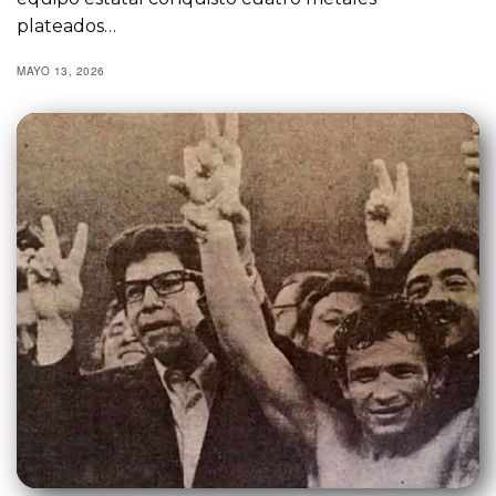
plateados…
MAYO 13, 2026