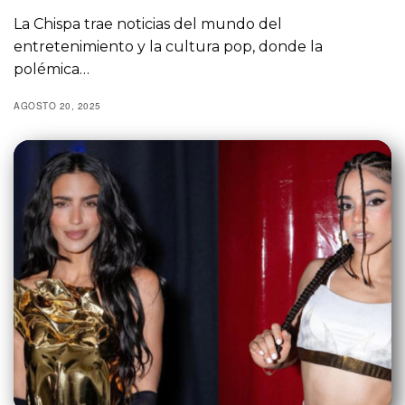
La Chispa trae noticias del mundo del
entretenimiento y la cultura pop, donde la
polémica…
AGOSTO 20, 2025