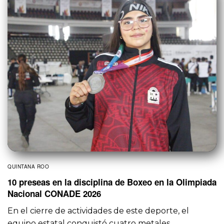
QUINTANA ROO
10 preseas en la disciplina de Boxeo en la Olimpiada
Nacional CONADE 2026
En el cierre de actividades de este deporte, el
equipo estatal conquistó cuatro metales