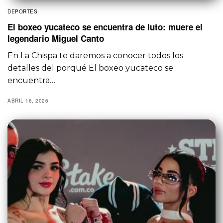
DEPORTES
El boxeo yucateco se encuentra de luto: muere el
legendario Miguel Canto
En La Chispa te daremos a conocer todos los
detalles del porqué El boxeo yucateco se
encuentra…
ABRIL 16, 2026