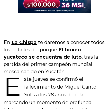
En
La Chispa
te daremos a conocer todos
los detalles del porqué
El boxeo
yucateco se encuentra de luto
, tras la
partida del primer campeón mundial
mosca nacido en Yucatán.
E
ste jueves se confirmó el
fallecimiento de
Miguel Canto
Solís
a los 78 años de edad,
marcando un momento de profunda