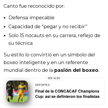
Canto fue reconocido por:
Defensa impecable
Capacidad de “pegar y no recibir”
Solo 15 nocauts en su carrera, reflejo de
su técnica
Su estilo lo convirtió en un símbolo del
boxeo inteligente y en un referente
mundial dentro de la
pasión del boxeo
.
SEE ALSO
DEPORTES
Final de la CONCACAF Champions
Cup: así se definieron los finalistas