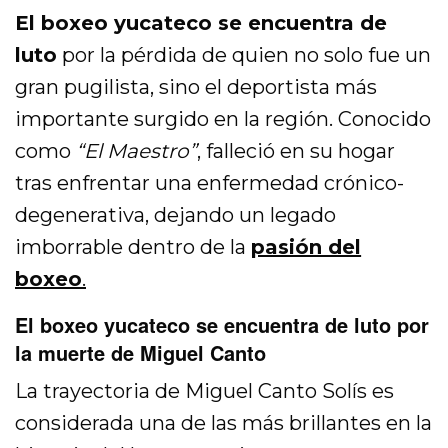
El boxeo yucateco se encuentra de
luto
por la pérdida de quien no solo fue un
gran pugilista, sino el deportista más
importante surgido en la región. Conocido
como
“El Maestro”
, falleció en su hogar
tras enfrentar una enfermedad crónico-
degenerativa, dejando un legado
imborrable dentro de la
pasión del
boxeo
.
El boxeo yucateco se encuentra de luto por
la muerte de Miguel Canto
La trayectoria de
Miguel Canto Solís
es
considerada una de las más brillantes en la