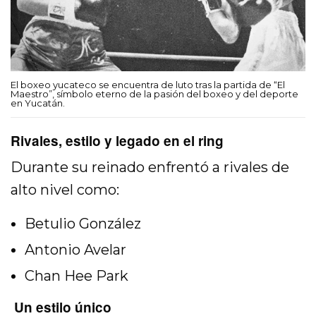
El boxeo yucateco se encuentra de luto tras la partida de “El
Maestro”, símbolo eterno de la pasión del boxeo y del deporte
en Yucatán.
Rivales, estilo y legado en el ring
Durante su reinado enfrentó a rivales de
alto nivel como:
Betulio González
Antonio Avelar
Chan Hee Park
Un estilo único