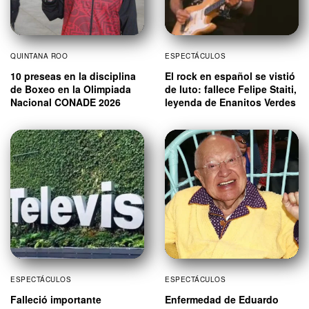
QUINTANA ROO
ESPECTÁCULOS
10 preseas en la disciplina
El rock en español se vistió
de Boxeo en la Olimpiada
de luto: fallece Felipe Staiti,
Nacional CONADE 2026
leyenda de Enanitos Verdes
ESPECTÁCULOS
ESPECTÁCULOS
Falleció importante
Enfermedad de Eduardo