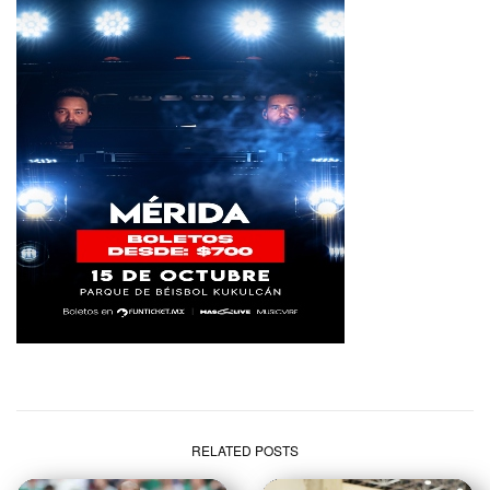
RELATED POSTS