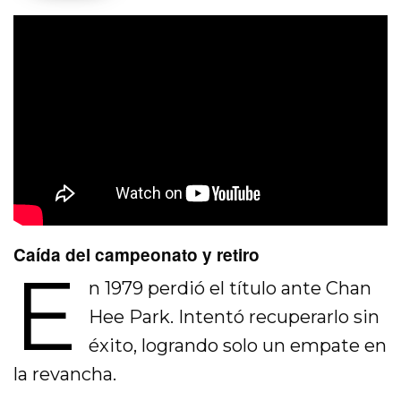
Caída del campeonato y retiro
E
n 1979 perdió el título ante
Chan
Hee Park
. Intentó recuperarlo sin
éxito, logrando solo un empate en
la revancha.