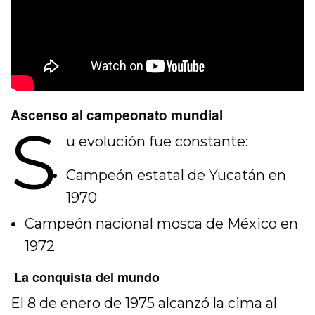
Ascenso al campeonato mundial
S
u evolución fue constante:
Campeón estatal de Yucatán en
1970
Campeón nacional mosca de México en
1972
La conquista del mundo
El 8 de enero de 1975 alcanzó la cima al