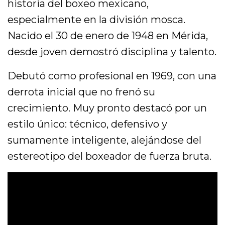
historia del boxeo mexicano,
especialmente en la división mosca.
Nacido el 30 de enero de 1948 en Mérida,
desde joven demostró disciplina y talento.
Debutó como profesional en 1969, con una
derrota inicial que no frenó su
crecimiento. Muy pronto destacó por un
estilo único: técnico, defensivo y
sumamente inteligente, alejándose del
estereotipo del boxeador de fuerza bruta.