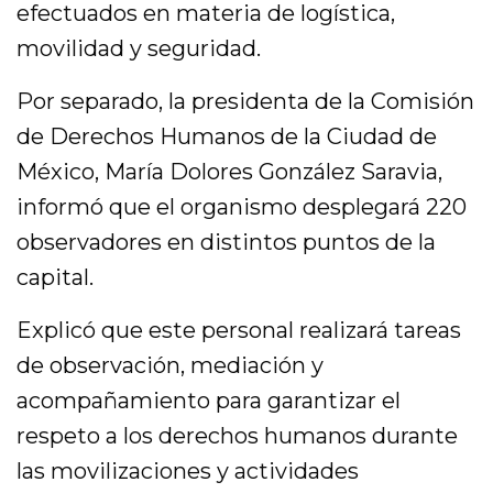
efectuados en materia de logística,
movilidad y seguridad.
Por separado, la presidenta de la Comisión
de Derechos Humanos de la Ciudad de
México, María Dolores González Saravia,
informó que el organismo desplegará 220
observadores en distintos puntos de la
capital.
Explicó que este personal realizará tareas
de observación, mediación y
acompañamiento para garantizar el
respeto a los derechos humanos durante
las movilizaciones y actividades