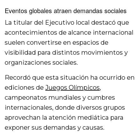
Eventos globales atraen demandas sociales
La titular del Ejecutivo local destacó que
acontecimientos de alcance internacional
suelen convertirse en espacios de
visibilidad para distintos movimientos y
organizaciones sociales.
Recordó que esta situación ha ocurrido en
ediciones de
Juegos Olímpicos
,
campeonatos mundiales y cumbres
internacionales, donde diversos grupos
aprovechan la atención mediática para
exponer sus demandas y causas.