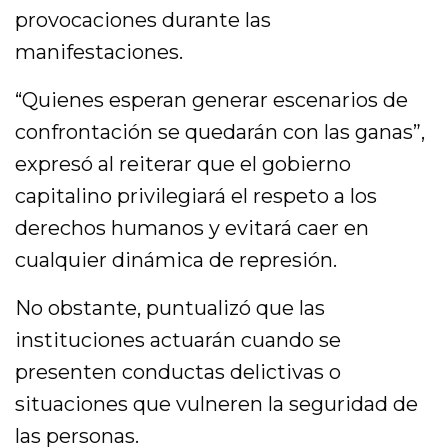
provocaciones durante las
manifestaciones.
“Quienes esperan generar escenarios de
confrontación se quedarán con las ganas”,
expresó al reiterar que el gobierno
capitalino privilegiará el respeto a los
derechos humanos y evitará caer en
cualquier dinámica de represión.
No obstante, puntualizó que las
instituciones actuarán cuando se
presenten conductas delictivas o
situaciones que vulneren la seguridad de
las personas.