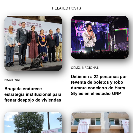
RELATED POSTS
CDMX
,
NACIONAL
Detienen a 22 personas por
NACIONAL
reventa de boletos y robo
durante concierto de Harry
Brugada endurece
Styles en el estadio GNP
estrategia institucional para
frenar despojo de viviendas