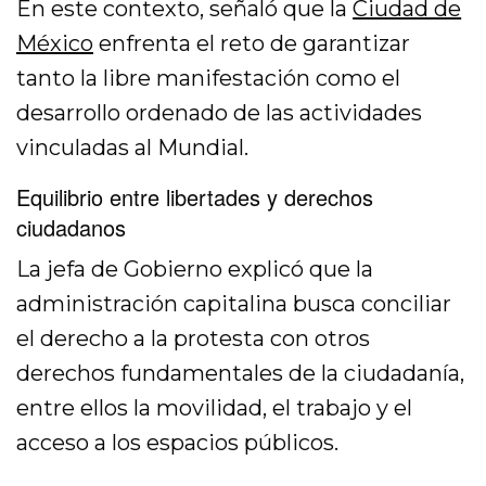
En este contexto, señaló que la
Ciudad de
México
enfrenta el reto de garantizar
tanto la libre manifestación como el
desarrollo ordenado de las actividades
vinculadas al Mundial.
Equilibrio entre libertades y derechos
ciudadanos
La jefa de Gobierno explicó que la
administración capitalina busca conciliar
el derecho a la protesta con otros
derechos fundamentales de la ciudadanía,
entre ellos la movilidad, el trabajo y el
acceso a los espacios públicos.