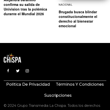
confirma su salida de
NACIONAL
Univision tras la polémica
Brugada busca blindar
durante el Mundial 2026
constitucionalmente el
derecho al bienestar
emocional
Política De Privacidad
Términos Y Condiciones
Suscripciones
© 2024 Grupo Transmedia La Chispa. Todos los derechos