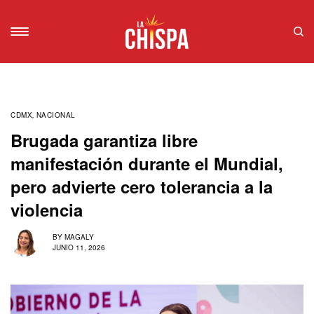
CDMX
,
NACIONAL
Brugada garantiza libre
manifestación durante el Mundial,
pero advierte cero tolerancia a la
violencia
BY
MAGALY
JUNIO 11, 2026