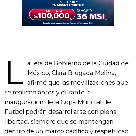
L
a jefa de Gobierno de la Ciudad de
México, Clara Brugada Molina,
afirmó que las movilizaciones que
se realicen antes y durante la
inauguración de la Copa Mundial de
Futbol podrán desarrollarse con plena
libertad, siempre que se mantengan
dentro de un marco pacífico y respetuoso