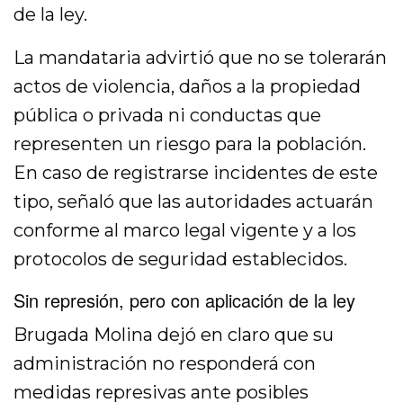
de la ley.
La mandataria advirtió que no se tolerarán
actos de violencia, daños a la propiedad
pública o privada ni conductas que
representen un riesgo para la población.
En caso de registrarse incidentes de este
tipo, señaló que las autoridades actuarán
conforme al marco legal vigente y a los
protocolos de seguridad establecidos.
Sin represión, pero con aplicación de la ley
Brugada Molina dejó en claro que su
administración no responderá con
medidas represivas ante posibles