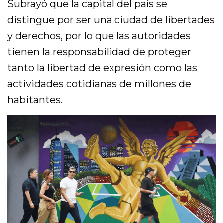
Subrayó que la capital del país se
distingue por ser una ciudad de libertades
y derechos, por lo que las autoridades
tienen la responsabilidad de proteger
tanto la libertad de expresión como las
actividades cotidianas de millones de
habitantes.