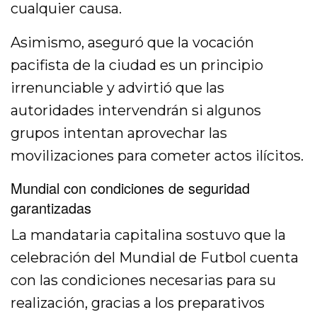
cualquier causa.
Asimismo, aseguró que la vocación
pacifista de la ciudad es un principio
irrenunciable y advirtió que las
autoridades intervendrán si algunos
grupos intentan aprovechar las
movilizaciones para cometer actos ilícitos.
Mundial con condiciones de seguridad
garantizadas
La mandataria capitalina sostuvo que la
celebración del Mundial de Futbol cuenta
con las condiciones necesarias para su
realización, gracias a los preparativos