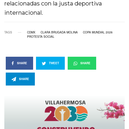
relacionadas con la justa deportiva
internacional.
TAGS
CDMX
CLARA BRUGADA MOLINA
COPA MUNDIAL 2026
PROTESTA SOCIAL
SHARE
TWEET
SHARE
SHARE