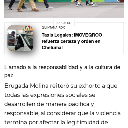
SEE ALSO
QUINTANA ROO
Taxis Legales: IMOVEQROO
refuerza certeza y orden en
Chetumal
Llamado a la responsabilidad y a la cultura de
paz
Brugada Molina reiteró su exhorto a que
todas las expresiones sociales se
desarrollen de manera pacífica y
responsable, al considerar que la violencia
termina por afectar la legitimidad de