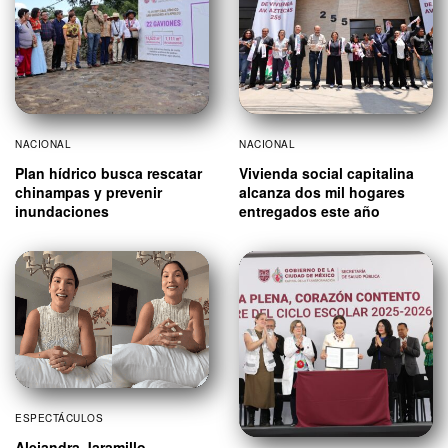
NACIONAL
NACIONAL
Plan hídrico busca rescatar
Vivienda social capitalina
chinampas y prevenir
alcanza dos mil hogares
inundaciones
entregados este año
ESPECTÁCULOS
Alejandra Jaramillo