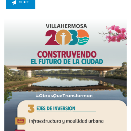
SHARE