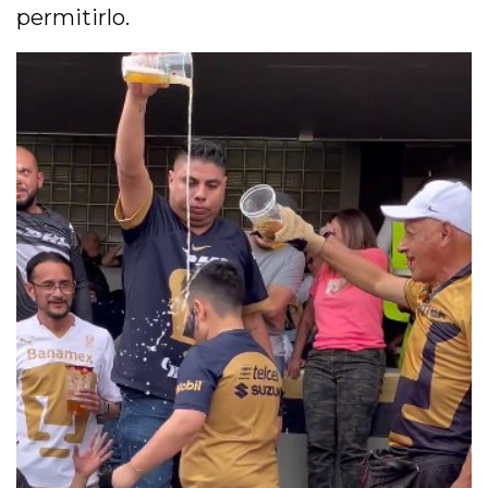
permitirlo.