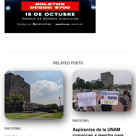
RELATED POSTS
NACIONAL
NACIONAL
Aspirantes de la UNAM
convocan a marcha para