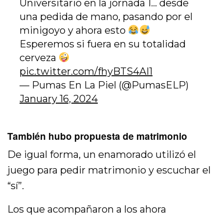
Universitario en la jornada 1… desde
una pedida de mano, pasando por el
minigoyo y ahora esto
Esperemos si fuera en su totalidad
cerveza
pic.twitter.com/fhyBTS4AI1
— Pumas En La Piel (@PumasELP)
January 16, 2024
También hubo propuesta de matrimonio
De igual forma, un enamorado utilizó el
juego para pedir matrimonio y escuchar el
“sí”.
Los que acompañaron a los ahora