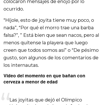
colocaron mensajes de enojo por lo
ocurrido.
“Híjole, esto de joyita tiene muy poco, o
nada”, “Por qué el morro trae una barba
falsa?”, ” Está bien que sean nacos, pero al
menos quítense la playera que luego
creen que todos somos así” o “De pésimo
gusto, son algunos de los comentarios de
los internautas.
Video del momento en que bañan con
cerveza a menor de edad
Las joyitas que dejó el Olímpico