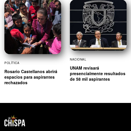
NACIONAL
POLÍTICA
UNAM revisará
Rosario Castellanos abrirá
presencialmente resultados
espacios para aspirantes
de 58 mil aspirantes
rechazados