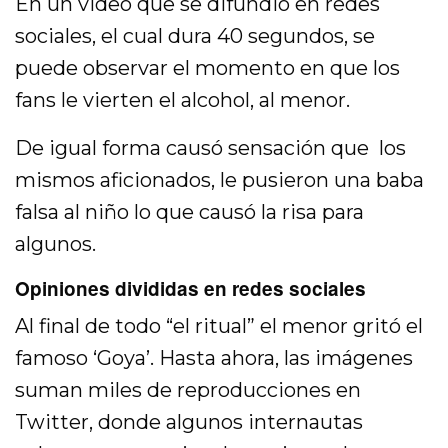
En un video que se difundió en redes
sociales, el cual dura 40 segundos, se
puede observar el momento en que los
fans le vierten el alcohol, al menor.
De igual forma causó sensación que los
mismos aficionados, le pusieron una baba
falsa al niño lo que causó la risa para
algunos.
Opiniones divididas en redes sociales
Al final de todo “el ritual” el menor gritó el
famoso ‘Goya’. Hasta ahora, las imágenes
suman miles de reproducciones en
Twitter, donde algunos internautas