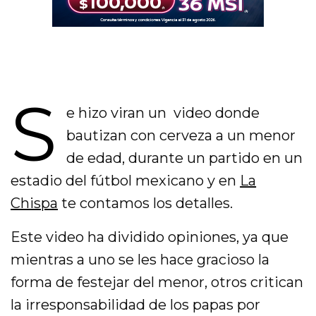
S
e hizo viran un video donde
bautizan con cerveza a un menor
de edad, durante un partido en un
estadio del fútbol mexicano y en
La
Chispa
te contamos los detalles.
Este video ha dividido opiniones, ya que
mientras a uno se les hace gracioso la
forma de festejar del menor, otros critican
la irresponsabilidad de los papas por