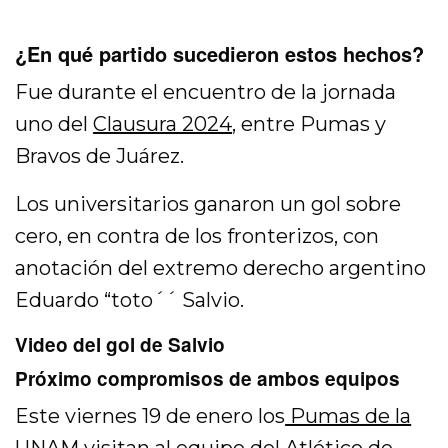
¿En qué partido sucedieron estos hechos?
Fue durante el encuentro de la jornada
uno del
Clausura 2024
, entre Pumas y
Bravos de Juárez.
Los universitarios ganaron un gol sobre
cero, en contra de los fronterizos, con
anotación del extremo derecho argentino
Eduardo “toto´´ Salvio.
Video del gol de Salvio
Próximo compromisos de ambos equipos
Este viernes 19 de enero los
Pumas de la