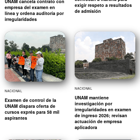
UNAM cancela contrato con
exigir respeto a resultados
empresa del examen en
de admisión
línea y ordena auditoría por
irregularidades
NACIONAL
NACIONAL
UNAM mantiene
Examen de control de la
investigación por
UNAM dispara oferta de
irregularidades en examen
cursos exprés para 58 mil
de ingreso 2026; revisan
aspirantes
actuación de empresa
aplicadora