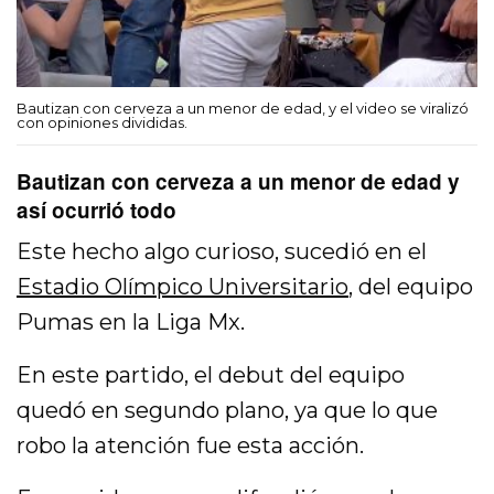
Bautizan con cerveza a un menor de edad, y el video se viralizó
con opiniones divididas.
Bautizan con cerveza a un menor de edad y
así ocurrió todo
Este hecho algo curioso, sucedió en el
Estadio Olímpico Universitario
, del equipo
Pumas en la Liga Mx.
En este partido, el debut del equipo
quedó en segundo plano, ya que lo que
robo la atención fue esta acción.