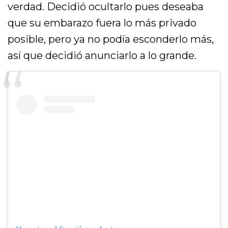
verdad. Decidió ocultarlo pues deseaba
que su embarazo fuera lo más privado
posible, pero ya no podía esconderlo más,
así que decidió anunciarlo a lo grande.