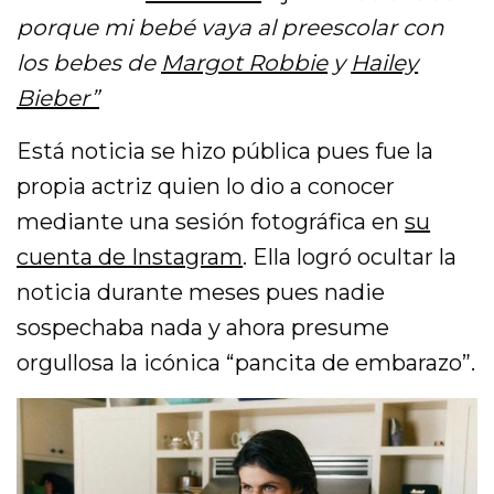
porque mi bebé vaya al preescolar con
los bebes de
Margot Robbie
y
Hailey
Bieber”
Está noticia se hizo pública pues fue la
propia actriz quien lo dio a conocer
mediante una sesión fotográfica en
su
cuenta de Instagram
. Ella logró ocultar la
noticia durante meses pues nadie
sospechaba nada y ahora presume
orgullosa la icónica “pancita de embarazo”.