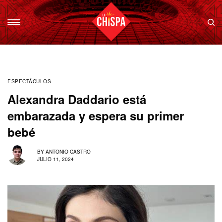
ESPECTÁCULOS
Alexandra Daddario está
embarazada y espera su primer
bebé
BY
ANTONIO CASTRO
JULIO 11, 2024