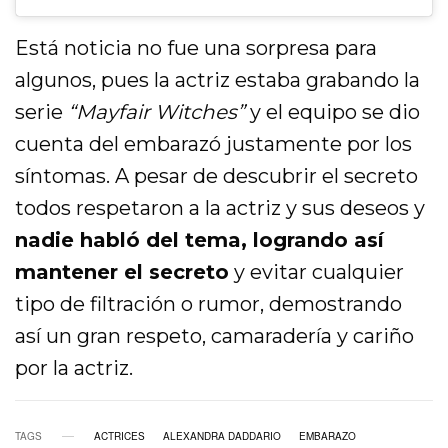
Está noticia no fue una sorpresa para
algunos, pues la actriz estaba grabando la
serie
“Mayfair Witches”
y el equipo se dio
cuenta del embarazó justamente por los
síntomas. A pesar de descubrir el secreto
todos respetaron a la actriz y sus deseos y
nadie habló del tema, logrando así
mantener el secreto
y evitar cualquier
tipo de filtración o rumor, demostrando
así un gran respeto, camaradería y cariño
por la actriz.
TAGS
ACTRICES
ALEXANDRA DADDARIO
EMBARAZO