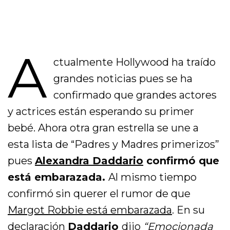
A
ctualmente Hollywood ha traído
grandes noticias pues se ha
confirmado que grandes actores
y actrices están esperando su primer
bebé. Ahora otra gran estrella se une a
esta lista de “Padres y Madres primerizos”
pues
Alexandra Daddario
confirmó que
está embarazada.
Al mismo tiempo
confirmó sin querer el rumor de que
Margot Robbie está embarazada
. En su
declaración
Daddario
dijo
“Emocionada