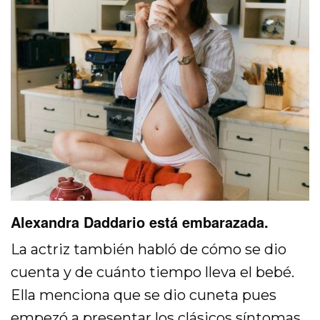
Alexandra Daddario está embarazada.
La actriz también habló de cómo se dio
cuenta y de cuánto tiempo lleva el bebé.
Ella menciona que se dio cuneta pues
empezó a presentar los clásicos síntomas