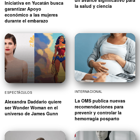
un avance significativo para
Iniciativa en Yucatán busca
la salud y ciencia
garantizar Apoyo
económico a las mujeres
durante el embarazo
INTERNACIONAL
ESPECTÁCULOS
La OMS publica nuevas
Alexandra Daddario quiere
recomendaciones para
ser Wonder Woman en el
prevenir y controlar la
universo de James Gunn
hemorragia posparto