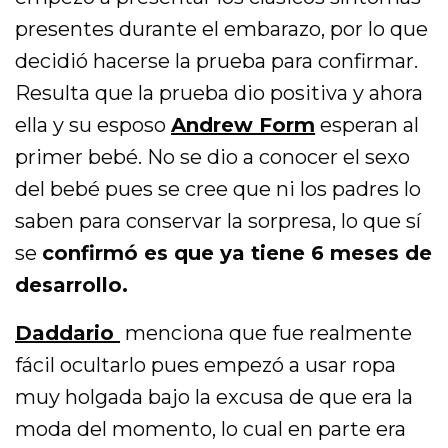
presentes durante el embarazo, por lo que
decidió hacerse la prueba para confirmar.
Resulta que la prueba dio positiva y ahora
ella y su esposo
Andrew Form
esperan al
primer bebé. No se dio a conocer el sexo
del bebé pues se cree que ni los padres lo
saben para conservar la sorpresa, lo que sí
se
confirmó es que ya tiene 6 meses de
desarrollo.
Daddario
menciona que fue realmente
fácil ocultarlo pues empezó a usar ropa
muy holgada bajo la excusa de que era la
moda del momento, lo cual en parte era