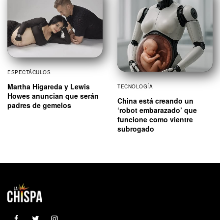
ESPECTÁCULOS
Martha Higareda y Lewis
TECNOLOGÍA
Howes anuncian que serán
China está creando un
padres de gemelos
‘robot embarazado’ que
funcione como vientre
subrogado