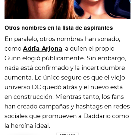
Otros nombres en la lista de aspirantes
En paralelo, otros nombres han sonado,
como
Adria Arjona
, a quien el propio
Gunn elogió públicamente. Sin embargo,
nada está confirmado y la incertidumbre
aumenta. Lo único seguro es que el viejo
universo DC quedó atrás y el nuevo está
en construcción. Mientras tanto, los fans
han creado campañas y hashtags en redes
sociales que promueven a Daddario como
la heroína ideal.