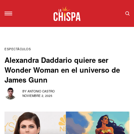
ESPECTÁCULOS
Alexandra Daddario quiere ser
Wonder Woman en el universo de
James Gunn
BY
ANTONIO CASTRO
NOVIEMBRE 2, 2025