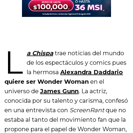
L
a Chispa
trae noticias del mundo
de los espectáculos y comics pues
la hermosa
Alexandra Daddario
quiere ser Wonder Woman
en el
universo de
James Gunn
. La actriz,
conocida por su talento y carisma, confesó
en una entrevista con
ScreenRant
que no
estaba al tanto del movimiento fan que la
propone para el papel de Wonder Woman,