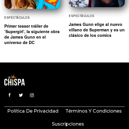
ESPECTÁCULOS
ESPECTÁCULOS
James Gunn elige al nuevo
Primer teaser tráiler de
villano de Superman y es un
‘Supergirl’, la siguiente obra
clásico de los comics
de James Gunn en el
universo de DC
Política De Privacidad
Términos Y Condiciones
Suscripciones