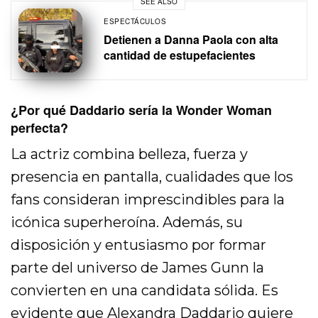
SEE ALSO
ESPECTÁCULOS
Detienen a Danna Paola con alta
cantidad de estupefacientes
¿Por qué Daddario sería la Wonder Woman
perfecta?
La actriz combina belleza, fuerza y
presencia en pantalla, cualidades que los
fans consideran imprescindibles para la
icónica superheroína. Además, su
disposición y entusiasmo por formar
parte del universo de James Gunn la
convierten en una candidata sólida. Es
evidente que Alexandra Daddario quiere