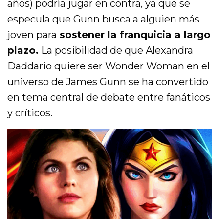
años) podría jugar en contra, ya que se
especula que Gunn busca a alguien más
joven para
sostener la franquicia a largo
plazo.
La posibilidad de que Alexandra
Daddario quiere ser Wonder Woman en el
universo de James Gunn se ha convertido
en tema central de debate entre fanáticos
y críticos.