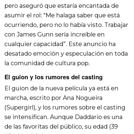
pero aseguró que estaría encantada de
asumir el rol: “Me halaga saber que está
ocurriendo, pero no lo había visto. Trabajar
con James Gunn sería increíble en
cualquier capacidad”. Este anuncio ha
desatado emoción y especulación en toda
la comunidad de cultura pop.
El guion y los rumores del casting
El guion de la nueva película ya está en
marcha, escrito por Ana Nogueira
(Supergirl), y los rumores sobre el casting
se intensifican. Aunque Daddario es una
de las favoritas del público, su edad (39