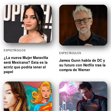
ESPECTÁCULOS
ESPECTÁCULOS
¿La nueva Mujer Maravilla
James Gunn habla de DC y
será Mexicana? Esta es la
su futuro con Netflix tras la
actriz que podría tener el
compra de Warner
papel