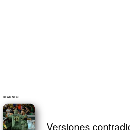
READ NEXT
Versiones contradic