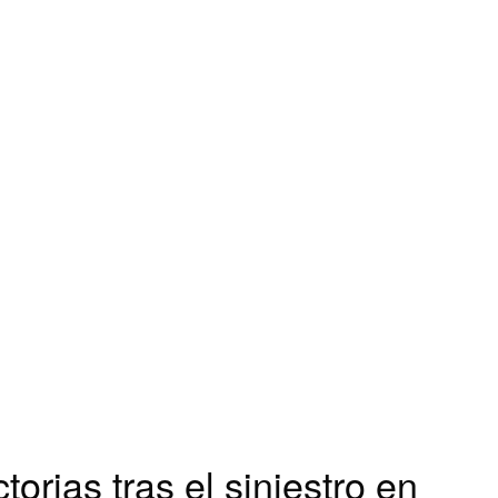
torias tras el siniestro en