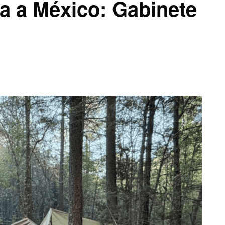
va a México: Gabinete