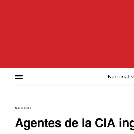
Nacional
NACIONAL
Agentes de la CIA in