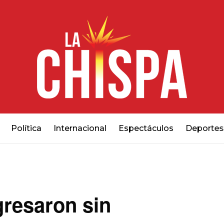
Política
Internacional
Espectáculos
Deportes
gresaron sin