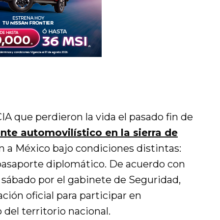
IA que perdieron la vida el pasado fin de
nte automovilístico en la sierra de
 a México bajo condiciones distintas:
pasaporte diplomático. De acuerdo con
sábado por el gabinete de Seguridad,
ión oficial para participar en
del territorio nacional.