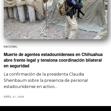
NACIONAL
Muerte de agentes estadounidenses en Chihuahua
abre frente legal y tensiona coordinación bilateral
en seguridad
La confirmación de la presidenta Claudia
Sheinbaum sobre la presencia de personal
estadounidense en activo…
ABRIL 21, 2026