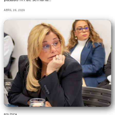
ABRIL 26, 2026
POLÍTICA