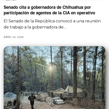
Senado cita a gobernadora de Chihuahua por
participación de agentes de la CIA en operativo
El Senado de la República convocó a una reunión
de trabajo a la gobernadora de…
ABRIL 23, 2026