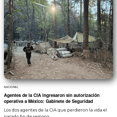
NACIONAL
Agentes de la CIA ingresaron sin autorización
operativa a México: Gabinete de Seguridad
Los dos agentes de la CIA que perdieron la vida el
pasado fin de semana…