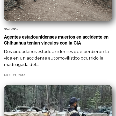
NACIONAL
Agentes estadounidenses muertos en accidente en
Chihuahua tenían vínculos con la CIA
Dos ciudadanos estadounidenses que perdieron la
vida en un accidente automovilístico ocurrido la
madrugada del…
ABRIL 22, 2026