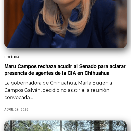
POLÍTICA
Maru Campos rechaza acudir al Senado para aclarar
presencia de agentes de la CIA en Chihuahua
La gobernadora de Chihuahua, María Eugenia
Campos Galván, decidió no asistir a la reunión
convocada…
ABRIL 28, 2026