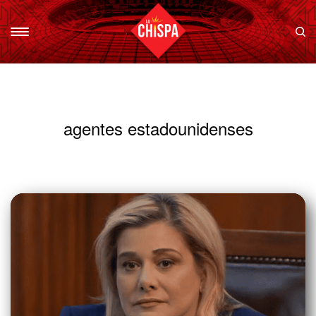
agentes estadounidenses