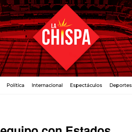
Política
Internacional
Espectáculos
Deportes
 equipo con Estados