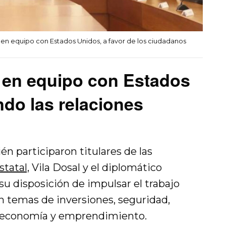
 en equipo con Estados Unidos, a favor de los ciudadanos
á en equipo con Estados
ndo las relaciones
n participaron titulares de las
tatal,
Vila Dosal y el diplomático
u disposición de impulsar el trabajo
 temas de inversiones, seguridad,
 economía y emprendimiento.