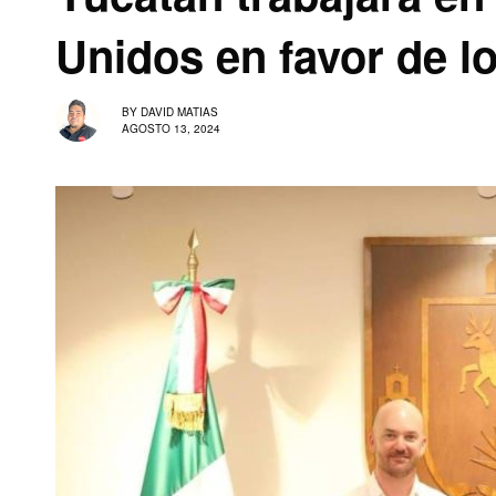
Unidos en favor de l
BY
DAVID MATIAS
AGOSTO 13, 2024