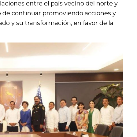
laciones entre el país vecino del norte y
vo de continuar promoviendo acciones y
do y su transformación, en favor de la