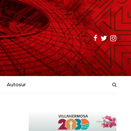
Autosur