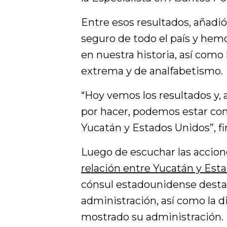
Entre esos resultados, añadió
seguro de todo el país y hem
en nuestra historia, así como
extrema y de analfabetismo.
“Hoy vemos los resultados y,
por hacer, podemos estar con
Yucatán y Estados Unidos”, fin
Luego de escuchar las accione
relación entre Yucatán y Est
cónsul estadounidense destac
administración, así como la d
mostrado su administración.