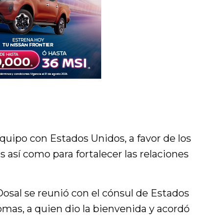
quipo con Estados Unidos, a favor de los
 así como para fortalecer las relaciones
osal se reunió con el cónsul de Estados
mas, a quien dio la bienvenida y acordó