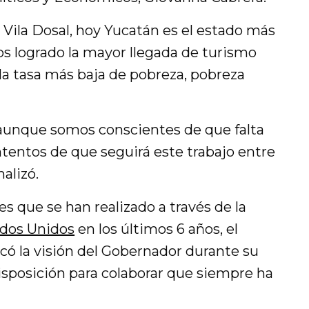
 Vila Dosal, hoy Yucatán es el estado más
os logrado la mayor llegada de turismo
 la tasa más baja de pobreza, pobreza
 aunque somos conscientes de que falta
tentos de que seguirá este trabajo entre
alizó.
s que se han realizado a través de la
ados Unidos
en los últimos 6 años, el
ó la visión del Gobernador durante su
isposición para colaborar que siempre ha