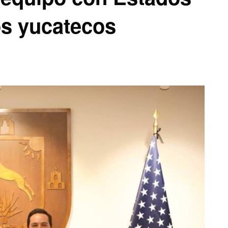
os yucatecos