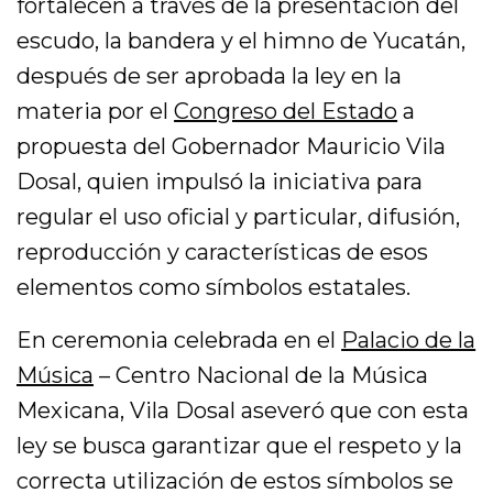
fortalecen a través de la presentación del
escudo, la bandera y el himno de Yucatán,
después de ser aprobada la ley en la
materia por el
Congreso del Estado
a
propuesta del Gobernador Mauricio Vila
Dosal, quien impulsó la iniciativa para
regular el uso oficial y particular, difusión,
reproducción y características de esos
elementos como símbolos estatales.
En ceremonia celebrada en el
Palacio de la
Música
– Centro Nacional de la Música
Mexicana, Vila Dosal aseveró que con esta
ley se busca garantizar que el respeto y la
correcta utilización de estos símbolos se