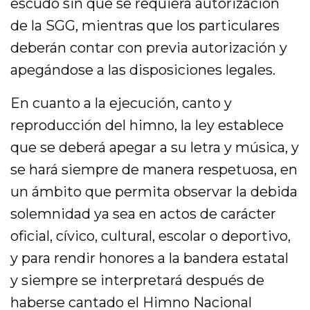
escudo sin que se requiera autorización
de la SGG, mientras que los particulares
deberán contar con previa autorización y
apegándose a las disposiciones legales.
En cuanto a la ejecución, canto y
reproducción del himno, la ley establece
que se deberá apegar a su letra y música, y
se hará siempre de manera respetuosa, en
un ámbito que permita observar la debida
solemnidad ya sea en actos de carácter
oficial, cívico, cultural, escolar o deportivo,
y para rendir honores a la bandera estatal
y siempre se interpretará después de
haberse cantado el Himno Nacional