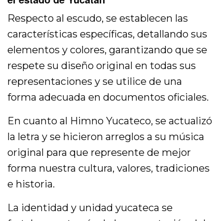
Respecto al escudo, se establecen las
características específicas, detallando sus
elementos y colores, garantizando que se
respete su diseño original en todas sus
representaciones y se utilice de una
forma adecuada en documentos oficiales.
En cuanto al Himno Yucateco, se actualizó
la letra y se hicieron arreglos a su música
original para que represente de mejor
forma nuestra cultura, valores, tradiciones
e historia.
La identidad y unidad yucateca se