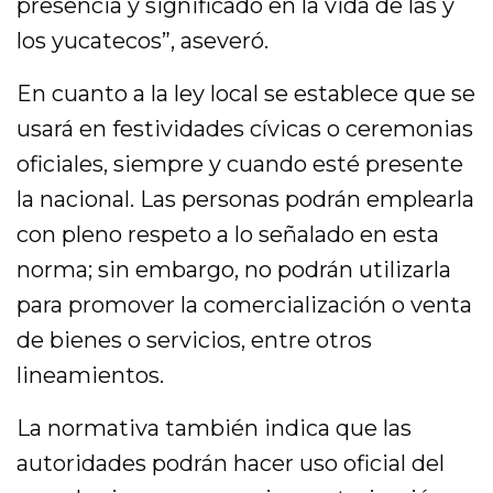
presencia y significado en la vida de las y
los yucatecos”, aseveró.
En cuanto a la ley local se establece que se
usará en festividades cívicas o ceremonias
oficiales, siempre y cuando esté presente
la nacional. Las personas podrán emplearla
con pleno respeto a lo señalado en esta
norma; sin embargo, no podrán utilizarla
para promover la comercialización o venta
de bienes o servicios, entre otros
lineamientos.
La normativa también indica que las
autoridades podrán hacer uso oficial del