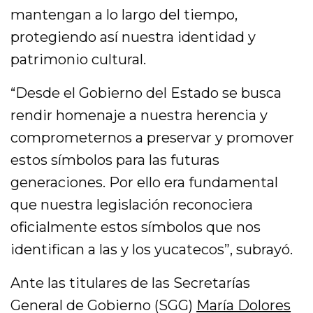
mantengan a lo largo del tiempo,
protegiendo así nuestra identidad y
patrimonio cultural.
“Desde el Gobierno del Estado se busca
rendir homenaje a nuestra herencia y
comprometernos a preservar y promover
estos símbolos para las futuras
generaciones. Por ello era fundamental
que nuestra legislación reconociera
oficialmente estos símbolos que nos
identifican a las y los yucatecos”, subrayó.
Ante las titulares de las Secretarías
General de Gobierno (SGG)
María Dolores