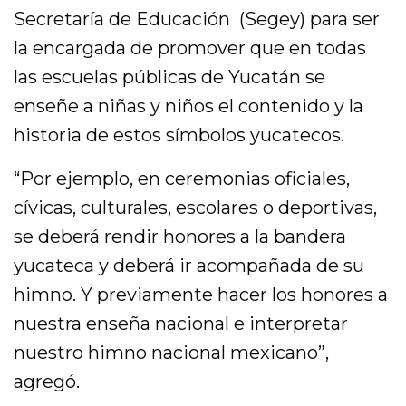
Secretaría de Educación (Segey) para ser
la encargada de promover que en todas
las escuelas públicas de Yucatán se
enseñe a niñas y niños el contenido y la
historia de estos símbolos yucatecos.
“Por ejemplo, en ceremonias oficiales,
cívicas, culturales, escolares o deportivas,
se deberá rendir honores a la bandera
yucateca y deberá ir acompañada de su
himno. Y previamente hacer los honores a
nuestra enseña nacional e interpretar
nuestro himno nacional mexicano”,
agregó.