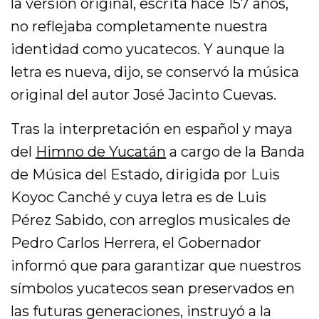
la versión original, escrita hace 157 años,
no reflejaba completamente nuestra
identidad como yucatecos. Y aunque la
letra es nueva, dijo, se conservó la música
original del autor José Jacinto Cuevas.
Tras la interpretación en español y maya
del
Himno de Yucatán
a cargo de la Banda
de Música del Estado, dirigida por Luis
Koyoc Canché y cuya letra es de Luis
Pérez Sabido, con arreglos musicales de
Pedro Carlos Herrera, el Gobernador
informó que para garantizar que nuestros
símbolos yucatecos sean preservados en
las futuras generaciones, instruyó a la