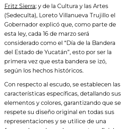
Fritz Sierra
; y de la Cultura y las Artes
(Sedeculta), Loreto Villanueva Trujillo el
Gobernador explicó que, como parte de
esta ley, cada 16 de marzo será
considerado como el “Día de la Bandera
del Estado de Yucatán”, esto por ser la
primera vez que esta bandera se izó,
según los hechos históricos.
Con respecto al escudo, se establecen las
características específicas, detallando sus
elementos y colores, garantizando que se
respete su diseño original en todas sus
representaciones y se utilice de una