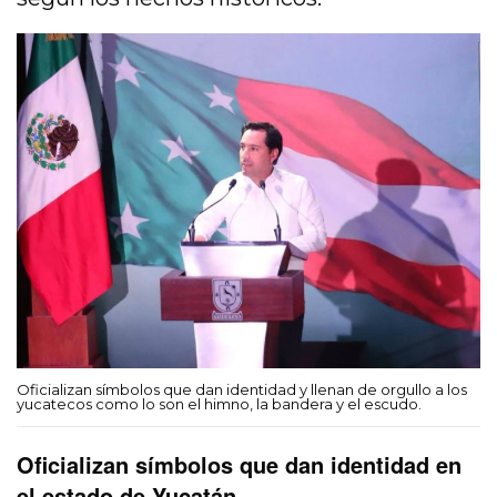
Oficializan símbolos que dan identidad y llenan de orgullo a los
yucatecos como lo son el himno, la bandera y el escudo.
Oficializan símbolos que dan identidad en
el estado de Yucatán