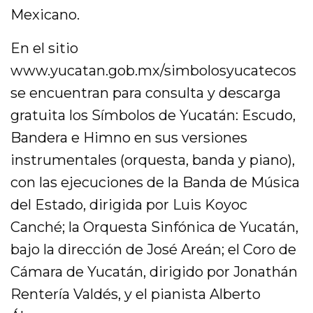
Mexicano.
En el sitio
www.yucatan.gob.mx/simbolosyucatecos
se encuentran para consulta y descarga
gratuita los Símbolos de Yucatán: Escudo,
Bandera e Himno en sus versiones
instrumentales (orquesta, banda y piano),
con las ejecuciones de la Banda de Música
del Estado, dirigida por Luis Koyoc
Canché; la Orquesta Sinfónica de Yucatán,
bajo la dirección de José Areán; el Coro de
Cámara de Yucatán, dirigido por Jonathán
Rentería Valdés, y el pianista Alberto