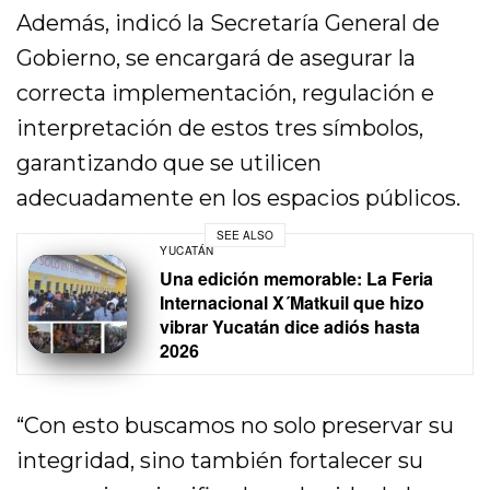
Además, indicó la Secretaría General de
Gobierno, se encargará de asegurar la
correcta implementación, regulación e
interpretación de estos tres símbolos,
garantizando que se utilicen
adecuadamente en los espacios públicos.
SEE ALSO
YUCATÁN
Una edición memorable: La Feria
Internacional X´Matkuil que hizo
vibrar Yucatán dice adiós hasta
2026
“Con esto buscamos no solo preservar su
integridad, sino también fortalecer su