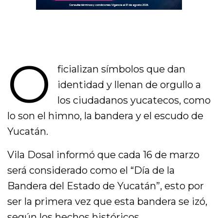
O
ficializan símbolos que dan
identidad y llenan de orgullo a
los ciudadanos yucatecos, como
lo son el himno, la bandera y el escudo de
Yucatán.
Vila Dosal informó que cada 16 de marzo
será considerado como el “Día de la
Bandera del Estado de Yucatán”, esto por
ser la primera vez que esta bandera se izó,
según los hechos históricos.