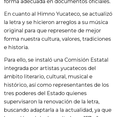
forma adecuada en documentos oficiales.
En cuanto al Himno Yucateco, se actualizó
la letra y se hicieron arreglos a su música
original para que represente de mejor
forma nuestra cultura, valores, tradiciones
e historia.
Para ello, se instaló una Comisión Estatal
integrada por artistas yucatecos del
ámbito literario, cultural, musical e
histórico, así como representantes de los
tres poderes del Estado quienes
supervisaron la renovación de la letra,
buscando adaptarla a la actualidad, ya que