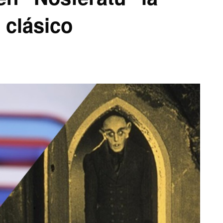
 clásico