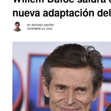
nueva adaptación del
BY
ANTONIO CASTRO
DICIEMBRE 20, 2023