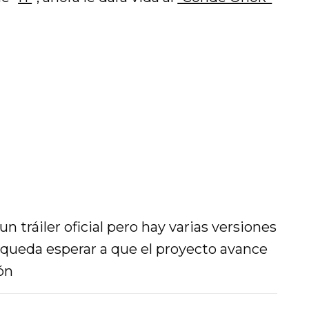
n tráiler oficial pero hay varias versiones
s queda esperar a que el proyecto avance
ón