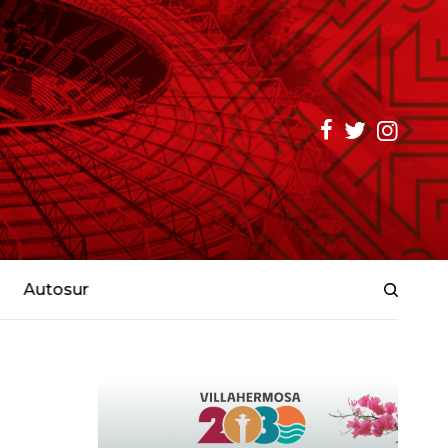
Autosur