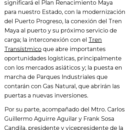
significará el Plan Renacimiento Maya
para nuestro Estado, con la modernización
del Puerto Progreso, la conexión del Tren
Maya al puerto y su próximo servicio de
carga; la interconexión con el
Tren
Transístmico
que abre importantes
oportunidades logísticas, principalmente
con los mercados asiáticos y; la puesta en
marcha de Parques Industriales que
contarán con Gas Natural, que abrirán las
puertas a nuevas inversiones.
Por su parte, acompañado del Mtro. Carlos
Guillermo Aguirre Aguilar y Frank Sosa
Candila, presidente y vicepresidente de la