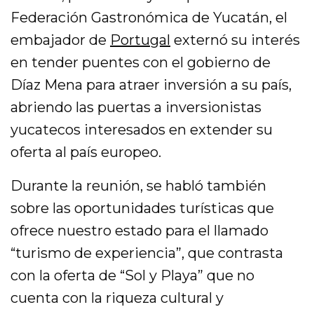
Federación Gastronómica de Yucatán, el
embajador de
Portugal
externó su interés
en tender puentes con el gobierno de
Díaz Mena para atraer inversión a su país,
abriendo las puertas a inversionistas
yucatecos interesados en extender su
oferta al país europeo.
Durante la reunión, se habló también
sobre las oportunidades turísticas que
ofrece nuestro estado para el llamado
“turismo de experiencia”, que contrasta
con la oferta de “Sol y Playa” que no
cuenta con la riqueza cultural y