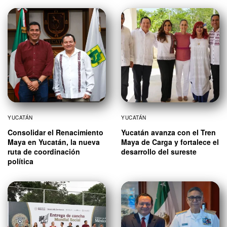
YUCATÁN
YUCATÁN
Consolidar el Renacimiento
Yucatán avanza con el Tren
Maya en Yucatán, la nueva
Maya de Carga y fortalece el
ruta de coordinación
desarrollo del sureste
política