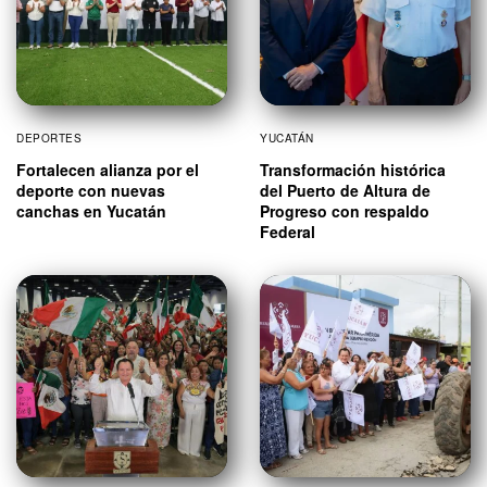
DEPORTES
YUCATÁN
Fortalecen alianza por el
Transformación histórica
deporte con nuevas
del Puerto de Altura de
canchas en Yucatán
Progreso con respaldo
Federal