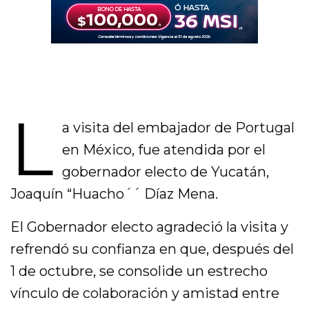
L
a visita del embajador de Portugal
en México, fue atendida por el
gobernador electo de Yucatán,
Joaquín “Huacho´´ Díaz Mena.
El Gobernador electo agradeció la visita y
refrendó su confianza en que, después del
1 de octubre, se consolide un estrecho
vínculo de colaboración y amistad entre