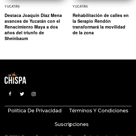
YUCATÁN
YUCATÁN
Destaca Joaquín Díaz Mena
Rehabilitación de calles en
avances de Yucatán con el
la Serapio Rendón
Renacimiento Maya a dos
transformará la movilidad
años del triunfo de
de la zona
Sheinbaum
Política De Privacidad
Términos Y Condiciones
Suscripciones