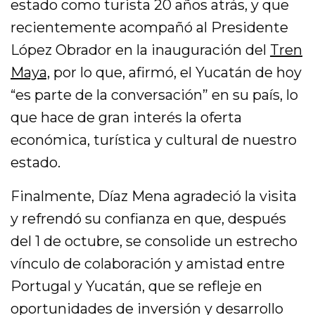
estado como turista 20 años atrás, y que
recientemente acompañó al Presidente
López Obrador en la inauguración del
Tren
Maya,
por lo que, afirmó, el Yucatán de hoy
“es parte de la conversación” en su país, lo
que hace de gran interés la oferta
económica, turística y cultural de nuestro
estado.
Finalmente, Díaz Mena agradeció la visita
y refrendó su confianza en que, después
del 1 de octubre, se consolide un estrecho
vínculo de colaboración y amistad entre
Portugal y Yucatán, que se refleje en
oportunidades de inversión y desarrollo