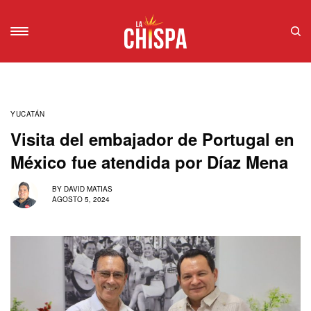
YUCATÁN
Visita del embajador de Portugal en
México fue atendida por Díaz Mena
BY
DAVID MATIAS
AGOSTO 5, 2024