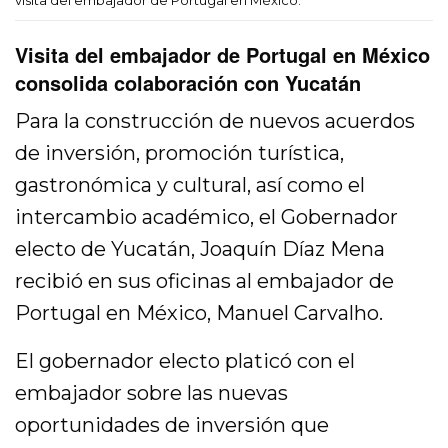
Visita del embajador de Portugal en México
consolida colaboración con Yucatán
Para la construcción de nuevos acuerdos
de inversión, promoción turística,
gastronómica y cultural, así como el
intercambio académico, el Gobernador
electo de Yucatán, Joaquín Díaz Mena
recibió en sus oficinas al embajador de
Portugal en México, Manuel Carvalho.
El gobernador electo platicó con el
embajador sobre las nuevas
oportunidades de inversión que