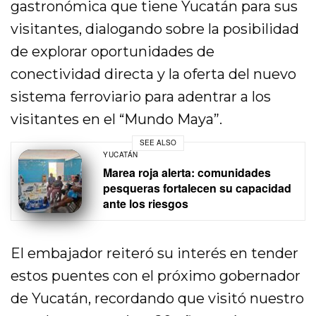
gastronómica que tiene Yucatán para sus
visitantes, dialogando sobre la posibilidad
de explorar oportunidades de
conectividad directa y la oferta del nuevo
sistema ferroviario para adentrar a los
visitantes en el “Mundo Maya”.
SEE ALSO
YUCATÁN
Marea roja alerta: comunidades
pesqueras fortalecen su capacidad
ante los riesgos
El embajador reiteró su interés en tender
estos puentes con el próximo gobernador
de Yucatán, recordando que visitó nuestro