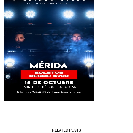
RELATED POSTS