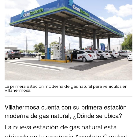
La primera estación moderna de gas natural para vehículos en
Villahermosa.
Villahermosa cuenta con su primera estación
moderna de gas natural; ¿Dónde se ubica?
La nueva estación de gas natural está
ubicada en la ranchería Anacleto Canabal