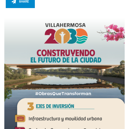
SHARE