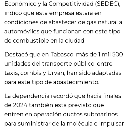
Económico y la Competitividad (SEDEC),
indicó que esta empresa estará en
condiciones de abastecer de gas natural a
automóviles que funcionan con este tipo
de combustible en la ciudad.
Destacó que en Tabasco, más de 1 mil 500
unidades del transporte público, entre
taxis, combis y Urvan, han sido adaptadas
para este tipo de abastecimiento.
La dependencia recordó que hacia finales
de 2024 también está previsto que
entren en operación ductos submarinos
para suministrar de la molécula e impulsar