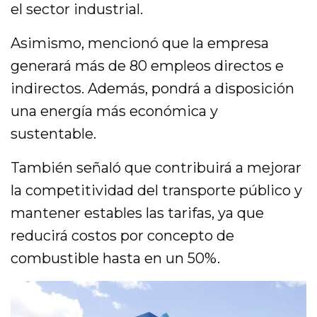
el sector industrial.
Asimismo, mencionó que la empresa
generará más de 80 empleos directos e
indirectos. Además, pondrá a disposición
una energía más económica y
sustentable.
También señaló que contribuirá a mejorar
la competitividad del transporte público y
mantener estables las tarifas, ya que
reducirá costos por concepto de
combustible hasta en un 50%.