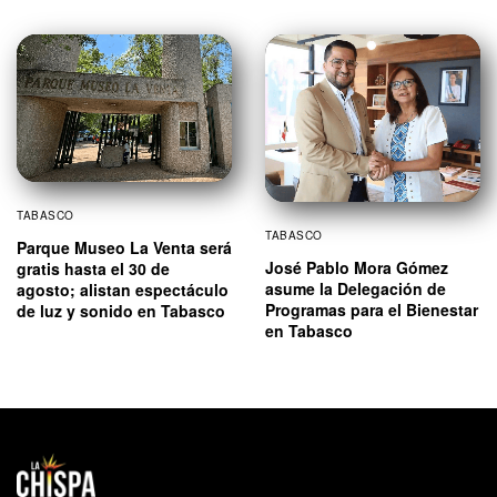
TABASCO
TABASCO
Parque Museo La Venta será
José Pablo Mora Gómez
gratis hasta el 30 de
asume la Delegación de
agosto; alistan espectáculo
Programas para el Bienestar
de luz y sonido en Tabasco
en Tabasco