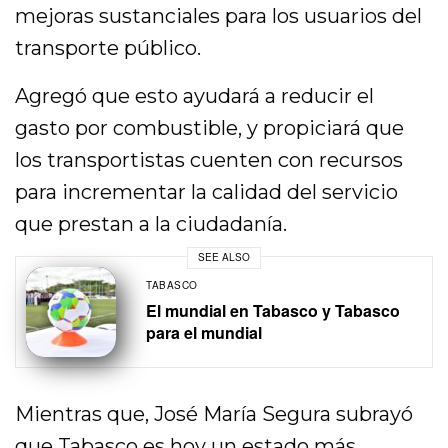
mejoras sustanciales para los usuarios del
transporte público.
Agregó que esto ayudará a reducir el
gasto por combustible, y propiciará que
los transportistas cuenten con recursos
para incrementar la calidad del servicio
que prestan a la ciudadanía.
SEE ALSO
TABASCO
El mundial en Tabasco y Tabasco
para el mundial
Mientras que, José María Segura subrayó
que Tabasco es hoy un estado más