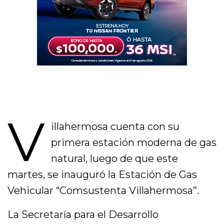
V
illahermosa cuenta con su
primera estación moderna de gas
natural, luego de que este
martes, se inauguró la Estación de Gas
Vehicular “Comsustenta Villahermosa”.
La Secretaría para el Desarrollo