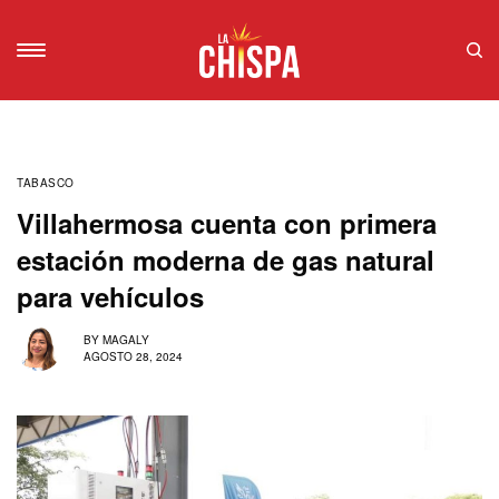
TABASCO
Villahermosa cuenta con primera
estación moderna de gas natural
para vehículos
BY
MAGALY
AGOSTO 28, 2024