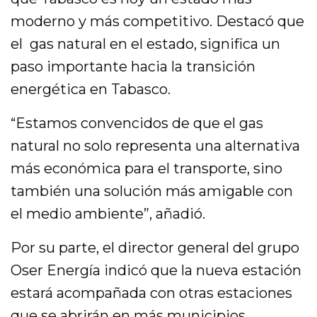
moderno y más competitivo. Destacó que
el gas natural en el estado, significa un
paso importante hacia la transición
energética en Tabasco.
“Estamos convencidos de que el gas
natural no solo representa una alternativa
más económica para el transporte, sino
también una solución más amigable con
el medio ambiente”, añadió.
Por su parte, el director general del grupo
Oser Energía indicó que la nueva estación
estará acompañada con otras estaciones
que se abrirán en más municipios.