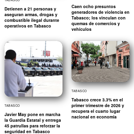
Caen ocho presuntos
Detienen a 21 personas y
generadores de violencia en
aseguran armas, drogas y
Tabasco; los vinculan con
combustible ilegal durante
quemas de comercios y
operativos en Tabasco
vehículos
TABASCO
Tabasco crece 3.3% en el
primer trimestre de 2026 y
TABASCO
recupera el cuarto lugar
Javier May pone en marcha
nacional en economía
la Guardia Estatal y entrega
45 patrullas para reforzar la
seguridad en Tabasco