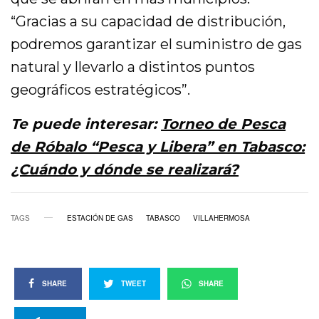
“Gracias a su capacidad de distribución,
podremos garantizar el suministro de gas
natural y llevarlo a distintos puntos
geográficos estratégicos”.
Te puede interesar:
Torneo de Pesca
de Róbalo “Pesca y Libera” en Tabasco:
¿Cuándo y dónde se realizará?
TAGS
ESTACIÓN DE GAS
TABASCO
VILLAHERMOSA
SHARE
TWEET
SHARE