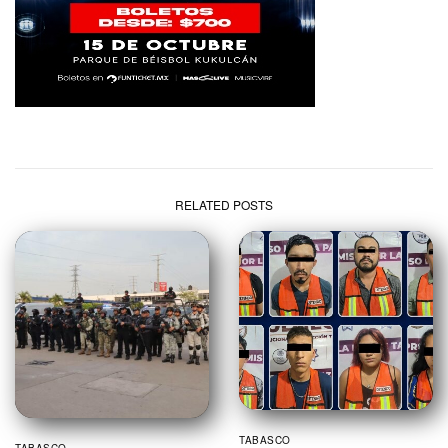
RELATED POSTS
TABASCO
TABASCO