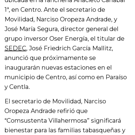
1ª, en Centro. Ante el secretario de
Movilidad, Narciso Oropeza Andrade, y
José María Segura, director general del
grupo inversor Oser Energía, el titular de
SEDEC
, José Friedrich García Mallitz,
anunció que próximamente se
inaugurarán nuevas estaciones en el
municipio de Centro, así como en Paraíso
y Centla.
El secretario de Movilidad, Narciso
Oropeza Andrade refirió que
“Comsustenta Villahermosa” significará
bienestar para las familias tabasqueñas y