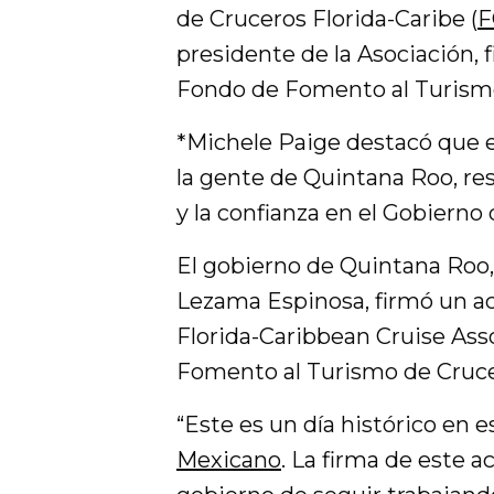
de Cruceros Florida-Caribe (
F
presidente de la Asociación, 
Fondo de Fomento al Turism
*Michele Paige destacó que 
la gente de Quintana Roo, re
y la confianza en el Gobierno
El gobierno de Quintana Roo, 
Lezama Espinosa, firmó un acu
Florida-Caribbean Cruise Asso
Fomento al Turismo de Cruce
“Este es un día histórico en 
Mexicano
. La firma de este