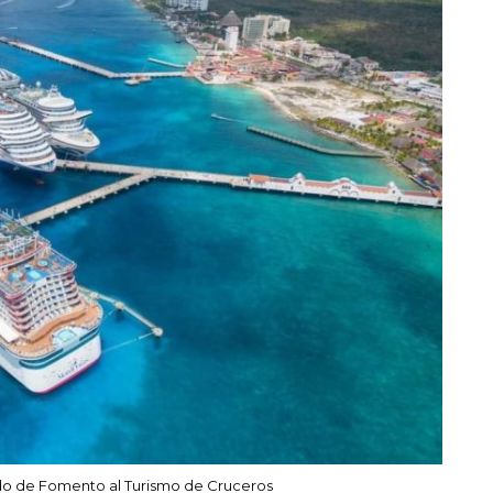
do de Fomento al Turismo de Cruceros