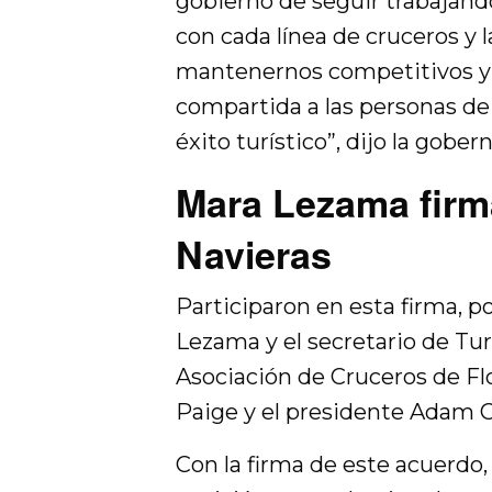
gobierno de seguir trabajan
con cada línea de cruceros y 
mantenernos competitivos y 
compartida a las personas de
éxito turístico”, dijo la gob
Mara Lezama firm
Navieras
Participaron en esta firma, 
Lezama y el secretario de Tu
Asociación de Cruceros de Fl
Paige y el presidente Adam 
Con la firma de este acuerdo,