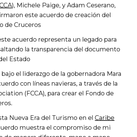
CCA
), Michele Paige, y Adam Ceserano,
firmaron este acuerdo de creación del
o de Cruceros
este acuerdo representa un legado para
saltando la transparencia del documento
 del Estado
bajo el liderazgo de la gobernadora Mara
erdo con líneas navieras, a través de la
ciation (FCCA), para crear el Fondo de
ros.
esta Nueva Era del Turismo en el
Caribe
 acuerdo muestra el compromiso de mi