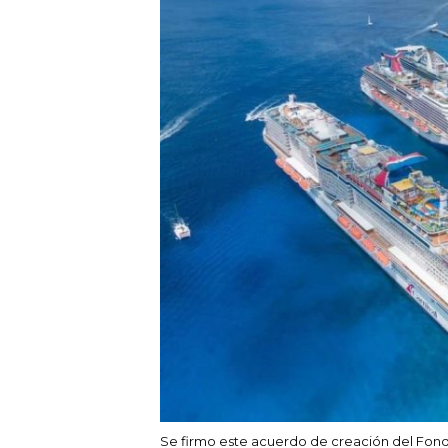
Se firmo este acuerdo de creación del Fon