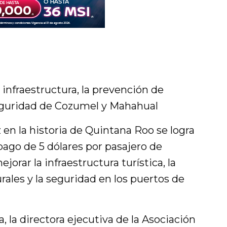
a infraestructura, la prevención de
seguridad de Cozumel y Mahahual
 en la historia de Quintana Roo se logra
pago de 5 dólares por pasajero de
jorar la infraestructura turística, la
ales y la seguridad en los puertos de
la directora ejecutiva de la Asociación