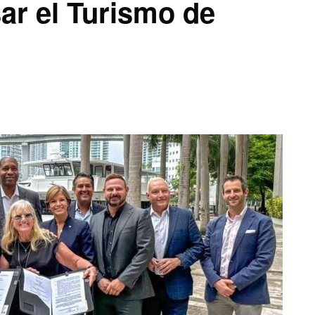
ar el Turismo de