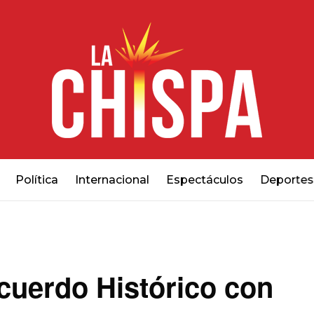
Política
Internacional
Espectáculos
Deportes
cuerdo Histórico con