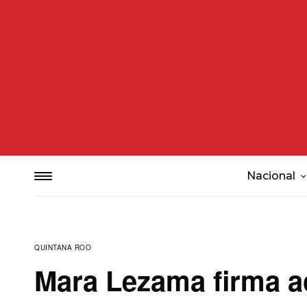
Nacional
QUINTANA ROO
Mara Lezama firma a