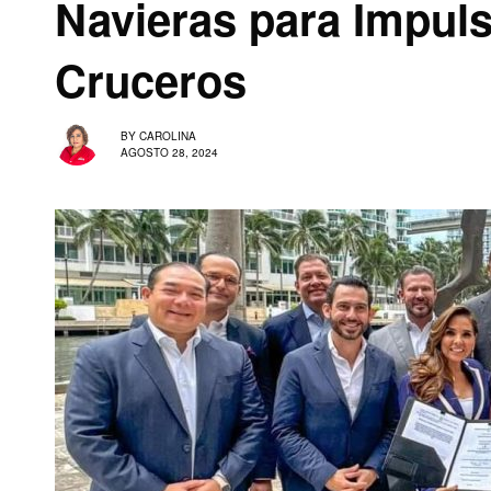
Navieras para Impuls
Cruceros
BY
CAROLINA
AGOSTO 28, 2024