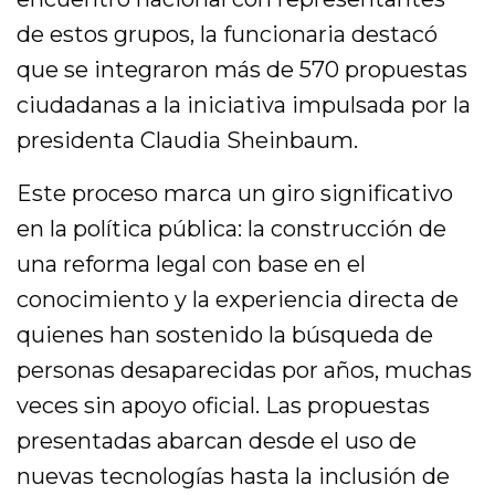
de estos grupos, la funcionaria destacó
que se integraron más de 570 propuestas
ciudadanas a la iniciativa impulsada por la
presidenta Claudia Sheinbaum.
Este proceso marca un giro significativo
en la política pública: la construcción de
una reforma legal con base en el
conocimiento y la experiencia directa de
quienes han sostenido la búsqueda de
personas desaparecidas por años, muchas
veces sin apoyo oficial. Las propuestas
presentadas abarcan desde el uso de
nuevas tecnologías hasta la inclusión de