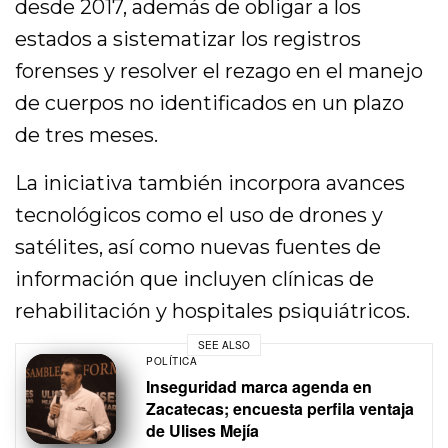
desde 2017, además de obligar a los
estados a sistematizar los registros
forenses y resolver el rezago en el manejo
de cuerpos no identificados en un plazo
de tres meses.
La iniciativa también incorpora avances
tecnológicos como el uso de drones y
satélites, así como nuevas fuentes de
información que incluyen clínicas de
rehabilitación y hospitales psiquiátricos.
SEE ALSO
POLÍTICA
Inseguridad marca agenda en
Zacatecas; encuesta perfila ventaja
de Ulises Mejía