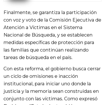
Finalmente, se garantiza la participación
con voz y voto de la Comisión Ejecutiva de
Atención a Víctimas en el Sistema
Nacional de Búsqueda, y se establecen
medidas específicas de protección para
las familias que continúan realizando
tareas de búsqueda en el país.
Con esta reforma, el gobierno busca cerrar
un ciclo de omisiones e inacción
institucional, para iniciar uno donde la
justicia y la memoria sean construidas en
conjunto con las víctimas. Como expresó