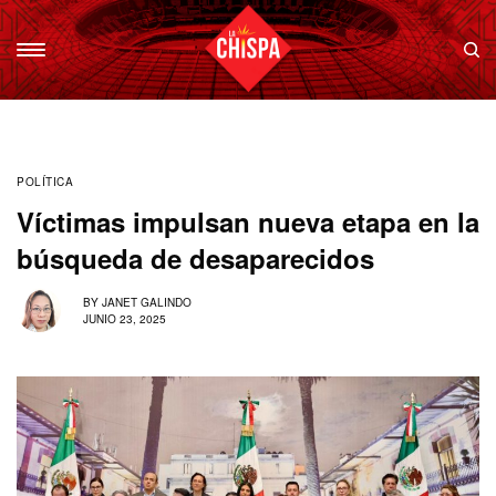
POLÍTICA
Víctimas impulsan nueva etapa en la
búsqueda de desaparecidos
BY
JANET GALINDO
JUNIO 23, 2025