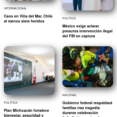
INTERNACIONAL
Caos en Viña del Mar, Chile
POLÍTICA
al menos siete heridos
México exige aclarar
presunta intervención ilegal
del FBI en captura
NACIONAL
Gobierno federal respaldará
POLÍTICA
familias tras tragedia
Plan Michoacán fortalece
durante celebración
bienestar, seguridad y