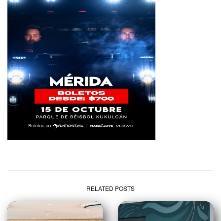
RELATED POSTS