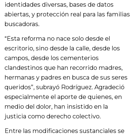
identidades diversas, bases de datos
abiertas, y protección real para las familias
buscadoras.
“Esta reforma no nace solo desde el
escritorio, sino desde la calle, desde los
campos, desde los cementerios
clandestinos que han recorrido madres,
hermanas y padres en busca de sus seres
queridos”, subrayó Rodríguez. Agradeció
especialmente el aporte de quienes, en
medio del dolor, han insistido en la
justicia como derecho colectivo.
Entre las modificaciones sustanciales se