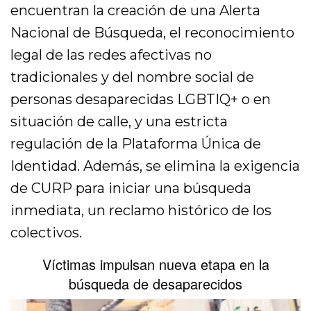
encuentran la creación de una Alerta
Nacional de Búsqueda, el reconocimiento
legal de las redes afectivas no
tradicionales y del nombre social de
personas desaparecidas LGBTIQ+ o en
situación de calle, y una estricta
regulación de la Plataforma Única de
Identidad. Además, se elimina la exigencia
de CURP para iniciar una búsqueda
inmediata, un reclamo histórico de los
colectivos.
Víctimas impulsan nueva etapa en la
búsqueda de desaparecidos