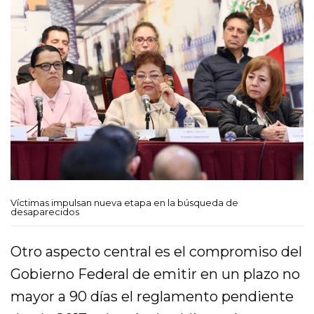
Víctimas impulsan nueva etapa en la búsqueda de
desaparecidos
Otro aspecto central es el compromiso del
Gobierno Federal de emitir en un plazo no
mayor a 90 días el reglamento pendiente