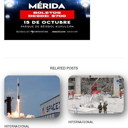
RELATED POSTS
INTERNACIONAL
INTERNACIONAL