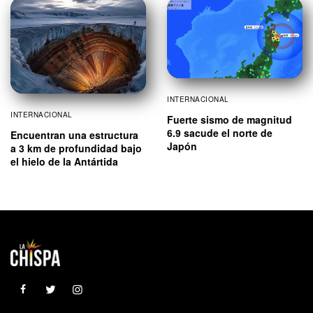
INTERNACIONAL
INTERNACIONAL
Fuerte sismo de magnitud
6.9 sacude el norte de
Encuentran una estructura
Japón
a 3 km de profundidad bajo
el hielo de la Antártida