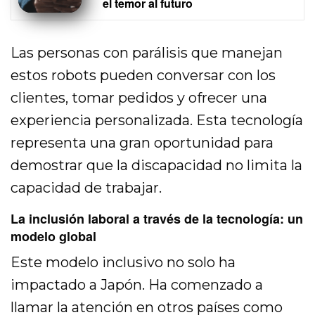
el temor al futuro
Las personas con parálisis que manejan
estos robots pueden conversar con los
clientes, tomar pedidos y ofrecer una
experiencia personalizada. Esta tecnología
representa una gran oportunidad para
demostrar que la discapacidad no limita la
capacidad de trabajar.
La inclusión laboral a través de la tecnología: un
modelo global
Este modelo inclusivo no solo ha
impactado a Japón. Ha comenzado a
llamar la atención en otros países como