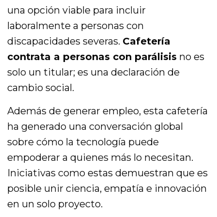
una opción viable para incluir
laboralmente a personas con
discapacidades severas.
Cafetería
contrata a personas con parálisis
no es
solo un titular; es una declaración de
cambio social.
Además de generar empleo, esta cafetería
ha generado una conversación global
sobre cómo la tecnología puede
empoderar a quienes más lo necesitan.
Iniciativas como estas demuestran que es
posible unir ciencia, empatía e innovación
en un solo proyecto.