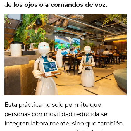
de
los ojos o a comandos de voz.
Esta práctica no solo permite que
personas con movilidad reducida se
integren laboralmente, sino que también