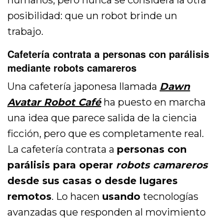
posibilidad: que un robot brinde un
trabajo.
Cafetería contrata a personas con parálisis
mediante robots camareros
Una cafetería japonesa llamada
Dawn
Avatar Robot Café
ha puesto en marcha
una idea que parece salida de la ciencia
ficción, pero que es completamente real.
La cafetería contrata a
personas con
parálisis para operar
robots camareros
desde sus casas o desde lugares
remotos
. Lo hacen
usando
tecnologías
avanzadas que responden al movimiento