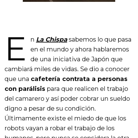
E
n
La Chispa
sabemos lo que pasa
en el mundo y ahora hablaremos
de una iniciativa de Japón que
cambiará miles de vidas. Se dio a conocer
que una
cafetería contrata a personas
con parálisis
para que realicen el trabajo
del camarero y así poder cobrar un sueldo
digno a pesar de su condición.
Últimamente existe el miedo de que los
robots vayan a robar el trabajo de los
humanos, pero nunca se considera la otra