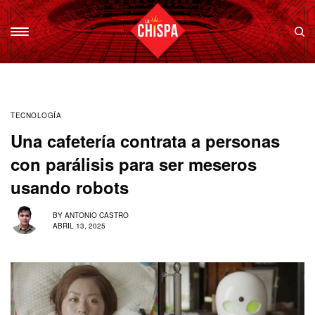
TECNOLOGÍA
Una cafetería contrata a personas
con parálisis para ser meseros
usando robots
BY
ANTONIO CASTRO
ABRIL 13, 2025