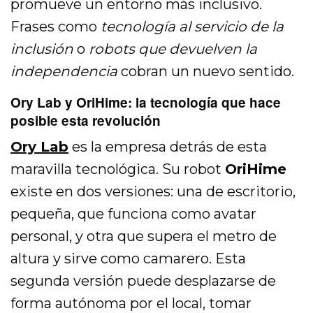
promueve un entorno más inclusivo.
Frases como
tecnología al servicio de la
inclusión
o
robots que devuelven la
independencia
cobran un nuevo sentido.
Ory Lab y OriHime: la tecnología que hace
posible esta revolución
Ory Lab
es la empresa detrás de esta
maravilla tecnológica. Su robot
OriHime
existe en dos versiones: una de escritorio,
pequeña, que funciona como avatar
personal, y otra que supera el metro de
altura y sirve como camarero. Esta
segunda versión puede desplazarse de
forma autónoma por el local, tomar