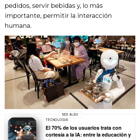
pedidos, servir bebidas y, lo más
importante, permitir la interacción
humana.
SEE ALSO
TECNOLOGÍA
El 70% de los usuarios trata con
cortesía a la IA: entre la educación y