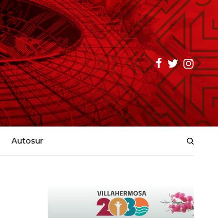
Autosur