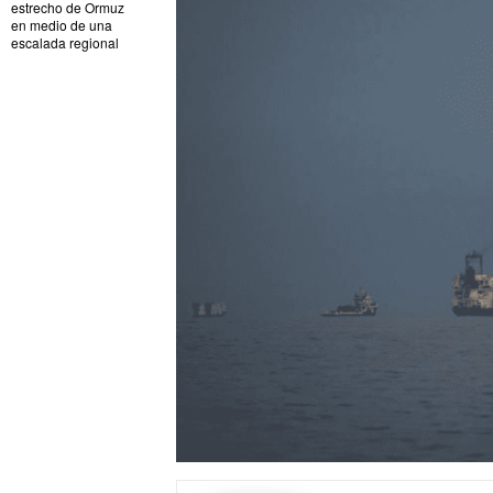
estrecho de Ormuz
en medio de una
escalada regional