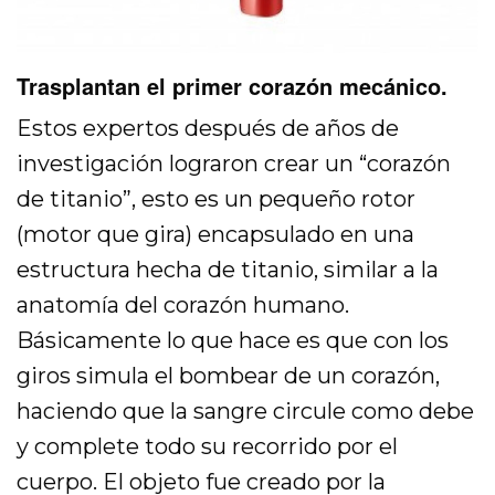
Trasplantan el primer corazón mecánico.
Estos expertos después de años de
investigación lograron crear un “corazón
de titanio”, esto es un pequeño rotor
(motor que gira) encapsulado en una
estructura hecha de titanio, similar a la
anatomía del corazón humano.
Básicamente lo que hace es que con los
giros simula el bombear de un corazón,
haciendo que la sangre circule como debe
y complete todo su recorrido por el
cuerpo. El objeto fue creado por la