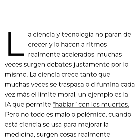
L
a ciencia y tecnología no paran de
crecer y lo hacen a ritmos
realmente acelerados, muchas
veces surgen debates justamente por lo
mismo. La ciencia crece tanto que
muchas veces se traspasa o difumina cada
vez más el límite moral, un ejemplo es la
IA que permite
“hablar” con los muertos.
Pero no todo es malo o polémico, cuando
está ciencia se usa para mejorar la
medicina, surgen cosas realmente