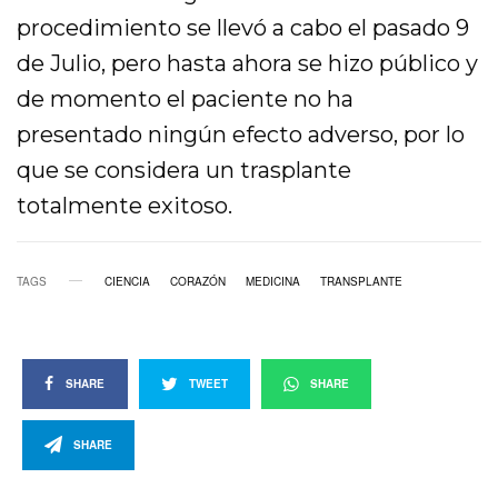
procedimiento se llevó a cabo el pasado 9
de Julio, pero hasta ahora se hizo público y
de momento el paciente no ha
presentado ningún efecto adverso, por lo
que se considera un trasplante
totalmente exitoso.
TAGS
CIENCIA
CORAZÓN
MEDICINA
TRANSPLANTE
SHARE
TWEET
SHARE
SHARE