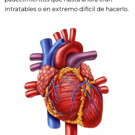
intratables o en extremo difícil de hacerlo.