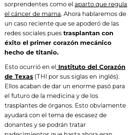
sorprendentes como el
aparto que regula
el cáncer de mama
. Ahora hablaremos de
un caso reciente que se apoderó de las
redes sociales pues
trasplantan con
éxito el primer corazón mecánico
hecho de titanio.
Esto ocurrió en el
Instituto del Corazón
de Texas
(THI por sus siglas en inglés).
Ellos acaban de dar un enorme pasó para
el futuro de la medicina y de los
trasplantes de órganos. Esto obviamente
ayudará con el tema de escasez de
donantes y se podrán tratar
padecimientos que hasta ahora eran