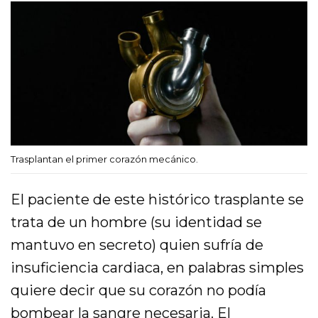
Trasplantan el primer corazón mecánico.
El paciente de este histórico trasplante se
trata de un hombre (su identidad se
mantuvo en secreto) quien sufría de
insuficiencia cardiaca, en palabras simples
quiere decir que su corazón no podía
bombear la sangre necesaria. El