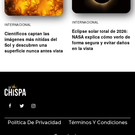
INTERNACIONAL
INTERNACIONAL
Eclipse solar total de 2026:
Científicos captan las
NASA explica cómo verlo de
imágenes más nítidas del
forma segura y evitar daños
Sol y descubren una
en la vista
superficie nunca antes vista
Política De Privacidad
Términos Y Condiciones