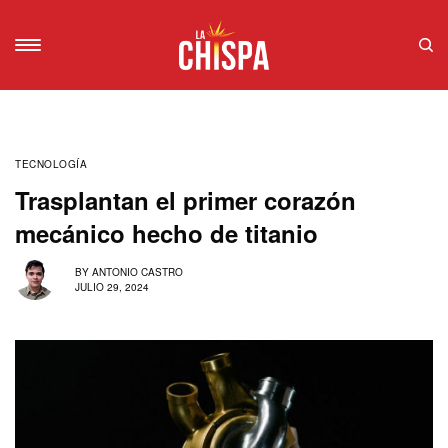
TECNOLOGÍA
Trasplantan el primer corazón
mecánico hecho de titanio
BY
ANTONIO CASTRO
JULIO 29, 2024