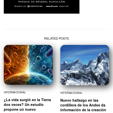
RELATED POSTS
INTERNACIONAL
INTERNACIONAL
¿La vida surgió en la Tierra
Nuevo hallazgo en las
dos veces? Un estudio
cordillera de los Andes da
propone un nuevo
información de la creación