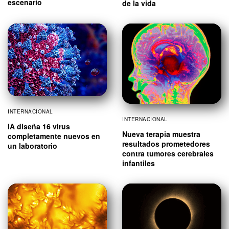
escenario
de la vida
INTERNACIONAL
INTERNACIONAL
IA diseña 16 virus
Nueva terapia muestra
completamente nuevos en
resultados prometedores
un laboratorio
contra tumores cerebrales
infantiles