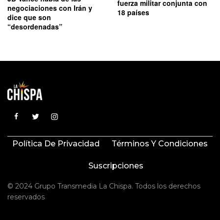
fuerza militar conjunta con
negociaciones con Irán y
18 países
dice que son
“desordenadas”
Política De Privacidad
Términos Y Condiciones
Suscripciones
© 2024 Grupo Transmedia La Chispa. Todos los derechos
reservados