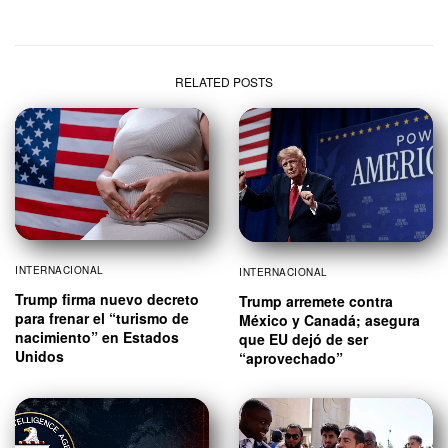
RELATED POSTS
INTERNACIONAL
INTERNACIONAL
Trump firma nuevo decreto
Trump arremete contra
para frenar el “turismo de
México y Canadá; asegura
nacimiento” en Estados
que EU dejó de ser
Unidos
“aprovechado”