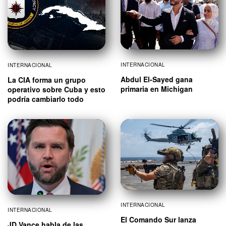
INTERNACIONAL
INTERNACIONAL
Abdul El-Sayed gana
La CIA forma un grupo
primaria en Michigan
operativo sobre Cuba y esto
podría cambiarlo todo
INTERNACIONAL
INTERNACIONAL
El Comando Sur lanza
JD Vance habla de las