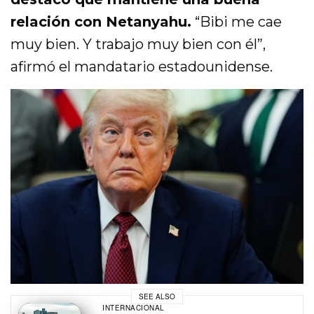
relación con Netanyahu.
“Bibi me cae
muy bien. Y trabajo muy bien con él”,
afirmó el mandatario estadounidense.
SEE ALSO
INTERNACIONAL