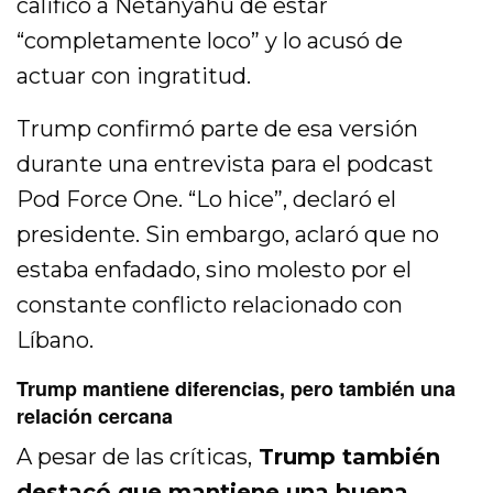
calificó a Netanyahu de estar
“completamente loco” y lo acusó de
actuar con ingratitud.
Trump confirmó parte de esa versión
durante una entrevista para el podcast
Pod Force One. “Lo hice”, declaró el
presidente. Sin embargo, aclaró que no
estaba enfadado, sino molesto por el
constante conflicto relacionado con
Líbano.
Trump mantiene diferencias, pero también una
relación cercana
A pesar de las críticas,
Trump también
destacó que mantiene una buena