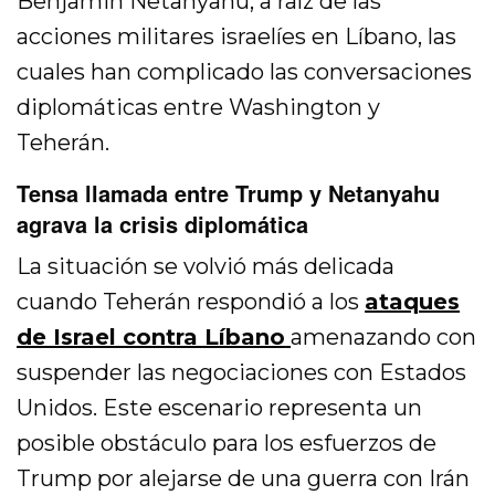
Benjamin Netanyahu, a raíz de las
acciones militares israelíes en Líbano, las
cuales han complicado las conversaciones
diplomáticas entre Washington y
Teherán.
Tensa llamada entre Trump y Netanyahu
agrava la crisis diplomática
La situación se volvió más delicada
cuando Teherán respondió a los
ataques
de Israel contra Líbano
amenazando con
suspender las negociaciones con Estados
Unidos. Este escenario representa un
posible obstáculo para los esfuerzos de
Trump por alejarse de una guerra con Irán