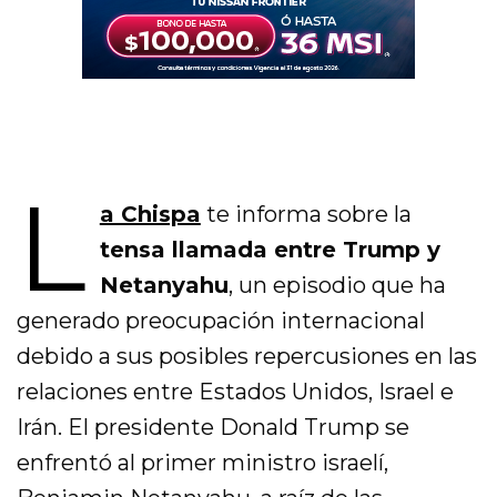
L
a Chispa
te informa sobre la
tensa llamada entre Trump y
Netanyahu
, un episodio que ha
generado preocupación internacional
debido a sus posibles repercusiones en las
relaciones entre Estados Unidos, Israel e
Irán. El presidente Donald Trump se
enfrentó al primer ministro israelí,