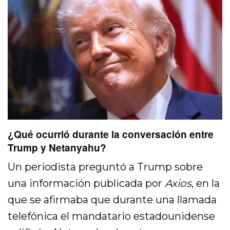
¿Qué ocurrió durante la conversación entre
Trump y Netanyahu?
Un periodista preguntó a Trump sobre
una información publicada por
Axios
, en la
que se afirmaba que durante una llamada
telefónica el mandatario estadounidense