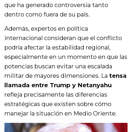
que ha generado controversia tanto
dentro como fuera de su país.
Además, expertos en política
internacional consideran que el conflicto
podría afectar la estabilidad regional,
especialmente en un momento en que las
potencias buscan evitar una escalada
militar de mayores dimensiones. La
tensa
llamada entre Trump y Netanyahu
refleja precisamente las diferencias
estratégicas que existen sobre cómo
manejar la situación en Medio Oriente.