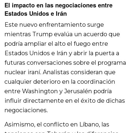
El impacto en las negociaciones entre
Estados Unidos e Irán
Este nuevo enfrentamiento surge
mientras Trump evalúa un acuerdo que
podría ampliar el alto el fuego entre
Estados Unidos e Irán y abrir la puerta a
futuras conversaciones sobre el programa
nuclear iraní. Analistas consideran que
cualquier deterioro en la coordinación
entre Washington y Jerusalén podría
influir directamente en el éxito de dichas
negociaciones.
Asimismo, el conflicto en Líbano, las