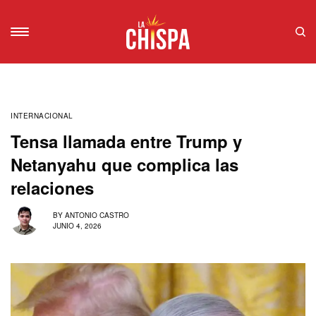
INTERNACIONAL
Tensa llamada entre Trump y
Netanyahu que complica las
relaciones
BY
ANTONIO CASTRO
JUNIO 4, 2026