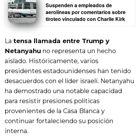
Suspenden a empleados de
aerolíneas por comentarios sobre
tiroteo vinculado con Charlie Kirk
La
tensa llamada entre Trump y
Netanyahu
no representa un hecho
aislado. Históricamente, varios
presidentes estadounidenses han tenido
desacuerdos con el líder israelí. Netanyahu
ha demostrado una notable capacidad
para resistir presiones políticas
provenientes de la Casa Blanca y
continuar fortaleciendo su posición
interna.