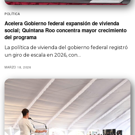
POLÍTICA
Acelera Gobierno federal expansión de vivienda
social; Quintana Roo concentra mayor crecimiento
del programa
La política de vivienda del gobierno federal registró
un giro de escala en 2026, con…
MARZO 18, 2026