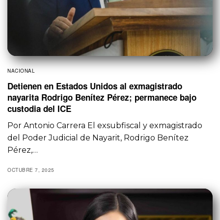
NACIONAL
Detienen en Estados Unidos al exmagistrado
nayarita Rodrigo Benítez Pérez; permanece bajo
custodia del ICE
Por Antonio Carrera El exsubfiscal y exmagistrado
del Poder Judicial de Nayarit, Rodrigo Benítez
Pérez,…
OCTUBRE 7, 2025