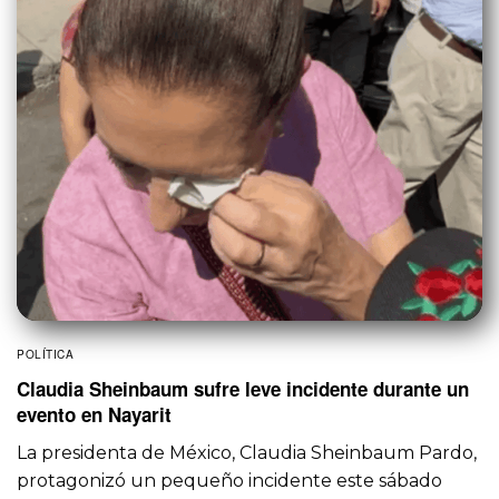
POLÍTICA
Claudia Sheinbaum sufre leve incidente durante un
evento en Nayarit
La presidenta de México, Claudia Sheinbaum Pardo,
protagonizó un pequeño incidente este sábado