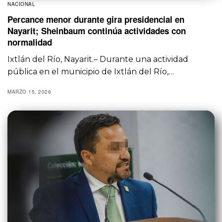
NACIONAL
Percance menor durante gira presidencial en
Nayarit; Sheinbaum continúa actividades con
normalidad
Ixtlán del Río, Nayarit.– Durante una actividad
pública en el municipio de Ixtlán del Río,…
MARZO 15, 2026