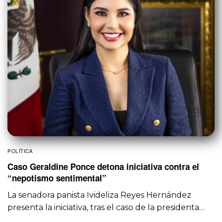
POLÍTICA
Caso Geraldine Ponce detona iniciativa contra el
“nepotismo sentimental”
La senadora panista Ivideliza Reyes Hernández
presenta la iniciativa, tras el caso de la presidenta…