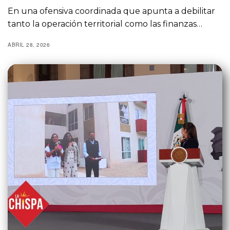
En una ofensiva coordinada que apunta a debilitar
tanto la operación territorial como las finanzas…
ABRIL 28, 2026