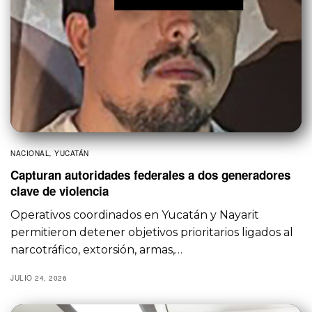
NACIONAL
,
YUCATÁN
Capturan autoridades federales a dos generadores
clave de violencia
Operativos coordinados en Yucatán y Nayarit
permitieron detener objetivos prioritarios ligados al
narcotráfico, extorsión, armas,…
JULIO 24, 2026