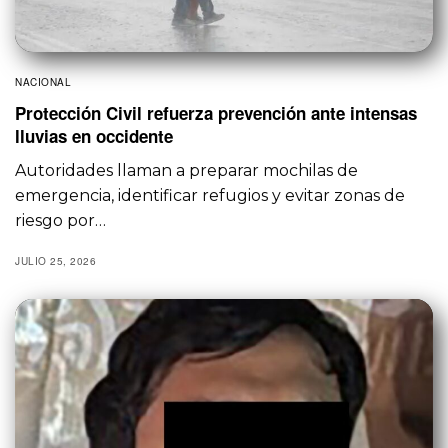
NACIONAL
Protección Civil refuerza prevención ante intensas
lluvias en occidente
Autoridades llaman a preparar mochilas de
emergencia, identificar refugios y evitar zonas de
riesgo por…
JULIO 25, 2026