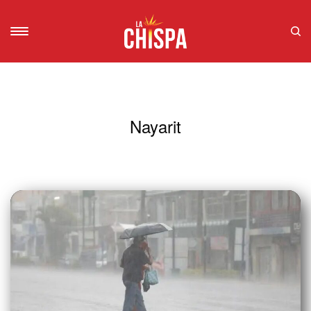
Nayarit