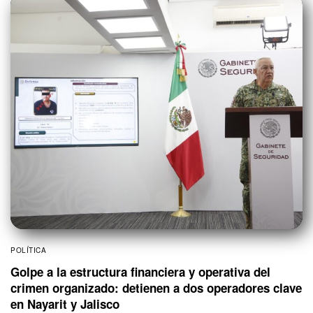
POLÍTICA
Golpe a la estructura financiera y operativa del
crimen organizado: detienen a dos operadores clave
en Nayarit y Jalisco