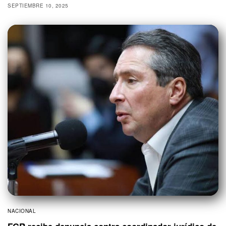
SEPTIEMBRE 10, 2025
NACIONAL