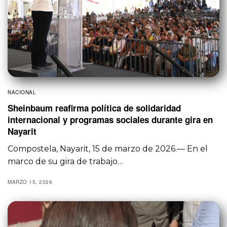
NACIONAL
Sheinbaum reafirma política de solidaridad
internacional y programas sociales durante gira en
Nayarit
Compostela, Nayarit, 15 de marzo de 2026.— En el
marco de su gira de trabajo…
MARZO 15, 2026