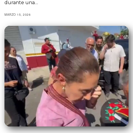
durante una…
MARZO 15, 2026