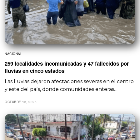
NACIONAL
259 localidades incomunicadas y 47 fallecidos por
lluvias en cinco estados
Las lluvias dejaron afectaciones severas en el centro
y este del país, donde comunidades enteras…
OCTUBRE 13, 2025