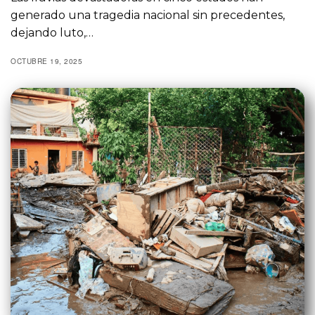
generado una tragedia nacional sin precedentes,
dejando luto,…
OCTUBRE 19, 2025