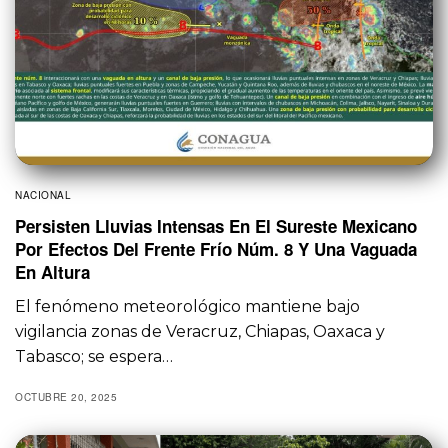
NACIONAL
Persisten Lluvias Intensas En El Sureste Mexicano
Por Efectos Del Frente Frío Núm. 8 Y Una Vaguada
En Altura
El fenómeno meteorológico mantiene bajo
vigilancia zonas de Veracruz, Chiapas, Oaxaca y
Tabasco; se espera…
OCTUBRE 20, 2025