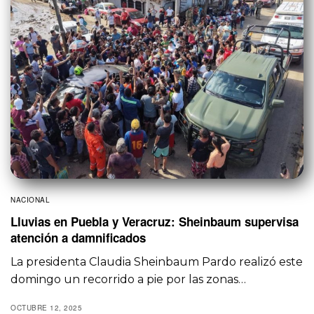
NACIONAL
Lluvias en Puebla y Veracruz: Sheinbaum supervisa
atención a damnificados
La presidenta Claudia Sheinbaum Pardo realizó este
domingo un recorrido a pie por las zonas…
OCTUBRE 12, 2025