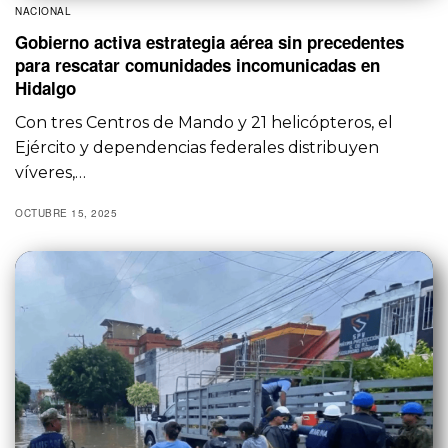
NACIONAL
Gobierno activa estrategia aérea sin precedentes
para rescatar comunidades incomunicadas en
Hidalgo
Con tres Centros de Mando y 21 helicópteros, el
Ejército y dependencias federales distribuyen
víveres,…
OCTUBRE 15, 2025