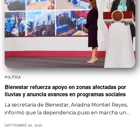
POLÍTICA
Bienestar refuerza apoyo en zonas afectadas por
lluvias y anuncia avances en programas sociales
La secretaria de Bienestar, Ariadna Montiel Reyes,
informó que la dependencia puso en marcha un…
SEPTIEMBRE 29, 2025