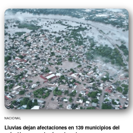
NACIONAL
Lluvias dejan afectaciones en 139 municipios del