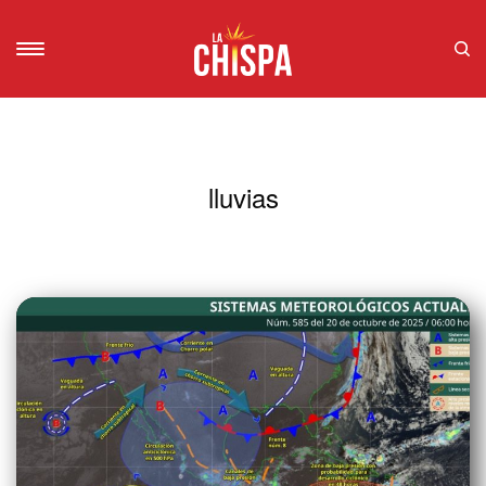
lluvias