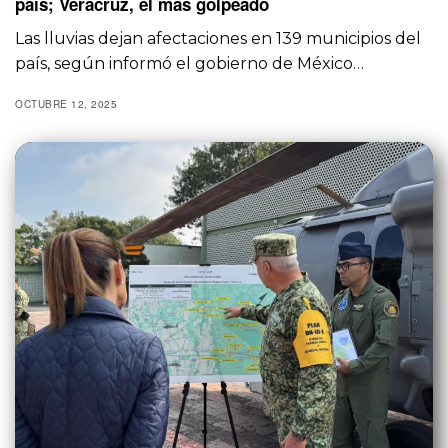
país; Veracruz, el más golpeado
Las lluvias dejan afectaciones en 139 municipios del
país, según informó el gobierno de México…
OCTUBRE 12, 2025