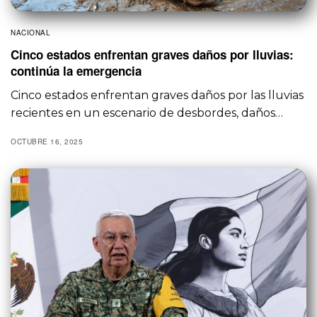
NACIONAL
Cinco estados enfrentan graves daños por lluvias:
continúa la emergencia
Cinco estados enfrentan graves daños por las lluvias
recientes en un escenario de desbordes, daños…
OCTUBRE 16, 2025