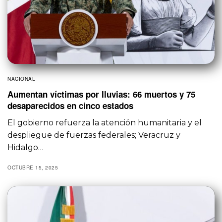
NACIONAL
Aumentan víctimas por lluvias: 66 muertos y 75
desaparecidos en cinco estados
El gobierno refuerza la atención humanitaria y el
despliegue de fuerzas federales; Veracruz y
Hidalgo…
OCTUBRE 15, 2025