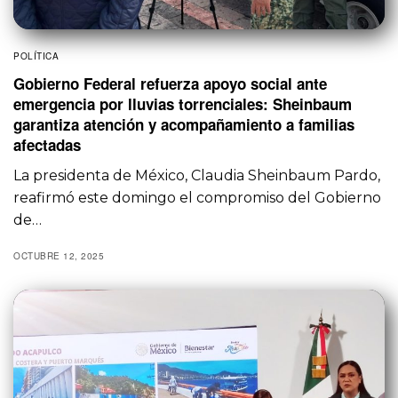
POLÍTICA
Gobierno Federal refuerza apoyo social ante
emergencia por lluvias torrenciales: Sheinbaum
garantiza atención y acompañamiento a familias
afectadas
La presidenta de México, Claudia Sheinbaum Pardo,
reafirmó este domingo el compromiso del Gobierno
de…
OCTUBRE 12, 2025