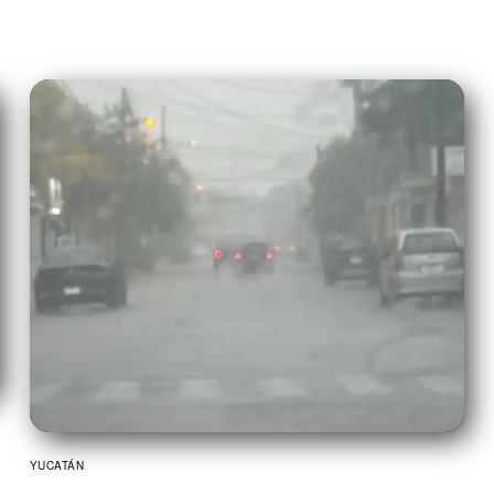
YUCATÁN