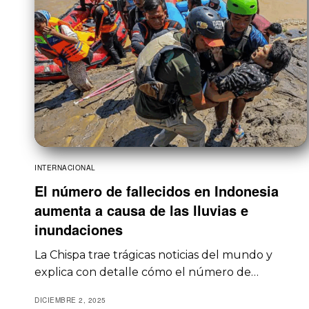
INTERNACIONAL
El número de fallecidos en Indonesia
aumenta a causa de las lluvias e
inundaciones
La Chispa trae trágicas noticias del mundo y
explica con detalle cómo el número de…
DICIEMBRE 2, 2025