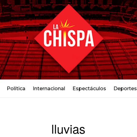
Política
Internacional
Espectáculos
Deportes
lluvias