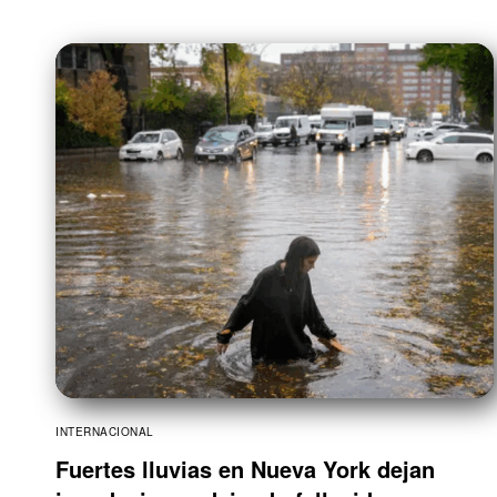
INTERNACIONAL
Fuertes lluvias en Nueva York dejan