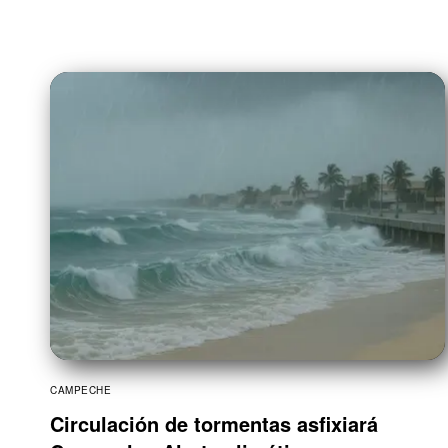
CAMPECHE
Circulación de tormentas asfixiará