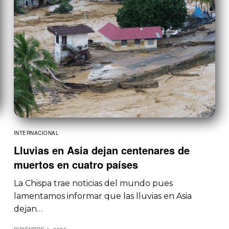
INTERNACIONAL
Lluvias en Asia dejan centenares de
muertos en cuatro países
La Chispa trae noticias del mundo pues
lamentamos informar que las lluvias en Asia
dejan…