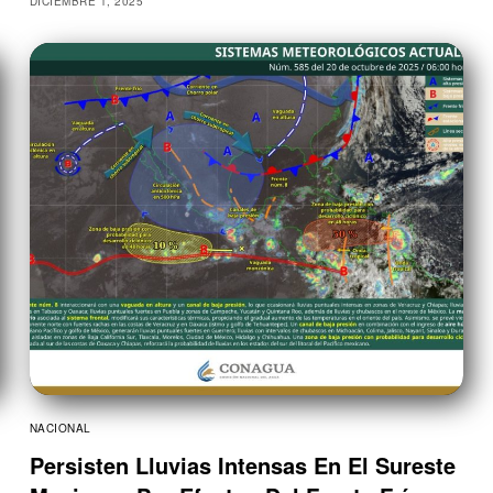
DICIEMBRE 1, 2025
NACIONAL
Persisten Lluvias Intensas En El Sureste