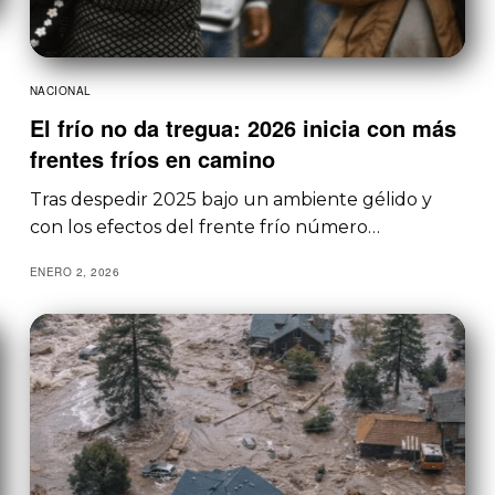
NACIONAL
El frío no da tregua: 2026 inicia con más
frentes fríos en camino
Tras despedir 2025 bajo un ambiente gélido y
con los efectos del frente frío número…
ENERO 2, 2026