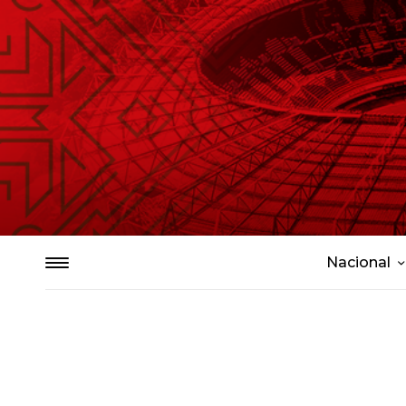
Nacional