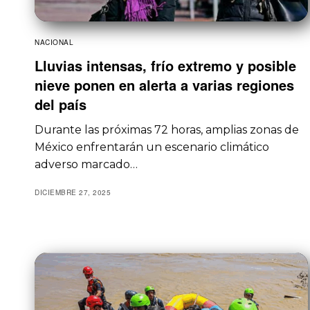
NACIONAL
Lluvias intensas, frío extremo y posible
nieve ponen en alerta a varias regiones
del país
Durante las próximas 72 horas, amplias zonas de
México enfrentarán un escenario climático
adverso marcado…
DICIEMBRE 27, 2025