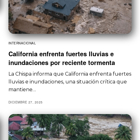
INTERNACIONAL
California enfrenta fuertes lluvias e
inundaciones por reciente tormenta
La Chispa informa que California enfrenta fuertes
lluvias e inundaciones, una situación crítica que
mantiene…
DICIEMBRE 27, 2025