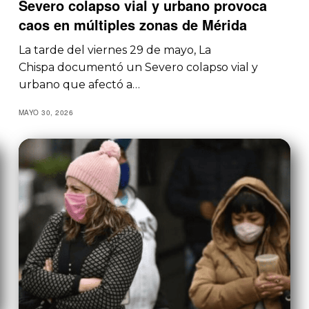
Severo colapso vial y urbano provoca
caos en múltiples zonas de Mérida
La tarde del viernes 29 de mayo, La
Chispa documentó un Severo colapso vial y
urbano que afectó a…
MAYO 30, 2026