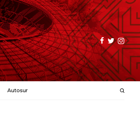
Autosur