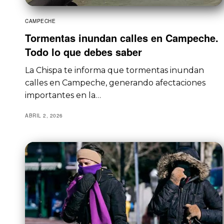
CAMPECHE
Tormentas inundan calles en Campeche.
Todo lo que debes saber
La Chispa te informa que tormentas inundan
calles en Campeche, generando afectaciones
importantes en la…
ABRIL 2, 2026