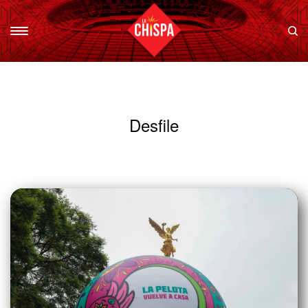
Desfile