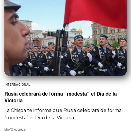
INTERNACIONAL
Rusia celebrará de forma “modesta” el Día de la
Victoria
La Chispa te informa que Rusia celebrará de forma
“modesta” el Día de la Victoria…
MAYO 9, 2026