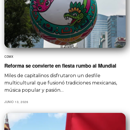
CDMX
Reforma se convierte en fiesta rumbo al Mundial
Miles de capitalinos disfrutaron un desfile
multicultural que fusionó tradiciones mexicanas,
música popular y pasión…
JUNIO 13, 2026