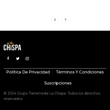
1
2
Política De Privacidad
Términos Y Condiciones
Suscripciones
© 2024 Grupo Transmedia La Chispa. Todos los derechos
reservados