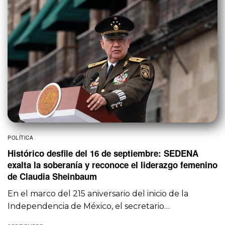
POLÍTICA
Histórico desfile del 16 de septiembre: SEDENA
exalta la soberanía y reconoce el liderazgo femenino
de Claudia Sheinbaum
En el marco del 215 aniversario del inicio de la
Independencia de México, el secretario…