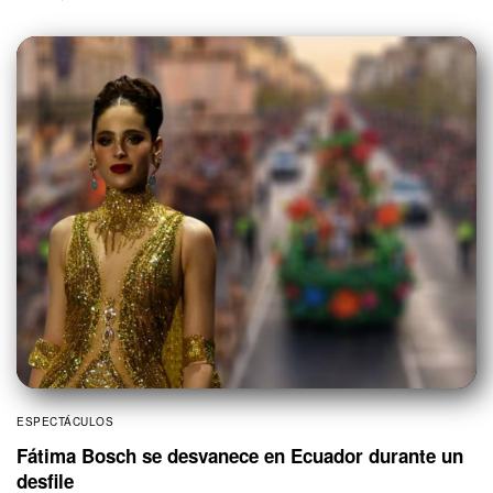
ESPECTÁCULOS
Fátima Bosch se desvanece en Ecuador durante un
desfile