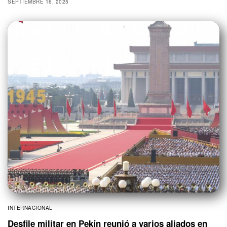
SEPTIEMBRE 16, 2025
INTERNACIONAL
Desfile militar en Pekín reunió a varios aliados en