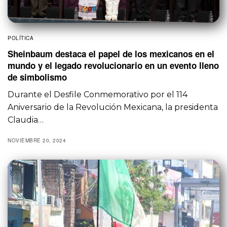
POLÍTICA
Sheinbaum destaca el papel de los mexicanos en el
mundo y el legado revolucionario en un evento lleno
de simbolismo
Durante el Desfile Conmemorativo por el 114
Aniversario de la Revolución Mexicana, la presidenta
Claudia…
NOVIEMBRE 20, 2024