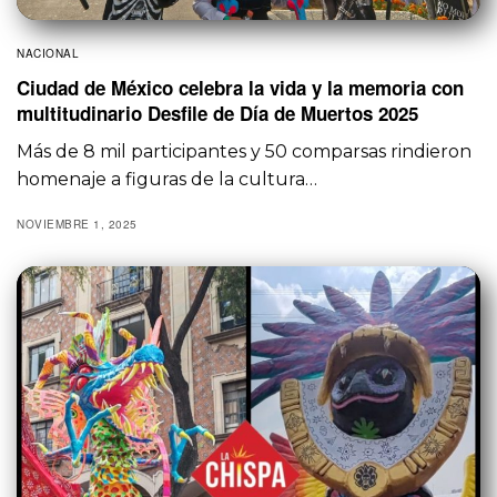
NACIONAL
Ciudad de México celebra la vida y la memoria con
multitudinario Desfile de Día de Muertos 2025
Más de 8 mil participantes y 50 comparsas rindieron
homenaje a figuras de la cultura…
NOVIEMBRE 1, 2025