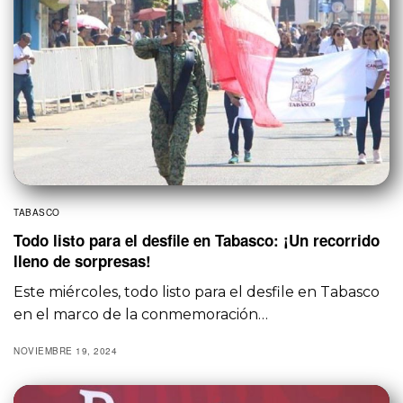
TABASCO
Todo listo para el desfile en Tabasco: ¡Un recorrido
lleno de sorpresas!
Este miércoles, todo listo para el desfile en Tabasco
en el marco de la conmemoración…
NOVIEMBRE 19, 2024