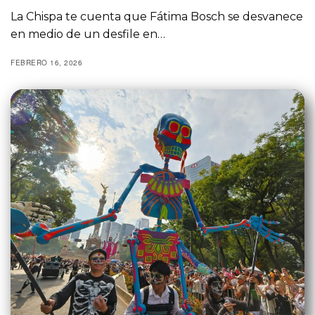
La Chispa te cuenta que Fátima Bosch se desvanece
en medio de un desfile en…
FEBRERO 16, 2026