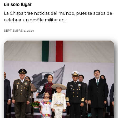
un solo lugar
La Chispa trae noticias del mundo, pues se acaba de
celebrar un desfile militar en…
SEPTIEMBRE 3, 2025