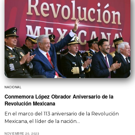
NACIONAL
Conmemora López Obrador Aniversario de la
Revolución Mexicana
En el marco del 113 aniversario de la Revolución
Mexicana, el líder de la nación…
NOVIEMBRE 20, 2023