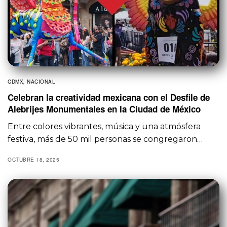
CDMX
,
NACIONAL
Celebran la creatividad mexicana con el Desfile de
Alebrijes Monumentales en la Ciudad de México
Entre colores vibrantes, música y una atmósfera
festiva, más de 50 mil personas se congregaron…
OCTUBRE 18, 2025