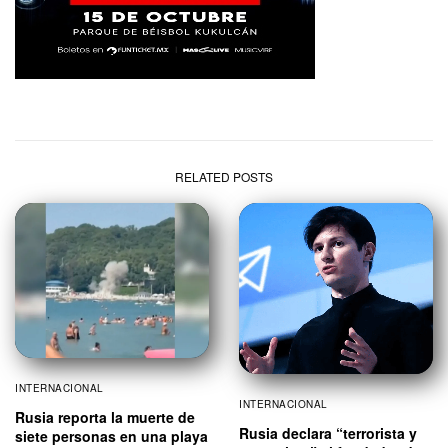
RELATED POSTS
INTERNACIONAL
INTERNACIONAL
Rusia reporta la muerte de
Rusia declara “terrorista y
siete personas en una playa