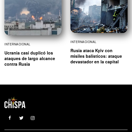
INTERNACIONAL
INTERNACIONAL
Rusia ataca Kyiv con
Ucrania casi duplicó los
misiles balísticos: ataque
ataques de largo alcance
devastador en la capital
contra Rusia