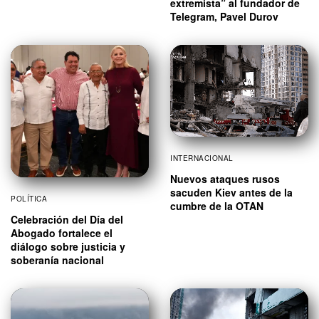
extremista” al fundador de
Telegram, Pavel Durov
INTERNACIONAL
Nuevos ataques rusos
sacuden Kiev antes de la
POLÍTICA
cumbre de la OTAN
Celebración del Día del
Abogado fortalece el
diálogo sobre justicia y
soberanía nacional