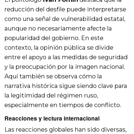
reducción del desfile puede interpretarse
como una señal de vulnerabilidad estatal,
aunque no necesariamente afecte la
popularidad del gobierno. En este
contexto, la opinión pública se divide
entre el apoyo a las medidas de seguridad
y la preocupación por la imagen nacional.
Aquí también se observa cómo la
narrativa histórica sigue siendo clave para
la legitimidad del régimen ruso,
especialmente en tiempos de conflicto.
Reacciones y lectura internacional
Las reacciones globales han sido diversas,