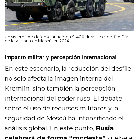
Un sistema de defensa antiaérea S-400 durante el desfile Día
de la Victoria en Moscú, en 2024
Impacto militar y percepción internacional
En este escenario, la reducción del desfile
no solo afecta la imagen interna del
Kremlin, sino también la percepción
internacional del poder ruso. El debate
sobre el uso de recursos militares y la
seguridad de Moscú ha intensificado el
análisis global. En este punto,
Rusia
celebrará de forma “modesta”
vuelve a