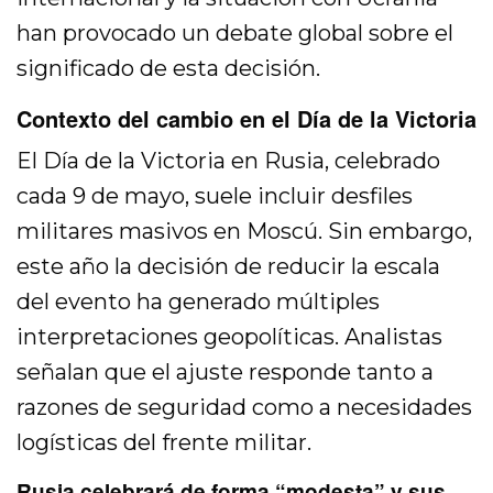
han provocado un debate global sobre el
significado de esta decisión.
Contexto del cambio en el Día de la Victoria
El Día de la Victoria en Rusia, celebrado
cada 9 de mayo, suele incluir desfiles
militares masivos en Moscú. Sin embargo,
este año la decisión de reducir la escala
del evento ha generado múltiples
interpretaciones geopolíticas. Analistas
señalan que el ajuste responde tanto a
razones de seguridad como a necesidades
logísticas del frente militar.
Rusia celebrará de forma “modesta” y sus