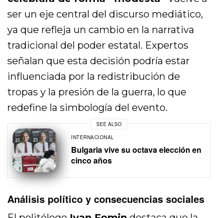
ser un eje central del discurso mediático,
ya que refleja un cambio en la narrativa
tradicional del poder estatal. Expertos
señalan que esta decisión podría estar
influenciada por la redistribución de
tropas y la presión de la guerra, lo que
redefine la simbología del evento.
SEE ALSO
INTERNACIONAL
Bulgaria vive su octava elección en
cinco años
Análisis político y consecuencias sociales
El politólogo
Ivan Fomin
destaca que la