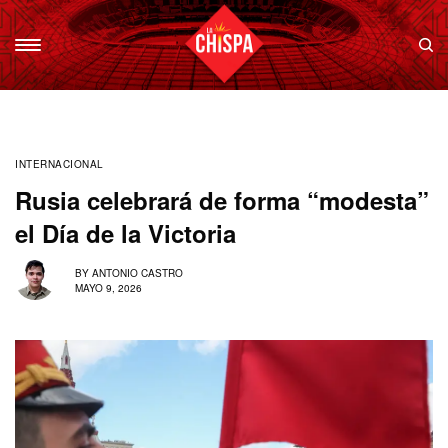
INTERNACIONAL
Rusia celebrará de forma “modesta”
el Día de la Victoria
BY
ANTONIO CASTRO
MAYO 9, 2026