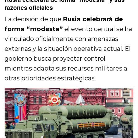
razones oficiales
La decisión de que
Rusia celebrará de
forma “modesta”
el evento central se ha
vinculado oficialmente con amenazas
externas y la situación operativa actual. El
gobierno busca proyectar control
mientras adapta sus recursos militares a
otras prioridades estratégicas.