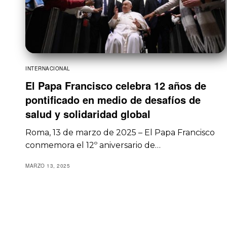
INTERNACIONAL
El Papa Francisco celebra 12 años de
pontificado en medio de desafíos de
salud y solidaridad global
Roma, 13 de marzo de 2025 – El Papa Francisco
conmemora el 12º aniversario de…
MARZO 13, 2025