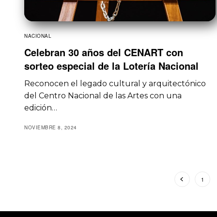
NACIONAL
Celebran 30 años del CENART con
sorteo especial de la Lotería Nacional
Reconocen el legado cultural y arquitectónico
del Centro Nacional de las Artes con una
edición…
NOVIEMBRE 8, 2024
1