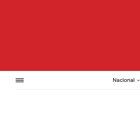
Nacional