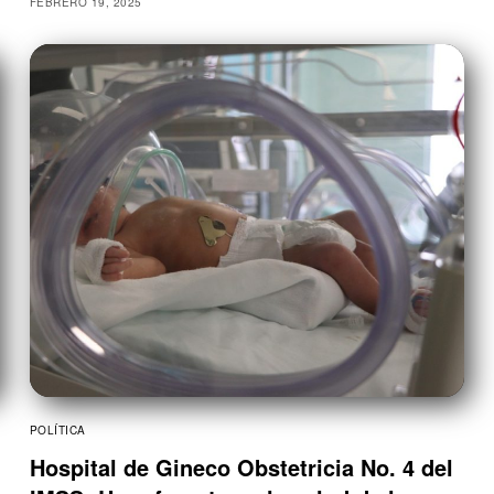
FEBRERO 19, 2025
POLÍTICA
Hospital de Gineco Obstetricia No. 4 del