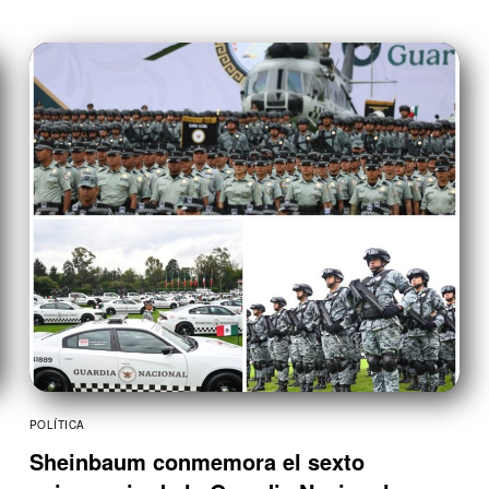
POLÍTICA
Sheinbaum conmemora el sexto