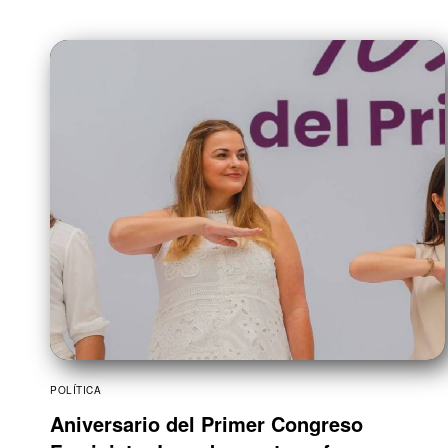
POLÍTICA
Aniversario del Primer Congreso