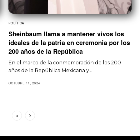
POLÍTICA
Sheinbaum llama a mantener vivos los
ideales de la patria en ceremonia por los
200 años de la República
En el marco de la conmemoración de los 200
años de la República Mexicana y…
OCTUBRE 11, 2024
2
3