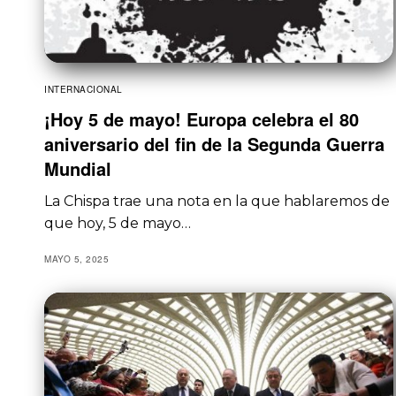
INTERNACIONAL
¡Hoy 5 de mayo! Europa celebra el 80
aniversario del fin de la Segunda Guerra
Mundial
La Chispa trae una nota en la que hablaremos de
que hoy, 5 de mayo…
MAYO 5, 2025