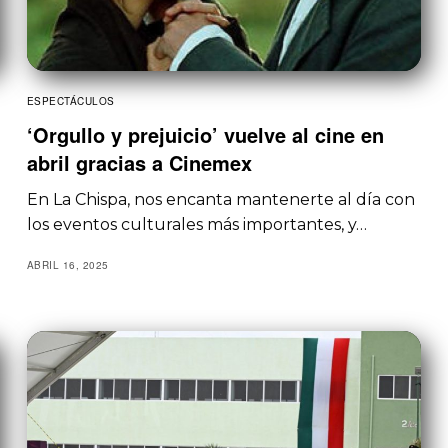
ESPECTÁCULOS
‘Orgullo y prejuicio’ vuelve al cine en
abril gracias a Cinemex
En La Chispa, nos encanta mantenerte al día con
los eventos culturales más importantes, y…
ABRIL 16, 2025