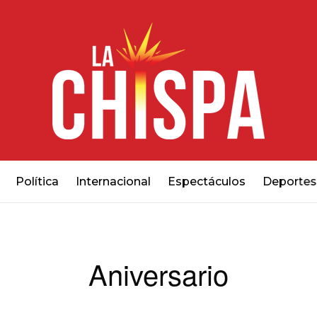
Política
Internacional
Espectáculos
Deportes
Aniversario