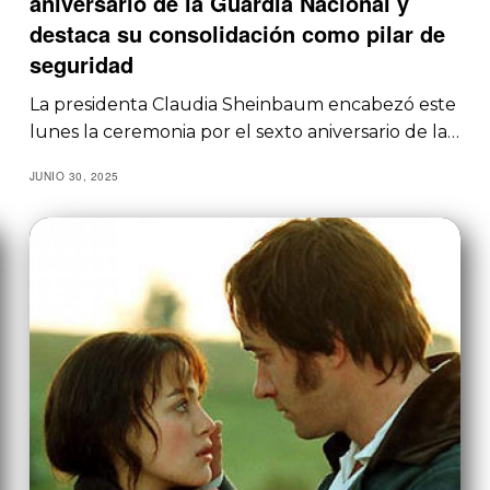
aniversario de la Guardia Nacional y
destaca su consolidación como pilar de
seguridad
La presidenta Claudia Sheinbaum encabezó este
lunes la ceremonia por el sexto aniversario de la…
JUNIO 30, 2025