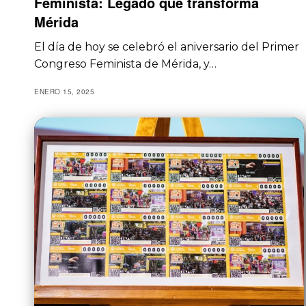
Feminista: Legado que transforma
Mérida
El día de hoy se celebró el aniversario del Primer
Congreso Feminista de Mérida, y…
ENERO 15, 2025