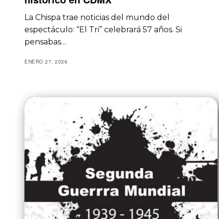
La Chispa trae noticias del mundo del
espectáculo: “El Tri” celebrará 57 años. Si
pensabas…
ENERO 27, 2026