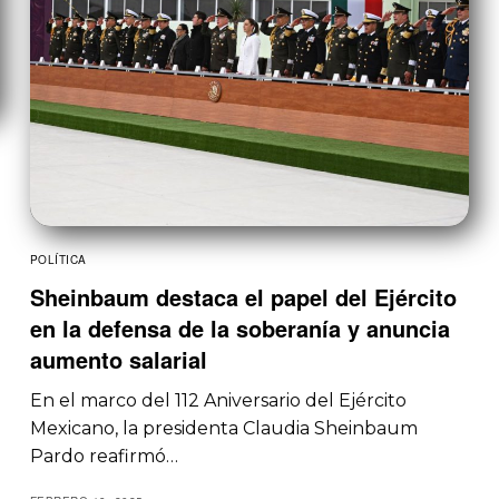
POLÍTICA
Sheinbaum destaca el papel del Ejército
en la defensa de la soberanía y anuncia
aumento salarial
En el marco del 112 Aniversario del Ejército
Mexicano, la presidenta Claudia Sheinbaum
Pardo reafirmó…