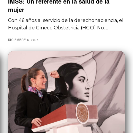
IMSS: Un referente en la salud de la
mujer
Con 46 años al servicio de la derechohabiencia, el
Hospital de Gineco Obstetricia (HGO) No.…
DICIEMBRE 6, 2024