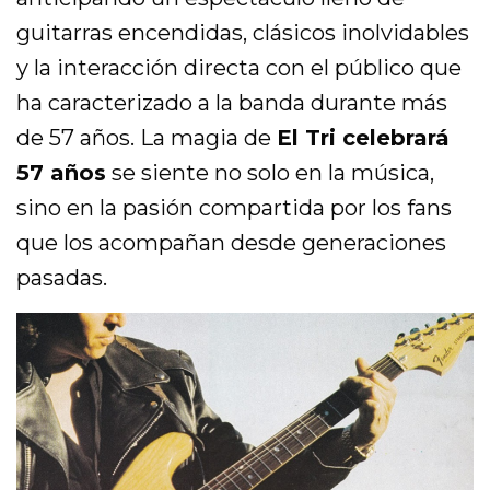
guitarras encendidas, clásicos inolvidables
y la interacción directa con el público que
ha caracterizado a la banda durante más
de 57 años. La magia de
El Tri celebrará
57 años
se siente no solo en la música,
sino en la pasión compartida por los fans
que los acompañan desde generaciones
pasadas.