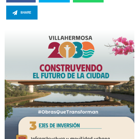
SHARE