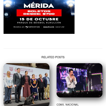
RELATED POSTS
CDMX
,
NACIONAL