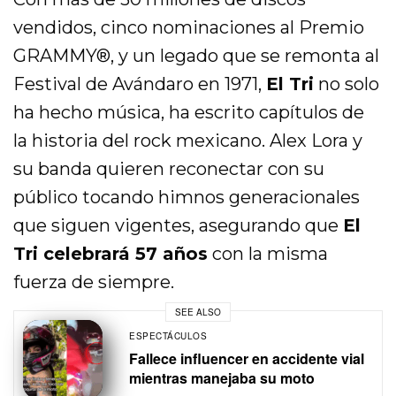
vendidos, cinco nominaciones al Premio
GRAMMY®, y un legado que se remonta al
Festival de Avándaro en 1971,
El Tri
no solo
ha hecho música, ha escrito capítulos de
la historia del rock mexicano. Alex Lora y
su banda quieren reconectar con su
público tocando himnos generacionales
que siguen vigentes, asegurando que
El
Tri celebrará 57 años
con la misma
fuerza de siempre.
SEE ALSO
ESPECTÁCULOS
Fallece influencer en accidente vial
mientras manejaba su moto