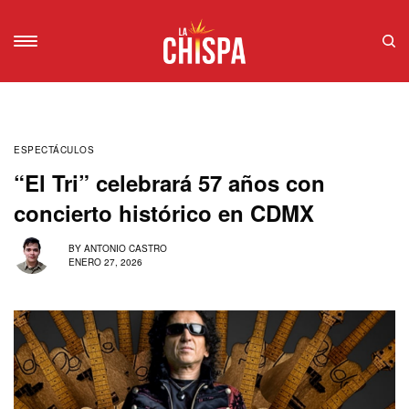
ESPECTÁCULOS
“El Tri” celebrará 57 años con
concierto histórico en CDMX
BY
ANTONIO CASTRO
ENERO 27, 2026