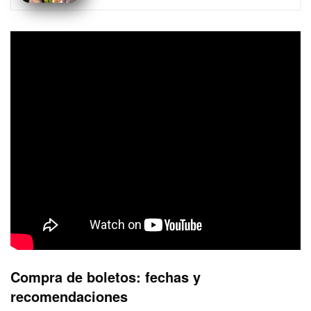
Compra de boletos: fechas y
recomendaciones