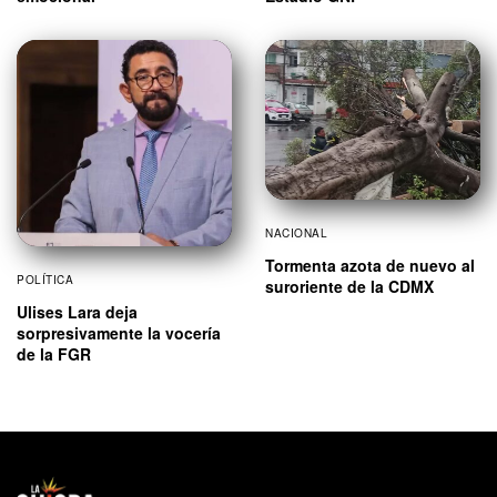
NACIONAL
Tormenta azota de nuevo al
POLÍTICA
suroriente de la CDMX
Ulises Lara deja
sorpresivamente la vocería
de la FGR