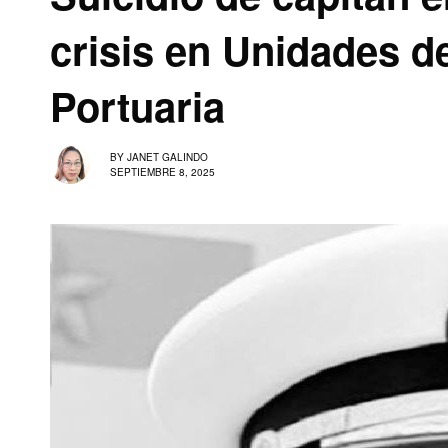
crisis en Unidades d
Portuaria
BY
JANET GALINDO
SEPTIEMBRE 8, 2025