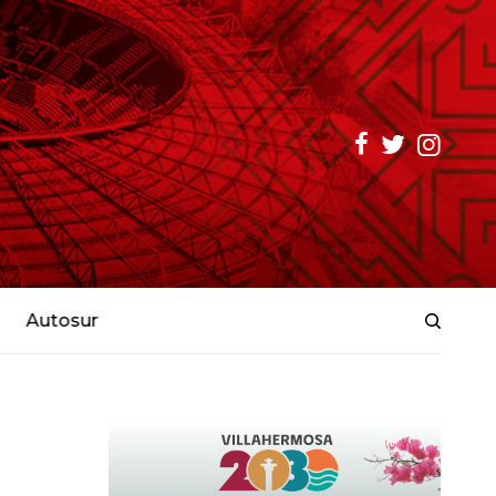
Autosur