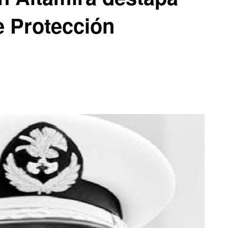
e Protección