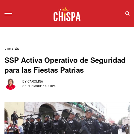
YUCATÁN
SSP Activa Operativo de Seguridad
para las Fiestas Patrias
BY
CAROLINA
SEPTIEMBRE 14, 2024