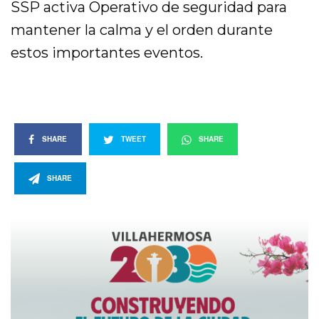
SSP activa Operativo de seguridad para
mantener la calma y el orden durante
estos importantes eventos.
SHARE
TWEET
SHARE
SHARE