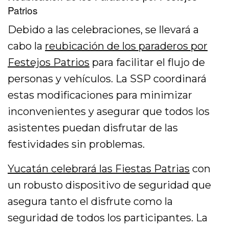
Patrios
Debido a las celebraciones, se llevará a
cabo la
reubicación de los paraderos por
Festejos Patrios
para facilitar el flujo de
personas y vehículos. La SSP coordinará
estas modificaciones para minimizar
inconvenientes y asegurar que todos los
asistentes puedan disfrutar de las
festividades sin problemas.
Yucatán celebrará las Fiestas Patrias
con
un robusto dispositivo de seguridad que
asegura tanto el disfrute como la
seguridad de todos los participantes. La