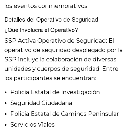
los eventos conmemorativos.
Detalles del Operativo de Seguridad
¿Qué Involucra el Operativo?
SSP Activa Operativo de Seguridad: El
operativo de seguridad desplegado por la
SSP incluye la colaboración de diversas
unidades y cuerpos de seguridad. Entre
los participantes se encuentran:
Policía Estatal de Investigación
Seguridad Ciudadana
Policía Estatal de Caminos Peninsular
Servicios Viales