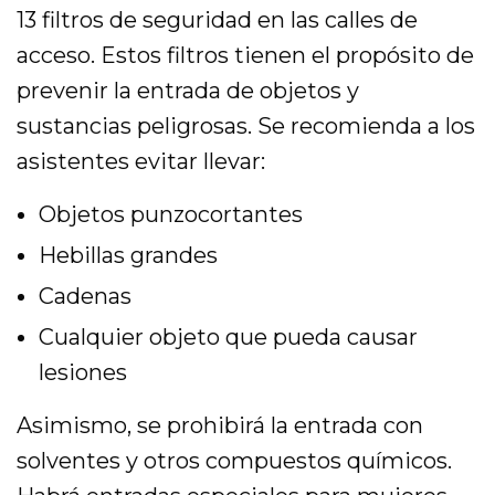
13 filtros de seguridad en las calles de
acceso. Estos filtros tienen el propósito de
prevenir la entrada de objetos y
sustancias peligrosas. Se recomienda a los
asistentes evitar llevar:
Objetos punzocortantes
Hebillas grandes
Cadenas
Cualquier objeto que pueda causar
lesiones
Asimismo, se prohibirá la entrada con
solventes y otros compuestos químicos.