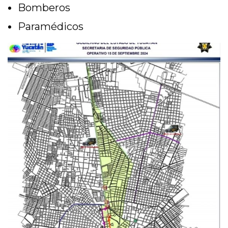
Bomberos
Paramédicos