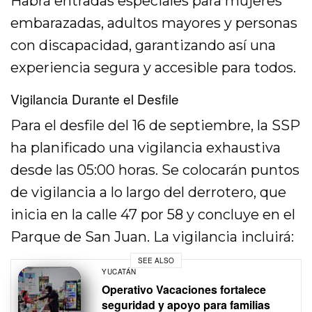
Habrá entradas especiales para mujeres
embarazadas, adultos mayores y personas
con discapacidad, garantizando así una
experiencia segura y accesible para todos.
Vigilancia Durante el Desfile
Para el desfile del 16 de septiembre, la SSP
ha planificado una vigilancia exhaustiva
desde las 05:00 horas. Se colocarán puntos
de vigilancia a lo largo del derrotero, que
inicia en la calle 47 por 58 y concluye en el
Parque de San Juan. La vigilancia incluirá:
SEE ALSO
YUCATÁN
Operativo Vacaciones fortalece
seguridad y apoyo para familias