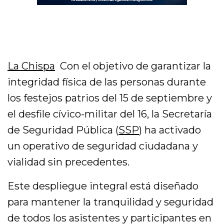
La Chispa
Con el objetivo de garantizar la
integridad física de las personas durante
los festejos patrios del 15 de septiembre y
el desfile cívico-militar del 16, la Secretaría
de Seguridad Pública (
SSP
) ha activado
un operativo de seguridad ciudadana y
vialidad sin precedentes.
Este despliegue integral está diseñado
para mantener la tranquilidad y seguridad
de todos los asistentes y participantes en