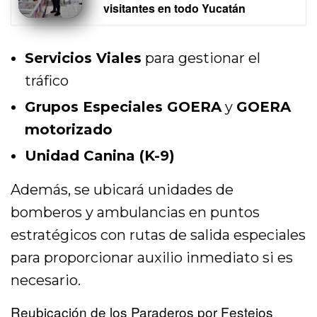
visitantes en todo Yucatán
Servicios Viales
para gestionar el
tráfico
Grupos Especiales GOERA
y
GOERA
motorizado
Unidad Canina (K-9)
Además, se ubicará unidades de
bomberos y ambulancias en puntos
estratégicos con rutas de salida especiales
para proporcionar auxilio inmediato si es
necesario.
Reubicación de los Paraderos por Festejos