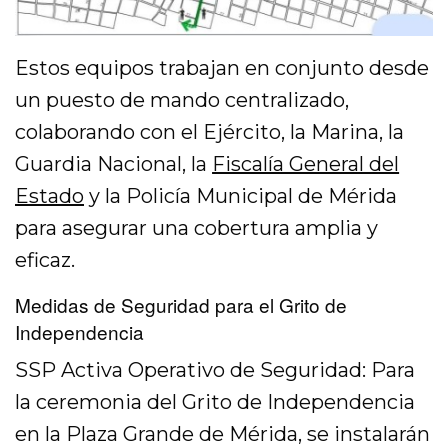
Estos equipos trabajan en conjunto desde
un puesto de mando centralizado,
colaborando con el Ejército, la Marina, la
Guardia Nacional, la
Fiscalía General del
Estado
y la Policía Municipal de Mérida
para asegurar una cobertura amplia y
eficaz.
Medidas de Seguridad para el Grito de
Independencia
SSP Activa Operativo de Seguridad: Para
la ceremonia del Grito de Independencia
en la Plaza Grande de Mérida, se instalarán