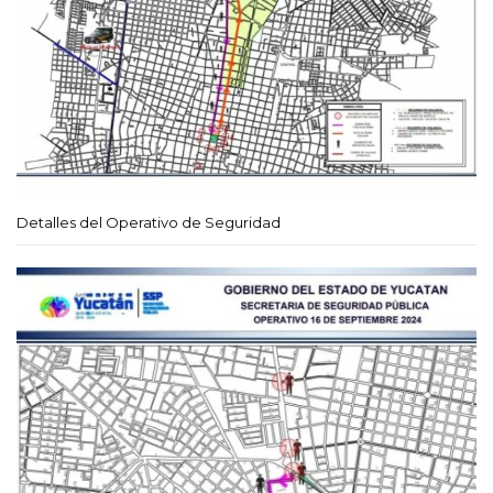
Detalles del Operativo de Seguridad