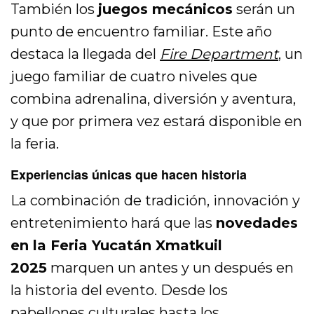
También los
juegos mecánicos
serán un
punto de encuentro familiar. Este año
destaca la llegada del
Fire Department
,
un
juego familiar de cuatro niveles que
combina adrenalina, diversión y aventura,
y que por primera vez estará disponible en
la feria.
Experiencias únicas que hacen historia
La combinación de tradición, innovación y
entretenimiento hará que las
novedades
en la Feria Yucatán Xmatkuil
2025
marquen un antes y un después en
la historia del evento. Desde los
pabellones culturales hasta los