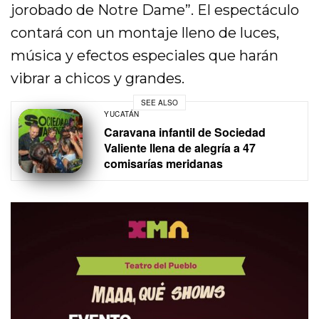
jorobado de Notre Dame”. El espectáculo
contará con un montaje lleno de luces,
música y efectos especiales que harán
vibrar a chicos y grandes.
SEE ALSO
YUCATÁN
Caravana infantil de Sociedad
Valiente llena de alegría a 47
comisarías meridanas