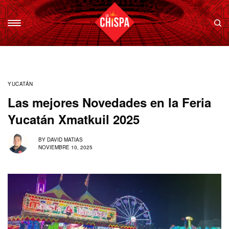
YUCATÁN
Las mejores Novedades en la Feria
Yucatán Xmatkuil 2025
BY
DAVID MATIAS
NOVIEMBRE 10, 2025