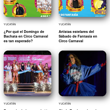
YUCATÁN
YUCATÁN
¿Por qué el Domingo de
Artistas estelares del
Bachata en Circo Carnaval
Sábado de Fantasía en
es tan esperado?
Circo Carnaval
YUCATÁN
YUCATÁN