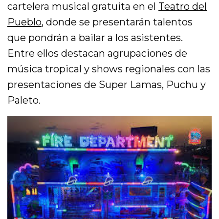
cartelera musical gratuita en el
Teatro del
Pueblo
, donde se presentarán talentos
que pondrán a bailar a los asistentes.
Entre ellos destacan agrupaciones de
música tropical y shows regionales con las
presentaciones de Super Lamas, Puchu y
Paleto.