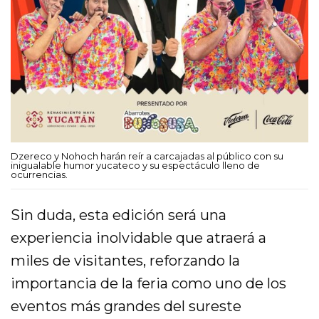
Dzereco y Nohoch harán reír a carcajadas al público con su
inigualable humor yucateco y su espectáculo lleno de
ocurrencias.
Sin duda, esta edición será una
experiencia inolvidable que atraerá a
miles de visitantes, reforzando la
importancia de la feria como uno de los
eventos más grandes del sureste