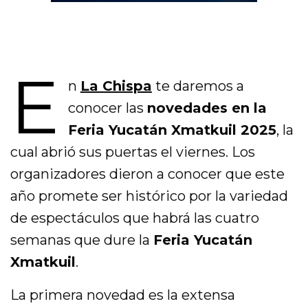
E
n
La Chispa
te daremos a
conocer las
novedades en la
Feria Yucatán Xmatkuil 2025
, la
cual abrió sus puertas el viernes. Los
organizadores dieron a conocer que este
año promete ser histórico por la variedad
de espectáculos que habrá las cuatro
semanas que dure la
Feria Yucatán
Xmatkuil
.
La primera novedad es la extensa