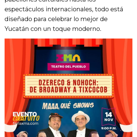
espectáculos internacionales, todo está
diseñado para celebrar lo mejor de
Yucatán con un toque moderno.