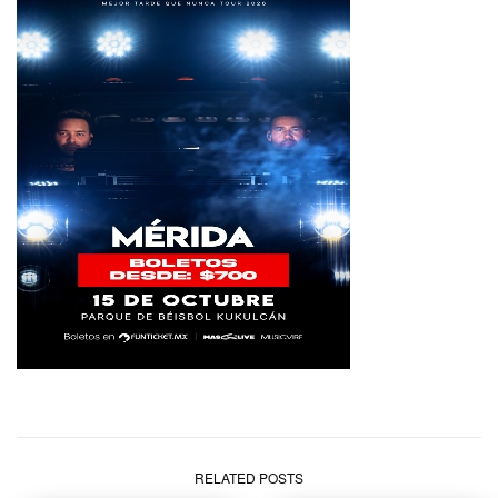
RELATED POSTS