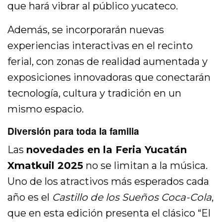
que hará vibrar al público yucateco.
Además, se incorporarán nuevas
experiencias interactivas en el recinto
ferial, con zonas de realidad aumentada y
exposiciones innovadoras que conectarán
tecnología, cultura y tradición en un
mismo espacio.
Diversión para toda la familia
Las
novedades en la Feria Yucatán
Xmatkuil 2025
no se limitan a la música.
Uno de los atractivos más esperados cada
año es el
Castillo de los Sueños Coca-Cola
,
que en esta edición presenta el clásico “El