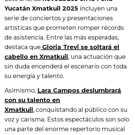
Yucatán Xmatkuil 2025
incluyen una
serie de conciertos y presentaciones
artísticas que prometen romper récords
de asistencia. Entre las más esperadas,
destaca que
Gloria Trevi se soltará el
cabello en Xmatkuil
,
una actuación que
sin duda encenderá el escenario con toda
su energía y talento.
Asimismo,
Lara Campos deslumbrará
con su talento en
Xmatkuil
,
conquistando al público con su
voz y carisma. Estos espectáculos son solo
una parte del enorme repertorio musical