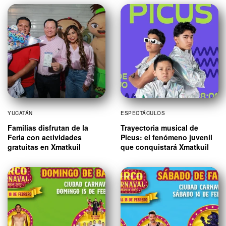
YUCATÁN
ESPECTÁCULOS
Familias disfrutan de la
Trayectoria musical de
Feria con actividades
Picus: el fenómeno juvenil
gratuitas en Xmatkuil
que conquistará Xmatkuil