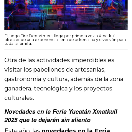
El juego Fire Department llega por primera vez a Xmatkuil,
ofreciendo una experiencia llena de adrenalina y diversión para
toda la familia.
Otra de las actividades imperdibles es
visitar los pabellones de artesanías,
gastronomía y cultura, además de la zona
ganadera, tecnológica y los proyectos
culturales.
Novedades en la Feria Yucatán Xmatkuil
2025 que te dejarán sin aliento
Este año, las
novedades en la Feria