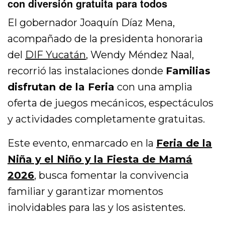
con diversión gratuita para todos
El gobernador
Joaquín Díaz Mena
,
acompañado de la presidenta honoraria
del
DIF Yucatán
,
Wendy Méndez Naal
,
recorrió las instalaciones donde
Familias
disfrutan de la Feria
con una amplia
oferta de juegos mecánicos, espectáculos
y actividades completamente gratuitas.
Este evento, enmarcado en la
Feria de la
Niña y el Niño y la Fiesta de Mamá
2026
, busca fomentar la convivencia
familiar y garantizar momentos
inolvidables para las y los asistentes.