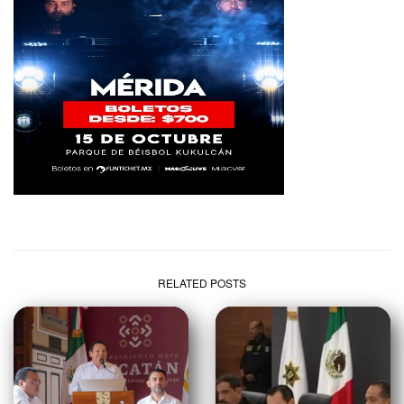
RELATED POSTS