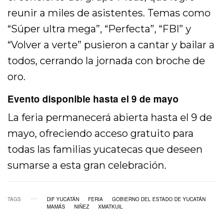
reunir a miles de asistentes. Temas como
“Súper ultra mega”, “Perfecta”, “FBI” y
“Volver a verte” pusieron a cantar y bailar a
todos, cerrando la jornada con broche de
oro.
Evento disponible hasta el 9 de mayo
La feria permanecerá abierta hasta el 9 de
mayo, ofreciendo acceso gratuito para
todas las familias yucatecas que deseen
sumarse a esta gran celebración.
TAGS
DIF YUCATÁN
FERIA
GOBIERNO DEL ESTADO DE YUCATÁN
MAMÁS
NIÑEZ
XMATKUIL