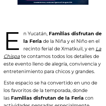
E
n Yucatán,
Familias disfrutan de
la Feria
de la Niña y el Niño en el
recinto ferial de Xmatkuil, y en
La
Chispa
te contamos todos los detalles de
este evento lleno de alegría, convivencia y
entretenimiento para chicos y grandes.
Este espacio se ha convertido en uno de
los favoritos de la temporada, donde
las
Familias disfrutan de la Feria
con
actividades pensadas especialmente