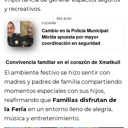
y recreativos.
SEE ALSO
YUCATÁN
Cambio en la Policía Municipal:
Mérida apuesta por mayor
coordinación en seguridad
Convivencia familiar en el corazón de Xmatkuil
El ambiente festivo se hizo sentir con
madres y padres de familia compartiendo
momentos especiales con sus hijos,
reafirmando que
Familias disfrutan de
la Feria
en un entorno lleno de alegría,
música y entretenimiento.