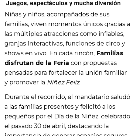
Juegos, espectáculos y mucha diversión
Niñas y niños, acompañados de sus
familias, viven momentos únicos gracias a
las múltiples atracciones como inflables,
granjas interactivas, funciones de circo y
shows en vivo. En cada rincón,
Familias
disfrutan de la Feria
con propuestas
pensadas para fortalecer la unión familiar
y promover la
Niñez Feliz
.
Durante el recorrido, el mandatario saludó
a las familias presentes y felicitó a los
pequeños por el Día de la Niñez, celebrado
el pasado 30 de abril, destacando la
importancia de generar espacios seguros