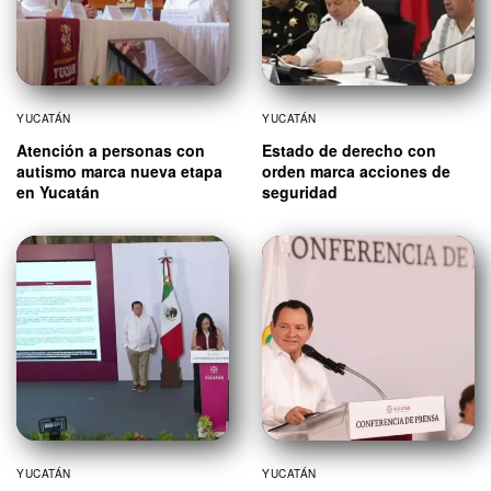
YUCATÁN
YUCATÁN
Atención a personas con
Estado de derecho con
autismo marca nueva etapa
orden marca acciones de
en Yucatán
seguridad
YUCATÁN
YUCATÁN