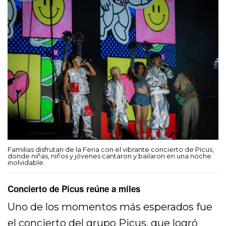
Familias disfrutan de la Feria con el vibrante concierto de Picus,
donde niñas, niños y jóvenes cantaron y bailaron en una noche
inolvidable.
Concierto de Picus reúne a miles
Uno de los momentos más esperados fue
el concierto del grupo
Picus
, que logró