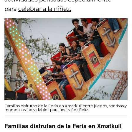
para
celebrar a la niñez.
Familias disfrutan de la Feria en Xmatkuil entre juegos, sonrisas y
momentos inolvidables para una Niñez Feliz.
Familias disfrutan de la Feria en Xmatkuil