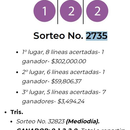
1° lugar, 8 líneas acertadas- 1
ganador- $302,000.00
2° lugar, 6 líneas acertadas- 1
ganador- $59,806.37
3° lugar, 5 líneas acertadas- 7
ganadores- $3,494.24
Tris.
Sorteo No. 32823
(Mediodía).