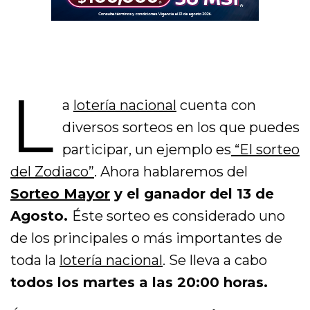
L
a
lotería nacional
cuenta con
diversos sorteos en los que puedes
participar, un ejemplo es
“El sorteo
del Zodiaco”
. Ahora hablaremos del
Sorteo Mayor
y el ganador del 13 de
Agosto.
Éste sorteo es considerado uno
de los principales o más importantes de
toda la
lotería nacional
. Se lleva a cabo
todos los martes a las 20:00 horas.