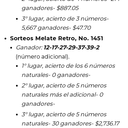
ganadores- $887.05
3° lugar, acierto de 3 números-
5,667 ganadores- $47.70
Sorteos Melate Retro, No. 1451
Ganador:
12
-17-27-29-37-39-2
(número adicional).
1° lugar, acierto de los 6 números
naturales- 0 ganadores-
2° lugar, acierto de 5 números
naturales más el adicional- 0
ganadores-
3° lugar, acierto de 5 números
naturales- 30 ganadores- $2,736.17