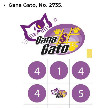
Gana Gato, No. 2735.