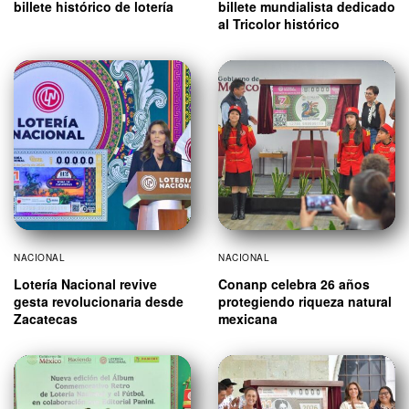
billete histórico de lotería
billete mundialista dedicado
al Tricolor histórico
NACIONAL
NACIONAL
Lotería Nacional revive
Conanp celebra 26 años
gesta revolucionaria desde
protegiendo riqueza natural
Zacatecas
mexicana