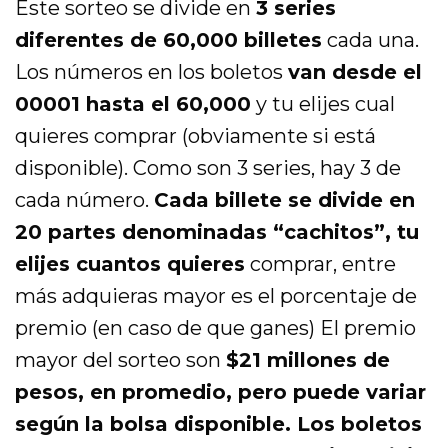
Éste sorteo se divide en
3 series
diferentes de 60,000 billetes
cada una.
Los números en los boletos
van desde el
00001 hasta el 60,000
y tu elijes cual
quieres comprar (obviamente si está
disponible). Como son 3 series, hay 3 de
cada número.
Cada billete se divide en
20 partes denominadas “cachitos”, tu
elijes cuantos quieres
comprar, entre
más adquieras mayor es el porcentaje de
premio (en caso de que ganes) El premio
mayor del sorteo son
$21 millones de
pesos, en promedio, pero puede variar
según la bolsa disponible. Los boletos