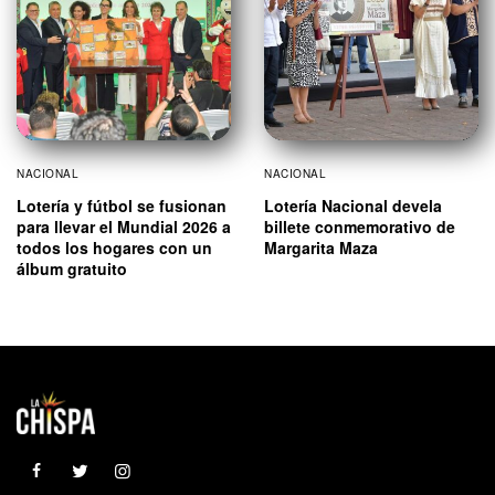
NACIONAL
NACIONAL
Lotería y fútbol se fusionan
Lotería Nacional devela
para llevar el Mundial 2026 a
billete conmemorativo de
todos los hogares con un
Margarita Maza
álbum gratuito