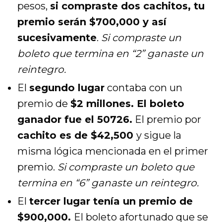
pesos,
si compraste dos cachitos, tu
premio serán $700,000 y así
sucesivamente
.
Si compraste un
boleto que termina en “2” ganaste un
reintegro.
El
segundo lugar
contaba con un
premio de
$2 millones. El boleto
ganador fue el 50726
.
El premio por
cachito es de $42,500
y sigue la
misma lógica mencionada en el primer
premio.
Si compraste un boleto que
termina en “6” ganaste un reintegro.
El
tercer lugar tenía un premio de
$900,000.
El boleto afortunado que se