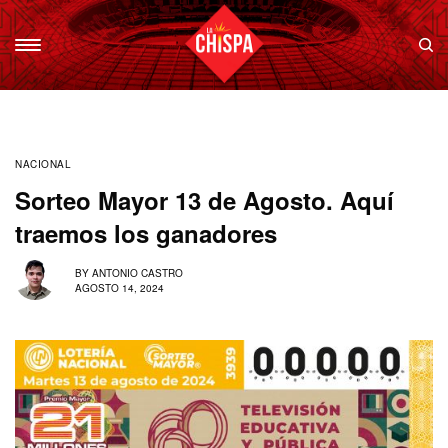
NACIONAL
Sorteo Mayor 13 de Agosto. Aquí
traemos los ganadores
BY
ANTONIO CASTRO
AGOSTO 14, 2024