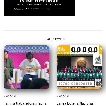
RELATED POSTS
NACIONAL
NACIONAL
Familia trabajadora inspira
Lanza Lotería Nacional