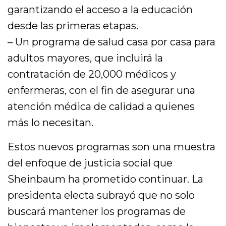
garantizando el acceso a la educación
desde las primeras etapas.
– Un programa de salud casa por casa para
adultos mayores, que incluirá la
contratación de 20,000 médicos y
enfermeras, con el fin de asegurar una
atención médica de calidad a quienes
más lo necesitan.
Estos nuevos programas son una muestra
del enfoque de justicia social que
Sheinbaum ha prometido continuar. La
presidenta electa subrayó que no solo
buscará mantener los programas de