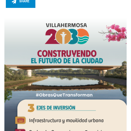
SHARE