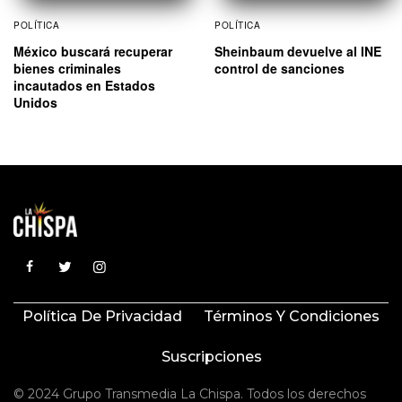
POLÍTICA
POLÍTICA
México buscará recuperar
Sheinbaum devuelve al INE
bienes criminales
control de sanciones
incautados en Estados
Unidos
Política De Privacidad
Términos Y Condiciones
Suscripciones
© 2024 Grupo Transmedia La Chispa. Todos los derechos