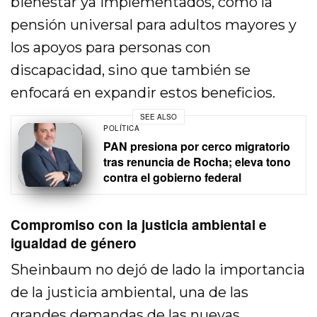
bienestar ya implementados, como la
pensión universal para adultos mayores y
los apoyos para personas con
discapacidad, sino que también se
enfocará en expandir estos beneficios.
SEE ALSO
POLÍTICA
PAN presiona por cerco migratorio
tras renuncia de Rocha; eleva tono
contra el gobierno federal
Compromiso con la justicia ambiental e
igualdad de género
Sheinbaum no dejó de lado la importancia
de la justicia ambiental, una de las
grandes demandas de las nuevas