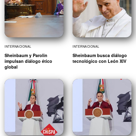
INTERNACIONAL
INTERNACIONAL
Sheinbaum y Parolin
Sheinbaum busca diálogo
impulsan diálogo ético
tecnológico con León XIV
global