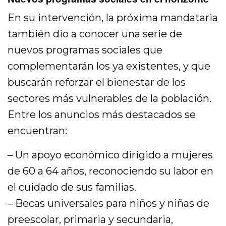
En su intervención, la próxima mandataria
también dio a conocer una serie de
nuevos programas sociales que
complementarán los ya existentes, y que
buscarán reforzar el bienestar de los
sectores más vulnerables de la población.
Entre los anuncios más destacados se
encuentran:
– Un apoyo económico dirigido a mujeres
de 60 a 64 años, reconociendo su labor en
el cuidado de sus familias.
– Becas universales para niños y niñas de
preescolar, primaria y secundaria,