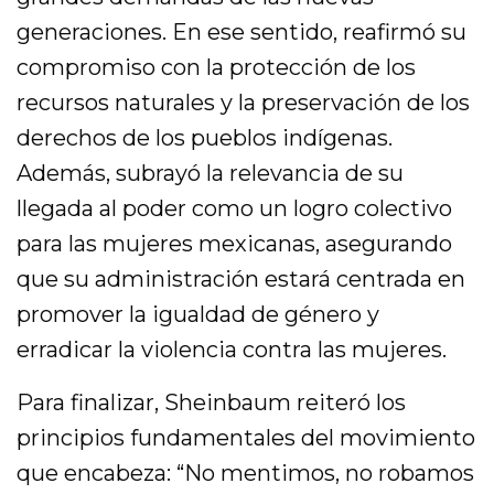
generaciones. En ese sentido, reafirmó su
compromiso con la protección de los
recursos naturales y la preservación de los
derechos de los pueblos indígenas.
Además, subrayó la relevancia de su
llegada al poder como un logro colectivo
para las mujeres mexicanas, asegurando
que su administración estará centrada en
promover la igualdad de género y
erradicar la violencia contra las mujeres.
Para finalizar, Sheinbaum reiteró los
principios fundamentales del movimiento
que encabeza: “No mentimos, no robamos