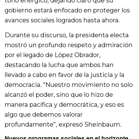
tono enérgico, dejando claro que su
gobierno estará enfocado en proteger los
avances sociales logrados hasta ahora.
Durante su discurso, la presidenta electa
mostró un profundo respeto y admiración
por el legado de López Obrador,
destacando la lucha que ambos han
llevado a cabo en favor de la justicia y la
democracia. “Nuestro movimiento no solo
alcanzó el poder, sino que lo hizo de
manera pacífica y democrática, y eso es
algo que debemos valorar
profundamente”, expresó Sheinbaum.
Nuevos programas sociales en el horizonte