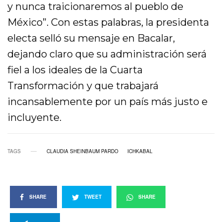
y nunca traicionaremos al pueblo de
México”. Con estas palabras, la presidenta
electa selló su mensaje en Bacalar,
dejando claro que su administración será
fiel a los ideales de la Cuarta
Transformación y que trabajará
incansablemente por un país más justo e
incluyente.
TAGS
CLAUDIA SHEINBAUM PARDO
ICHKABAL
SHARE
TWEET
SHARE