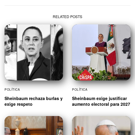
RELATED POSTS
POLÍTICA
POLÍTICA
Sheinbaum rechaza burlas y
Sheinbaum exige justificar
exige respeto
aumento electoral para 2027