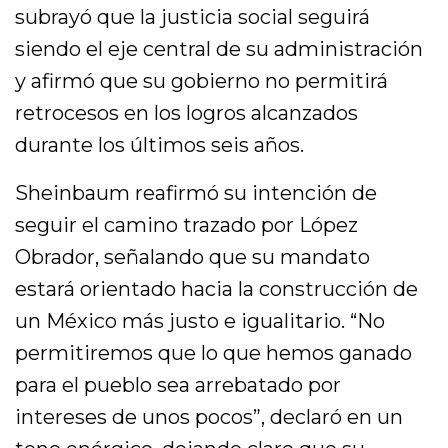
subrayó que la justicia social seguirá
siendo el eje central de su administración
y afirmó que su gobierno no permitirá
retrocesos en los logros alcanzados
durante los últimos seis años.
Sheinbaum reafirmó su intención de
seguir el camino trazado por López
Obrador, señalando que su mandato
estará orientado hacia la construcción de
un México más justo e igualitario. “No
permitiremos que lo que hemos ganado
para el pueblo sea arrebatado por
intereses de unos pocos”, declaró en un