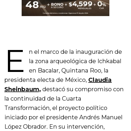
E
n el marco de la inauguración de
la zona arqueológica de Ichkabal
en Bacalar, Quintana Roo, la
presidenta electa de México,
Claudia
Sheinbaum,
destacó su compromiso con
la continuidad de la Cuarta
Transformación, el proyecto político
iniciado por el presidente Andrés Manuel
López Obrador. En su intervención,