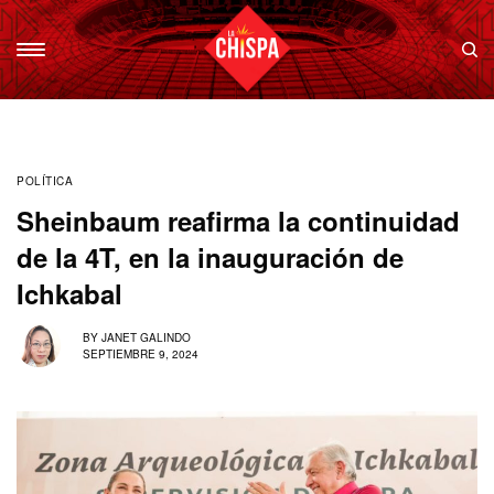
POLÍTICA
Sheinbaum reafirma la continuidad
de la 4T, en la inauguración de
Ichkabal
BY
JANET GALINDO
SEPTIEMBRE 9, 2024