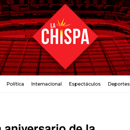
Política
Internacional
Espectáculos
Deportes
aniversario de la