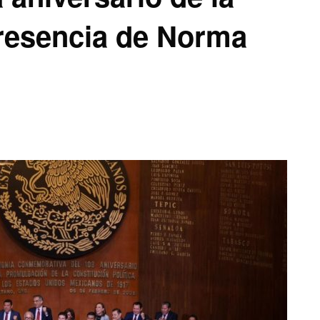
presencia de Norma