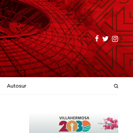
Autosur