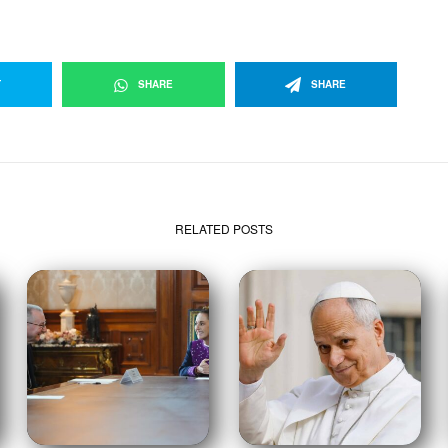
T
SHARE
SHARE
RELATED POSTS