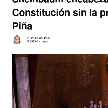
Constitución sin la 
Piña
BY
JANET GALINDO
FEBRERO 5, 2025