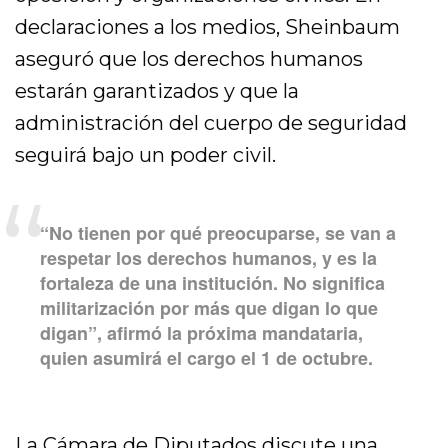
declaraciones a los medios, Sheinbaum
aseguró que los derechos humanos
estarán garantizados y que la
administración del cuerpo de seguridad
seguirá bajo un poder civil.
“No tienen por qué preocuparse, se van a
respetar los derechos humanos, y es la
fortaleza de una institución. No significa
militarización por más que digan lo que
digan”, afirmó la próxima mandataria,
quien asumirá el cargo el 1 de octubre.
La Cámara de Diputados discute una