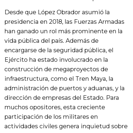
Desde que López Obrador asumió la
presidencia en 2018, las Fuerzas Armadas
han ganado un rol más prominente en la
vida pública del país. Además de
encargarse de la seguridad pública, el
Ejército ha estado involucrado en la
construcción de megaproyectos de
infraestructura, como el Tren Maya, la
administración de puertos y aduanas, y la
dirección de empresas del Estado. Para
muchos opositores, esta creciente
participación de los militares en
actividades civiles genera inquietud sobre