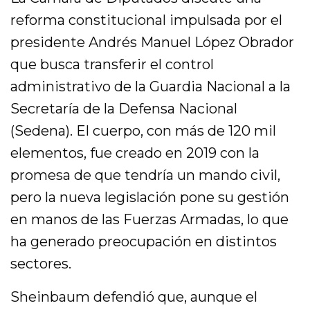
reforma constitucional impulsada por el
presidente Andrés Manuel López Obrador
que busca transferir el control
administrativo de la Guardia Nacional a la
Secretaría de la Defensa Nacional
(Sedena). El cuerpo, con más de 120 mil
elementos, fue creado en 2019 con la
promesa de que tendría un mando civil,
pero la nueva legislación pone su gestión
en manos de las Fuerzas Armadas, lo que
ha generado preocupación en distintos
sectores.
Sheinbaum defendió que, aunque el