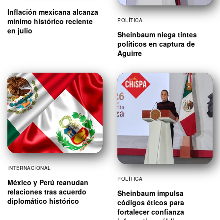
Inflación mexicana alcanza
mínimo histórico reciente
POLÍTICA
en julio
Sheinbaum niega tintes
políticos en captura de
Aguirre
INTERNACIONAL
POLÍTICA
México y Perú reanudan
relaciones tras acuerdo
Sheinbaum impulsa
diplomático histórico
códigos éticos para
fortalecer confianza