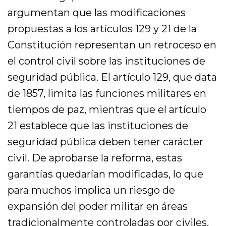
argumentan que las modificaciones
propuestas a los artículos 129 y 21 de la
Constitución representan un retroceso en
el control civil sobre las instituciones de
seguridad pública. El artículo 129, que data
de 1857, limita las funciones militares en
tiempos de paz, mientras que el artículo
21 establece que las instituciones de
seguridad pública deben tener carácter
civil. De aprobarse la reforma, estas
garantías quedarían modificadas, lo que
para muchos implica un riesgo de
expansión del poder militar en áreas
tradicionalmente controladas por civiles.