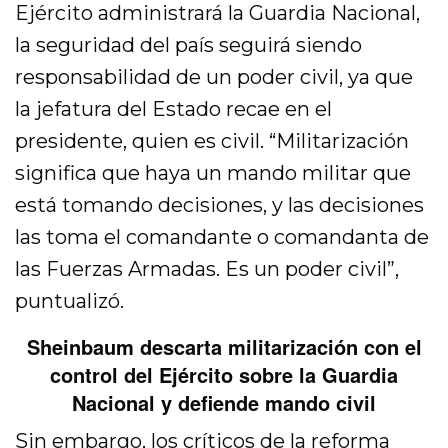
Ejército administrará la Guardia Nacional,
la seguridad del país seguirá siendo
responsabilidad de un poder civil, ya que
la jefatura del Estado recae en el
presidente, quien es civil. “Militarización
significa que haya un mando militar que
está tomando decisiones, y las decisiones
las toma el comandante o comandanta de
las Fuerzas Armadas. Es un poder civil”,
puntualizó.
Sheinbaum descarta militarización con el
control del Ejército sobre la Guardia
Nacional y defiende mando civil
Sin embargo, los críticos de la reforma