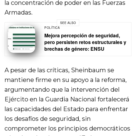
la concentración de poder en las Fuerzas
Armadas.
SEE ALSO
POLÍTICA
Mejora percepción de seguridad,
pero persisten retos estructurales y
brechas de género: ENSU
A pesar de las críticas, Sheinbaum se
mantiene firme en su apoyo a la reforma,
argumentando que la intervención del
Ejército en la Guardia Nacional fortalecerá
las capacidades del Estado para enfrentar
los desafíos de seguridad, sin
comprometer los principios democráticos