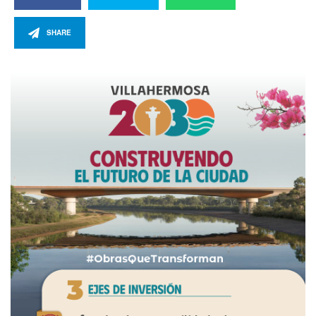
SHARE