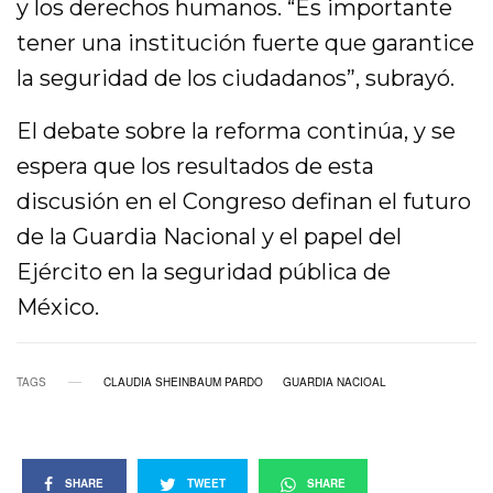
y los derechos humanos. “Es importante
tener una institución fuerte que garantice
la seguridad de los ciudadanos”, subrayó.
El debate sobre la reforma continúa, y se
espera que los resultados de esta
discusión en el Congreso definan el futuro
de la Guardia Nacional y el papel del
Ejército en la seguridad pública de
México.
TAGS
CLAUDIA SHEINBAUM PARDO
GUARDIA NACIOAL
SHARE
TWEET
SHARE