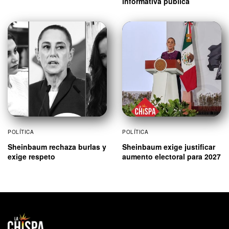
informativa pública
POLÍTICA
POLÍTICA
Sheinbaum rechaza burlas y
Sheinbaum exige justificar
exige respeto
aumento electoral para 2027