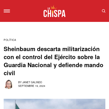
POLÍTICA
Sheinbaum descarta militarización
con el control del Ejército sobre la
Guardia Nacional y defiende mando
civil
BY
JANET GALINDO
SEPTIEMBRE 19, 2024