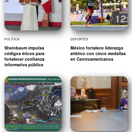
POLÍTICA
DEPORTES
Sheinbaum impulsa
México fortalece liderazgo
códigos éticos para
atlético con cinco medallas
fortalecer confianza
en Centroamericanos
informativa pública