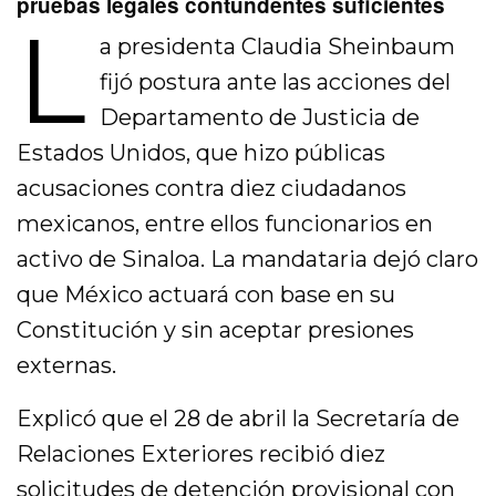
pruebas legales contundentes suficientes
L
a presidenta Claudia Sheinbaum
fijó postura ante las acciones del
Departamento de Justicia de
Estados Unidos, que hizo públicas
acusaciones contra diez ciudadanos
mexicanos, entre ellos funcionarios en
activo de Sinaloa. La mandataria dejó claro
que México actuará con base en su
Constitución y sin aceptar presiones
externas.
Explicó que el 28 de abril la Secretaría de
Relaciones Exteriores recibió diez
solicitudes de detención provisional con