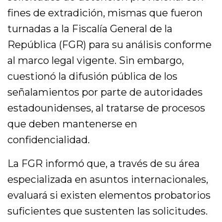
fines de extradición, mismas que fueron
turnadas a la Fiscalía General de la
República (FGR) para su análisis conforme
al marco legal vigente. Sin embargo,
cuestionó la difusión pública de los
señalamientos por parte de autoridades
estadounidenses, al tratarse de procesos
que deben mantenerse en
confidencialidad.
La FGR informó que, a través de su área
especializada en asuntos internacionales,
evaluará si existen elementos probatorios
suficientes que sustenten las solicitudes.