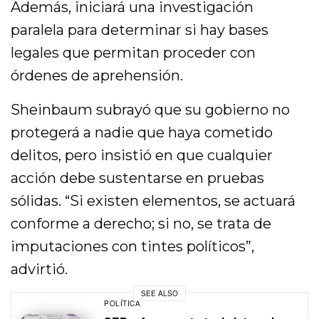
Además, iniciará una investigación
paralela para determinar si hay bases
legales que permitan proceder con
órdenes de aprehensión.
Sheinbaum subrayó que su gobierno no
protegerá a nadie que haya cometido
delitos, pero insistió en que cualquier
acción debe sustentarse en pruebas
sólidas. “Si existen elementos, se actuará
conforme a derecho; si no, se trata de
imputaciones con tintes políticos”,
advirtió.
SEE ALSO
POLÍTICA