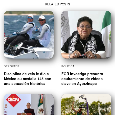
RELATED POSTS
DEPORTES
POLÍTICA
Disciplina de vela le dio a
FGR investiga presunto
México su medalla 145 con
ocultamiento de videos
una actuación histórica
clave en Ayotzinapa