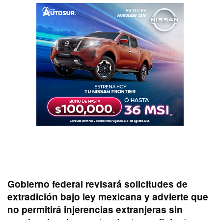
Gobierno federal revisará solicitudes de
extradición bajo ley mexicana y advierte que
no permitirá injerencias extranjeras sin