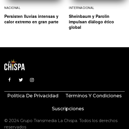
NACIONAL
INTERNACIONAL
Persisten lluvias intensas y
Sheinbaum y Parolin
calor extremo en gran parte
impulsan diálogo ético
global
Política De Privacidad
Términos Y Condiciones
Suscripciones
© 2024 Grupo Transmedia La Chispa. Todos los derechos
reservados