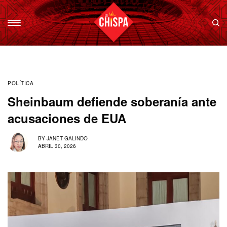
POLÍTICA
Sheinbaum defiende soberanía ante
acusaciones de EUA
BY
JANET GALINDO
ABRIL 30, 2026