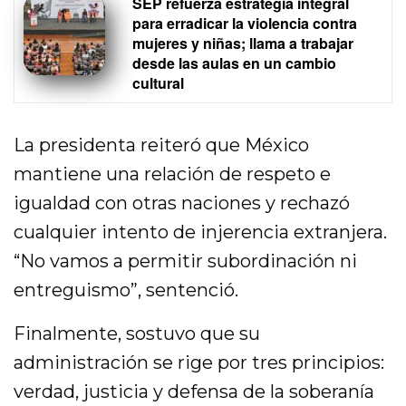
SEP refuerza estrategia integral
para erradicar la violencia contra
mujeres y niñas; llama a trabajar
desde las aulas en un cambio
cultural
La presidenta reiteró que México
mantiene una relación de respeto e
igualdad con otras naciones y rechazó
cualquier intento de injerencia extranjera.
“No vamos a permitir subordinación ni
entreguismo”, sentenció.
Finalmente, sostuvo que su
administración se rige por tres principios:
verdad, justicia y defensa de la soberanía