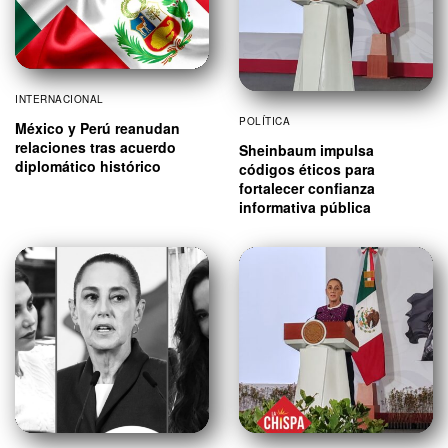
INTERNACIONAL
POLÍTICA
México y Perú reanudan
relaciones tras acuerdo
Sheinbaum impulsa
diplomático histórico
códigos éticos para
fortalecer confianza
informativa pública