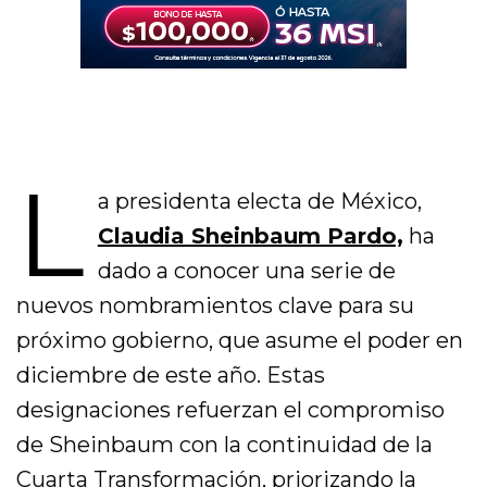
L
a presidenta electa de México,
Claudia Sheinbaum Pardo,
ha
dado a conocer una serie de
nuevos nombramientos clave para su
próximo gobierno, que asume el poder en
diciembre de este año. Estas
designaciones refuerzan el compromiso
de Sheinbaum con la continuidad de la
Cuarta Transformación, priorizando la