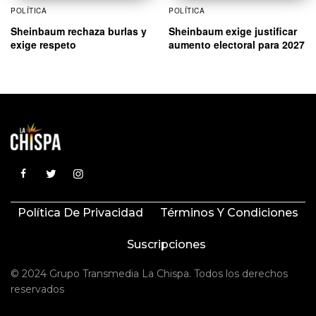
POLÍTICA
POLÍTICA
Sheinbaum rechaza burlas y
Sheinbaum exige justificar
exige respeto
aumento electoral para 2027
Política De Privacidad
Términos Y Condiciones
Suscripciones
© 2024 Grupo Transmedia La Chispa. Todos los derechos
reservados