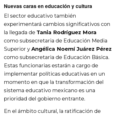
Nuevas caras en educación y cultura
El sector educativo también
experimentará cambios significativos con
la llegada de
Tania Rodríguez Mora
como subsecretaria de Educación Media
Superior y
Angélica Noemí Juárez Pérez
como subsecretaria de Educación Básica.
Estas funcionarias estarán a cargo de
implementar políticas educativas en un
momento en que la transformación del
sistema educativo mexicano es una
prioridad del gobierno entrante.
En el ámbito cultural, la ratificación de