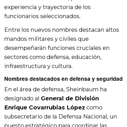
experiencia y trayectoria de los
funcionarios seleccionados.
Entre los nuevos nombres destacan altos
mandos militares y civiles que
desempeñarán funciones cruciales en
sectores como defensa, educación,
infraestructura y cultura.
Nombres destacados en defensa y seguridad
En el área de defensa, Sheinbaum ha
designado al
General de División
Enrique Covarrubias López
como
subsecretario de la Defensa Nacional, un
puesto estratégico para coordinar las