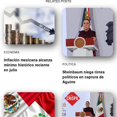
RELATED POSTS
ECONOMÍA
Inflación mexicana alcanza
mínimo histórico reciente
POLÍTICA
en julio
Sheinbaum niega tintes
políticos en captura de
Aguirre