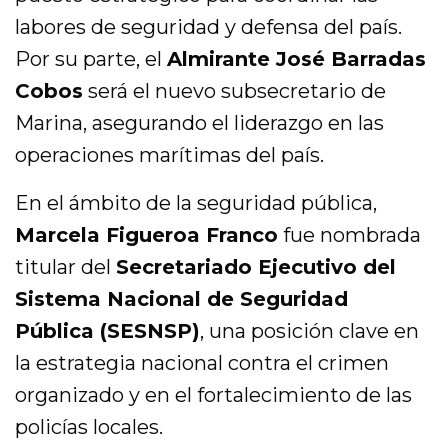
labores de seguridad y defensa del país.
Por su parte, el
Almirante José Barradas
Cobos
será el nuevo subsecretario de
Marina, asegurando el liderazgo en las
operaciones marítimas del país.
En el ámbito de la seguridad pública,
Marcela Figueroa Franco
fue nombrada
titular del
Secretariado Ejecutivo del
Sistema Nacional de Seguridad
Pública (SESNSP)
, una posición clave en
la estrategia nacional contra el crimen
organizado y en el fortalecimiento de las
policías locales.