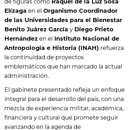
de figuras como
Raquel de la Luz Sosa
Elízaga
en el
Organismo Coordinador
de las Universidades para el Bienestar
Benito Juárez García
y
Diego Prieto
Hernández
en el
Instituto Nacional de
Antropología e Historia (INAH)
refuerza
la continuidad de proyectos
emblemáticos que han marcado la actual
administración.
El gabinete presentado refleja un enfoque
integral para el desarrollo del país, con una
mezcla de experiencia militar, académica,
financiera y cultural que promete seguir
avanzando en la agenda de