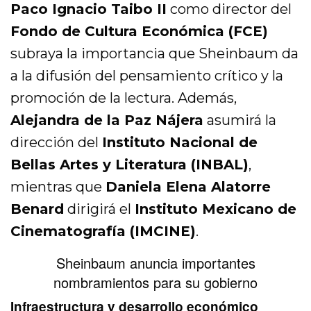
Paco Ignacio Taibo II
como director del
Fondo de Cultura Económica (FCE)
subraya la importancia que Sheinbaum da
a la difusión del pensamiento crítico y la
promoción de la lectura. Además,
Alejandra de la Paz Nájera
asumirá la
dirección del
Instituto Nacional de
Bellas Artes y Literatura (INBAL)
,
mientras que
Daniela Elena Alatorre
Benard
dirigirá el
Instituto Mexicano de
Cinematografía (IMCINE)
.
Sheinbaum anuncia importantes
nombramientos para su gobierno
Infraestructura y desarrollo económico