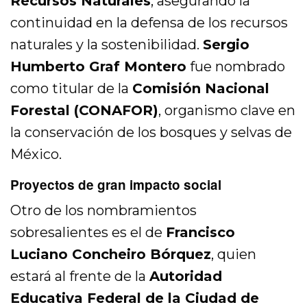
Recursos Naturales
, asegurando la
continuidad en la defensa de los recursos
naturales y la sostenibilidad.
Sergio
Humberto Graf Montero
fue nombrado
como titular de la
Comisión Nacional
Forestal (CONAFOR)
, organismo clave en
la conservación de los bosques y selvas de
México.
Proyectos de gran impacto social
Otro de los nombramientos
sobresalientes es el de
Francisco
Luciano Concheiro Bórquez
, quien
estará al frente de la
Autoridad
Educativa Federal de la Ciudad de