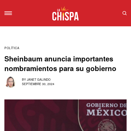
POLÍTICA
Sheinbaum anuncia importantes
nombramientos para su gobierno
BY
JANET GALINDO
SEPTIEMBRE 30, 2024