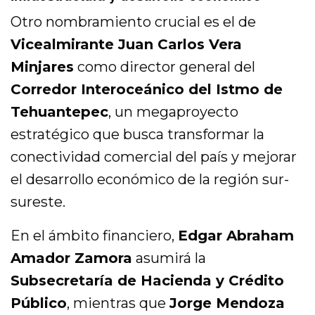
Otro nombramiento crucial es el de
Vicealmirante Juan Carlos Vera
Minjares
como director general del
Corredor Interoceánico del Istmo de
Tehuantepec
, un megaproyecto
estratégico que busca transformar la
conectividad comercial del país y mejorar
el desarrollo económico de la región sur-
sureste.
En el ámbito financiero,
Edgar Abraham
Amador Zamora
asumirá la
Subsecretaría de Hacienda y Crédito
Público
, mientras que
Jorge Mendoza