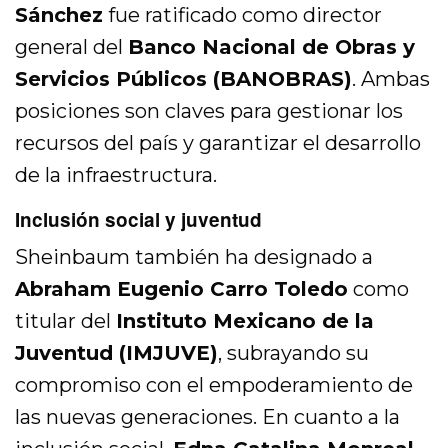
Sánchez
fue ratificado como director
general del
Banco Nacional de Obras y
Servicios Públicos (BANOBRAS)
. Ambas
posiciones son claves para gestionar los
recursos del país y garantizar el desarrollo
de la infraestructura.
Inclusión social y juventud
Sheinbaum también ha designado a
Abraham Eugenio Carro Toledo
como
titular del
Instituto Mexicano de la
Juventud (IMJUVE)
, subrayando su
compromiso con el empoderamiento de
las nuevas generaciones. En cuanto a la