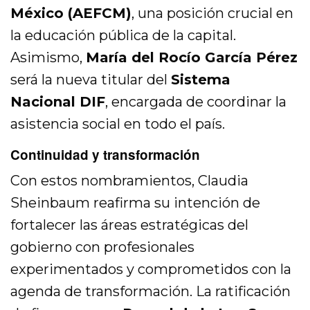
México (AEFCM)
, una posición crucial en
la educación pública de la capital.
Asimismo,
María del Rocío García Pérez
será la nueva titular del
Sistema
Nacional DIF
, encargada de coordinar la
asistencia social en todo el país.
Continuidad y transformación
Con estos nombramientos, Claudia
Sheinbaum reafirma su intención de
fortalecer las áreas estratégicas del
gobierno con profesionales
experimentados y comprometidos con la
agenda de transformación. La ratificación