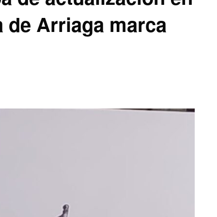
da de Arriaga marca