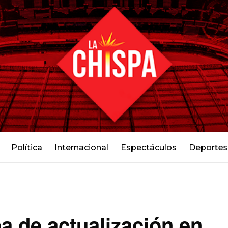
Política
Internacional
Espectáculos
Deportes
 de actualización en