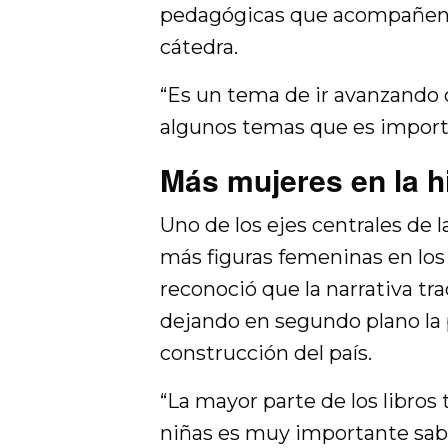
pedagógicas que acompañen lo
cátedra.
“Es un tema de ir avanzando c
algunos temas que es importa
Más mujeres en la h
Uno de los ejes centrales de l
más figuras femeninas en los 
reconoció que la narrativa tra
dejando en segundo plano la 
construcción del país.
“La mayor parte de los libros 
niñas es muy importante sab