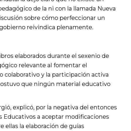
edagógico de la ni con la llamada Nueva
iscusión sobre cómo perfeccionar un
obierno reivindica plenamente.
ibros elaborados durante el sexenio de
gico relevante al fomentar el
o colaborativo y la participación activa
sostuvo que ningún material educativo
gió, explicó, por la negativa del entonces
es Educativos a aceptar modificaciones
e ellas la elaboración de guías