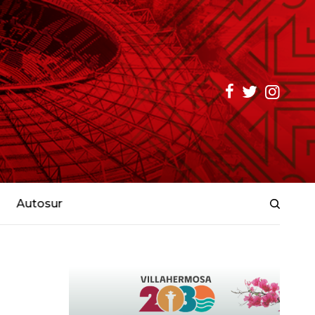
Autosur