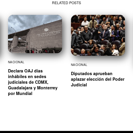
RELATED POSTS
NACIONAL
NACIONAL
Declara OAJ días
Diputados aprueban
inhábiles en sedes
aplazar elección del Poder
judiciales de CDMX,
Judicial
Guadalajara y Monterrey
por Mundial