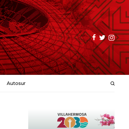
Autosur