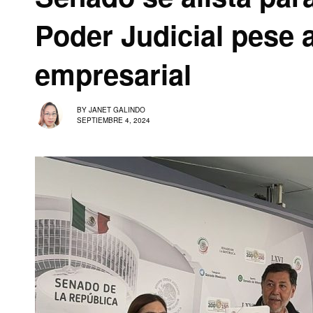
Poder Judicial pese
empresarial
BY
JANET GALINDO
SEPTIEMBRE 4, 2024