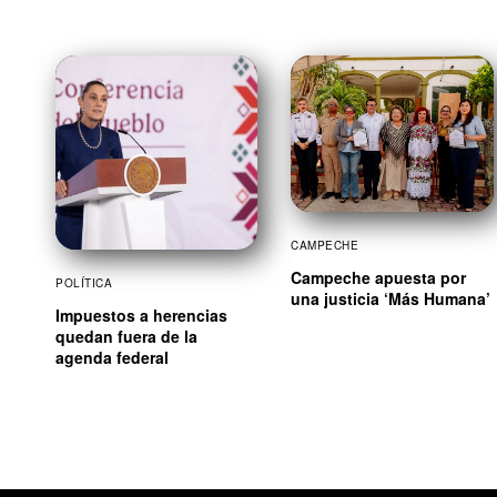
CAMPECHE
Campeche apuesta por
POLÍTICA
una justicia ‘Más Humana’
Impuestos a herencias
quedan fuera de la
agenda federal