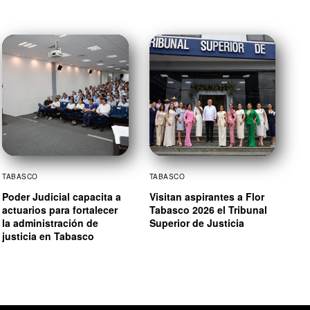
TABASCO
TABASCO
Poder Judicial capacita a
Visitan aspirantes a Flor
actuarios para fortalecer
Tabasco 2026 el Tribunal
la administración de
Superior de Justicia
justicia en Tabasco