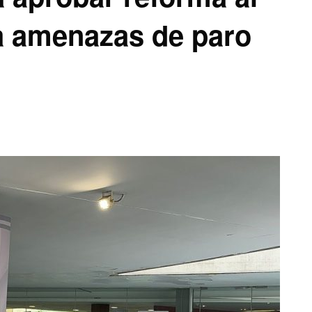
 a amenazas de paro