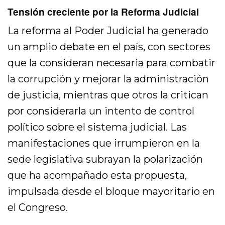
Tensión creciente por la Reforma Judicial
La reforma al Poder Judicial ha generado
un amplio debate en el país, con sectores
que la consideran necesaria para combatir
la corrupción y mejorar la administración
de justicia, mientras que otros la critican
por considerarla un intento de control
político sobre el sistema judicial. Las
manifestaciones que irrumpieron en la
sede legislativa subrayan la polarización
que ha acompañado esta propuesta,
impulsada desde el bloque mayoritario en
el Congreso.