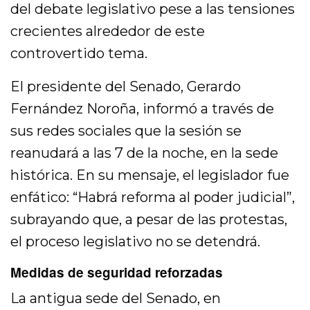
del debate legislativo pese a las tensiones
crecientes alrededor de este
controvertido tema.
El presidente del Senado, Gerardo
Fernández Noroña, informó a través de
sus redes sociales que la sesión se
reanudará a las 7 de la noche, en la sede
histórica. En su mensaje, el legislador fue
enfático: “Habrá reforma al poder judicial”,
subrayando que, a pesar de las protestas,
el proceso legislativo no se detendrá.
Medidas de seguridad reforzadas
La antigua sede del Senado, en