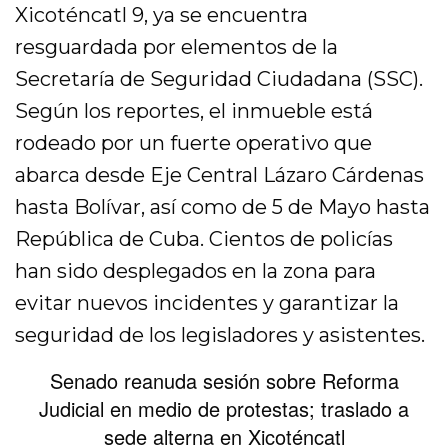
Xicoténcatl 9, ya se encuentra
resguardada por elementos de la
Secretaría de Seguridad Ciudadana (SSC).
Según los reportes, el inmueble está
rodeado por un fuerte operativo que
abarca desde Eje Central Lázaro Cárdenas
hasta Bolívar, así como de 5 de Mayo hasta
República de Cuba. Cientos de policías
han sido desplegados en la zona para
evitar nuevos incidentes y garantizar la
seguridad de los legisladores y asistentes.
Senado reanuda sesión sobre Reforma
Judicial en medio de protestas; traslado a
sede alterna en Xicoténcatl