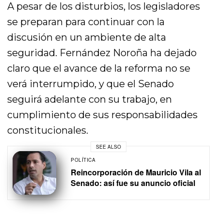
A pesar de los disturbios, los legisladores
se preparan para continuar con la
discusión en un ambiente de alta
seguridad. Fernández Noroña ha dejado
claro que el avance de la reforma no se
verá interrumpido, y que el Senado
seguirá adelante con su trabajo, en
cumplimiento de sus responsabilidades
constitucionales.
SEE ALSO
POLÍTICA
Reincorporación de Mauricio Vila al
Senado: así fue su anuncio oficial