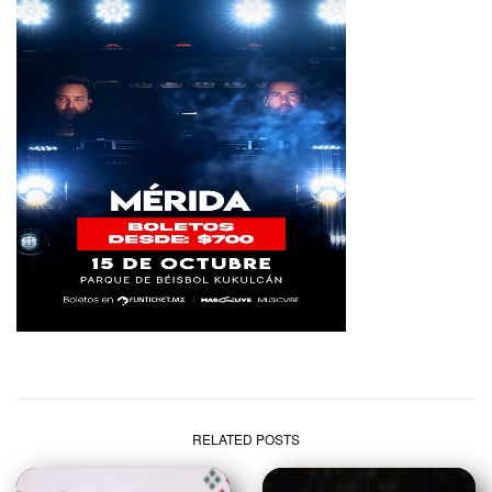
RELATED POSTS