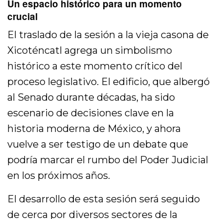
Un espacio histórico para un momento
crucial
El traslado de la sesión a la vieja casona de
Xicoténcatl agrega un simbolismo
histórico a este momento crítico del
proceso legislativo. El edificio, que albergó
al Senado durante décadas, ha sido
escenario de decisiones clave en la
historia moderna de México, y ahora
vuelve a ser testigo de un debate que
podría marcar el rumbo del Poder Judicial
en los próximos años.
El desarrollo de esta sesión será seguido
de cerca por diversos sectores de la