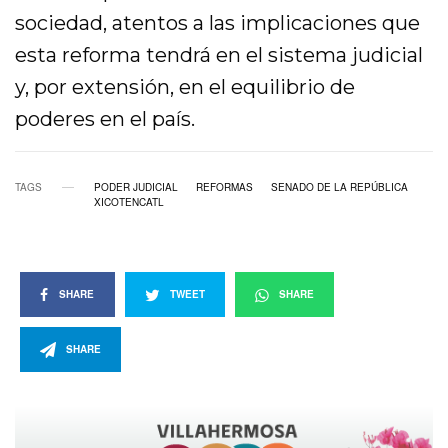
sociedad, atentos a las implicaciones que
esta reforma tendrá en el sistema judicial
y, por extensión, en el equilibrio de
poderes en el país.
TAGS
PODER JUDICIAL
REFORMAS
SENADO DE LA REPÚBLICA
XICOTENCATL
SHARE
TWEET
SHARE
SHARE