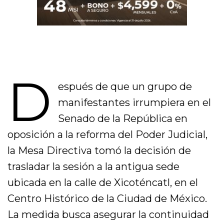
D
espués de que un grupo de
manifestantes irrumpiera en el
Senado de la República en
oposición a la reforma del Poder Judicial,
la Mesa Directiva tomó la decisión de
trasladar la sesión a la antigua sede
ubicada en la calle de Xicoténcatl, en el
Centro Histórico de la Ciudad de México.
La medida busca asegurar la continuidad