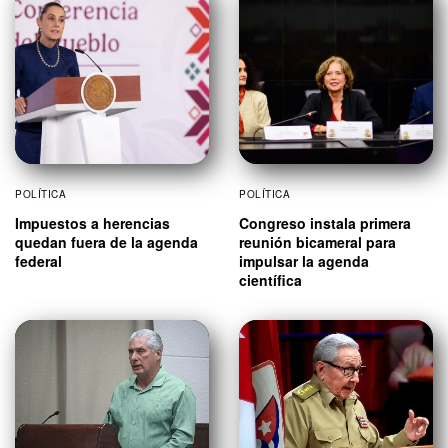
POLÍTICA
POLÍTICA
Impuestos a herencias
Congreso instala primera
quedan fuera de la agenda
reunión bicameral para
federal
impulsar la agenda
científica